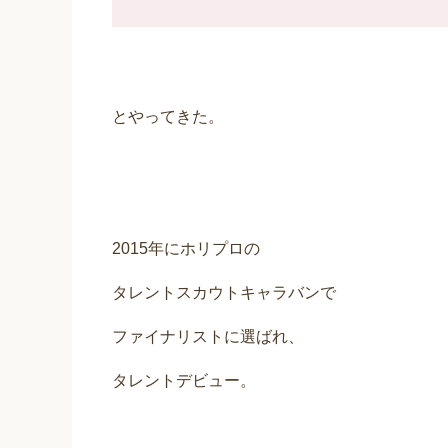
とやってきた。
2015年にホリプロの
タレントスカウトキャラバンで
ファイナリストに選ばれ、
タレントデビュー。