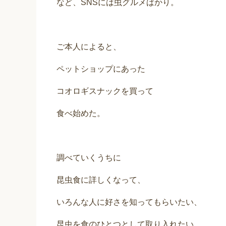
など、SNSには虫グルメばかり。
ご本人によると、
ペットショップにあった
コオロギスナックを買って
食べ始めた。
調べていくうちに
昆虫食に詳しくなって、
いろんな人に好さを知ってもらいたい、
昆虫を食のひとつとして取り入れたい