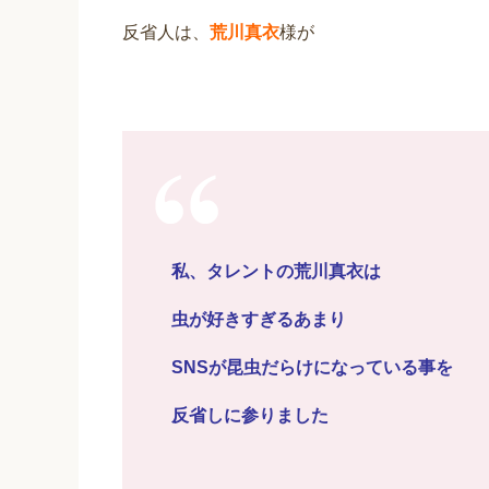
反省人は、
荒川真衣
様が
私、タレントの荒川真衣は
虫が好きすぎるあまり
SNSが昆虫だらけになっている事を
反省しに参りました