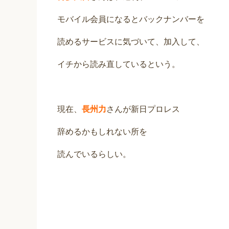
モバイル会員になるとバックナンバーを
読めるサービスに気づいて、加入して、
イチから読み直しているという。
現在、
長州力
さんが新日プロレス
辞めるかもしれない所を
読んでいるらしい。