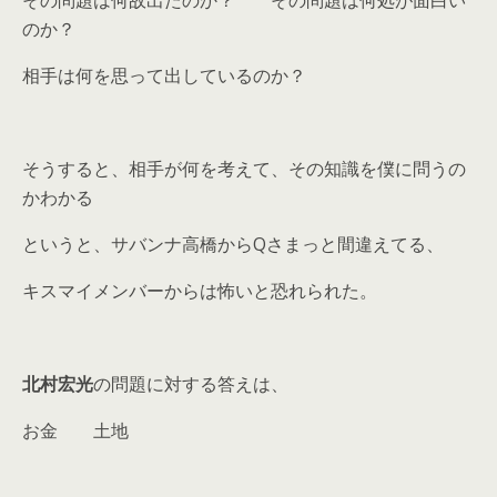
のか？
相手は何を思って出しているのか？
そうすると、相手が何を考えて、その知識を僕に問うの
かわかる
というと、サバンナ高橋からQさまっと間違えてる、
キスマイメンバーからは怖いと恐れられた。
北村宏光
の問題に対する答えは、
お金 土地