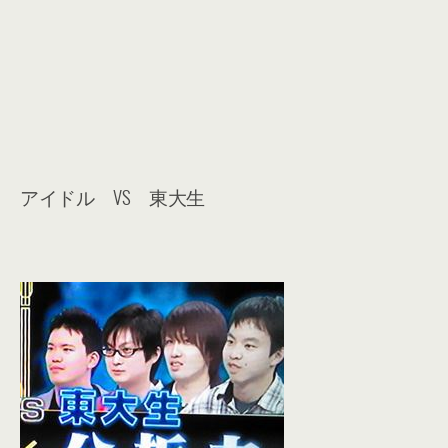
アイドル VS 東大生