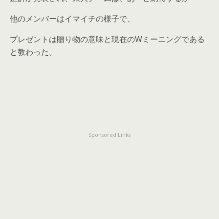
他のメンバーはイマイチの様子で、
プレゼントは贈り物の意味と現在のWミーニングである
と教わった。
Sponsored Links