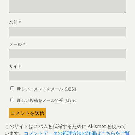
名前
*
メール
*
サイト
新しいコメントをメールで通知
新しい投稿をメールで受け取る
このサイトはスパムを低減するために Akismet を使って
います。
コメントデータの処理方法の詳細はこちらをご覧