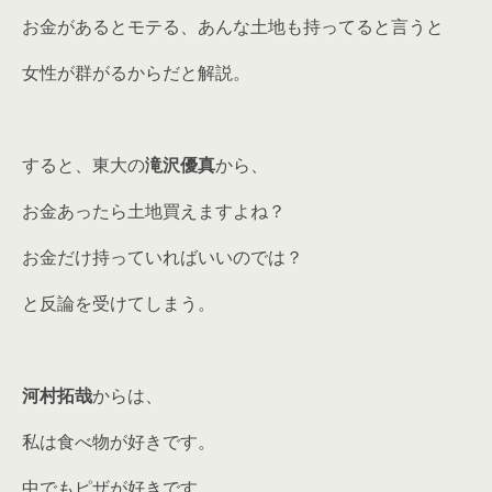
お金があるとモテる、あんな土地も持ってると言うと
女性が群がるからだと解説。
すると、東大の
滝沢優真
から、
お金あったら土地買えますよね？
お金だけ持っていればいいのでは？
と反論を受けてしまう。
河村拓哉
からは、
私は食べ物が好きです。
中でもピザが好きです。