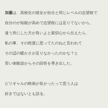
加藤
は、高校生の彼女が自分と同じレベルの志望校で
自分のが知能が高めで志望校には足りてないから、
違う所にした方が良いよと親切心から伝えたら、
私の事、その程度に思ってたのねと言われて
その辺の暖かさが足りなかったのかな？と
苦い体験談からその回答を導き出した。
ビリギャルの映画が良かったって思う人は
好きではないとも語る。