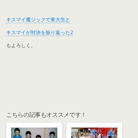
キスマイ魔ジックで東大生と
キスマイが対決を振り返った2
もよろしく。
こちらの記事もオススメです！