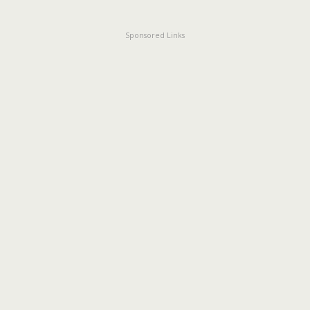
Sponsored Links