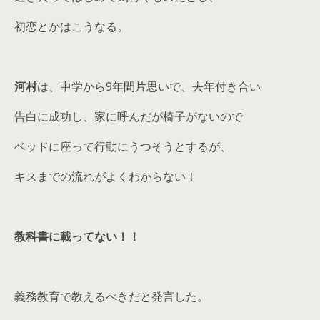
初恋とかはこうなる。
河村
は、中学から9年間片思いで、去年付き合い
告白に成功し、家に呼んだが椅子がないので
ベッドに座って行動にうつそうとするが、
キスまでの流れがよくわからない！
教科書に載ってない！！
義務教育で教えるべきだと発言した。