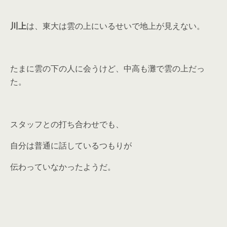
川上
は、東大は雲の上にいるせいで地上が見えない。
たまに雲の下の人に会うけど、中高も灘で雲の上だっ
た。
スタッフとの打ち合わせでも、
自分は普通に話しているつもりが
伝わっていなかったようだ。