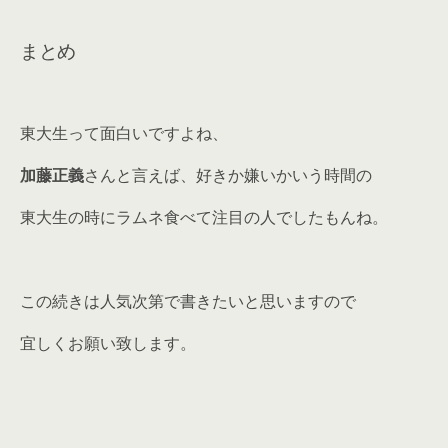
まとめ
東大生って面白いですよね、
加藤正義
さんと言えば、好きか嫌いかいう時間の
東大生の時にラムネ食べて注目の人でしたもんね。
この続きは人気次第で書きたいと思いますので
宜しくお願い致します。