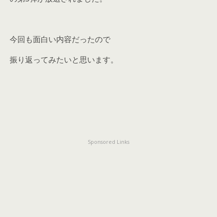
今回も面白い内容だったので
振り返ってみたいと思います。
Sponsored Links