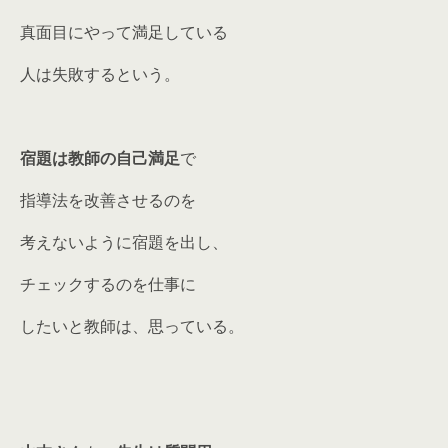
真面目にやって満足している
人は失敗するという。
宿題は教師の自己満足
で
指導法を改善させるのを
考えないように宿題を出し、
チェックするのを仕事に
したいと教師は、思っている。