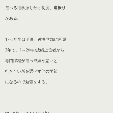
選べる進学振り分け制度、
進振り
がある。
1～2年生は全員、教養学部に所属
3年で、1～2年の成績上位者から
専門課程が選べ成績が悪いと
行きたい所を選べず他の学部
になるので勉強をする。