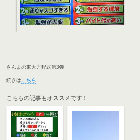
さんまの東大方程式第3弾
続きは
こちら
こちらの記事もオススメです！