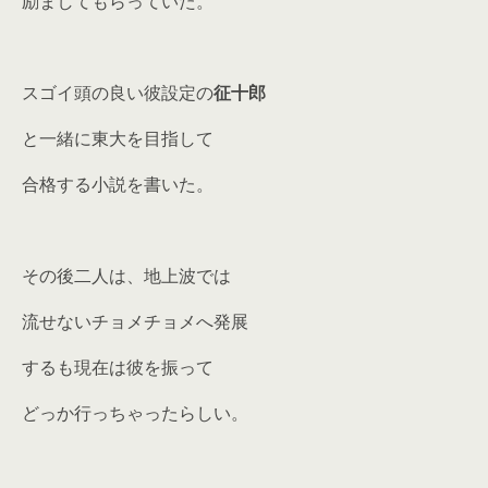
励ましてもらっていた。
スゴイ頭の良い彼設定の
征十郎
と一緒に東大を目指して
合格する小説を書いた。
その後二人は、地上波では
流せないチョメチョメへ発展
するも現在は彼を振って
どっか行っちゃったらしい。