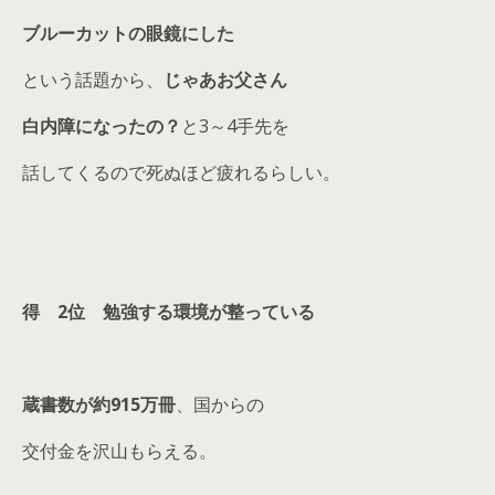
ブルーカットの眼鏡にした
という話題から、
じゃあお父さん
白内障になったの？
と3～4手先を
話してくるので死ぬほど疲れるらしい。
得 2位 勉強する環境が整っている
蔵書数が約915万冊
、国からの
交付金を沢山もらえる。