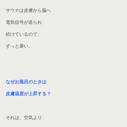
サウナは皮膚から脳へ
電気信号が送られ
続けているので、
ずっと暑い。
なぜお風呂のときは
皮膚温度が上昇する？
それは、空気より