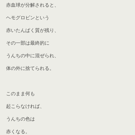
赤血球が分解されると、
ヘモグロビンという
赤いたんぱく質が残り、
その一部は最終的に
うんちの中に混ぜられ、
体の外に捨てられる。
このまま何も
起こらなければ、
うんちの色は
赤くなる。