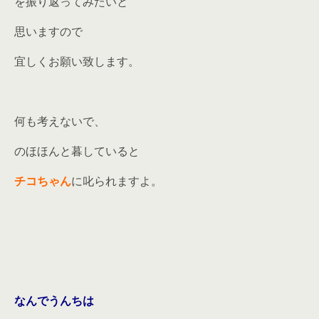
を振り返ってみたいと
思いますので
宜しくお願い致します。
何も考えないで、
のほほんと暮していると
チコ
ちゃん
に叱られますよ。
なんでうんちは