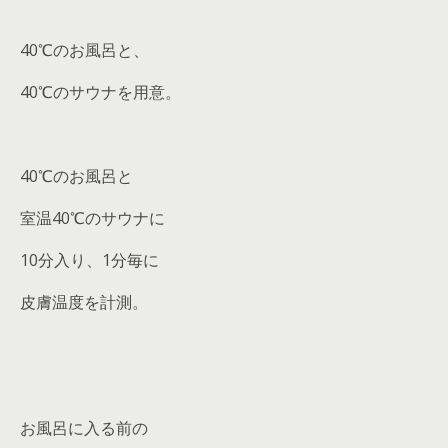
40℃のお風呂と、
40℃のサウナを用意。
40℃のお風呂と
室温40℃のサウナに
10分入り、1分毎に
皮膚温度を計測。
お風呂に入る前の