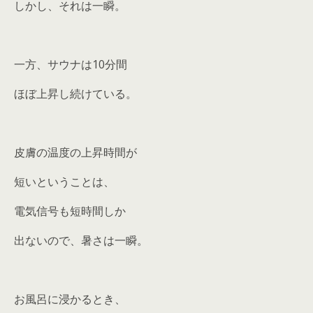
しかし、それは一瞬。
一方、サウナは10分間
ほぼ上昇し続けている。
皮膚の温度の上昇時間が
短いということは、
電気信号も短時間しか
出ないので、暑さは一瞬。
お風呂に浸かるとき、