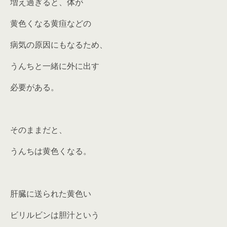
増え過ぎると、体が
黄色くなる黄疸などの
病気の原因にもなるため、
うんちと一緒に外に出す
必要がある。
そのままだと、
うんちは黄色くなる。
肝臓に送られた黄色い
ビリルビンは胆汁という