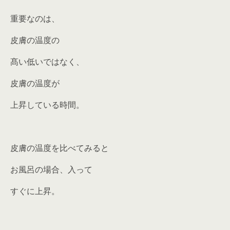
重要なのは、
皮膚の温度の
髙い低いではなく、
皮膚の温度が
上昇している時間。
皮膚の温度を比べてみると
お風呂の場合、入って
すぐに上昇。