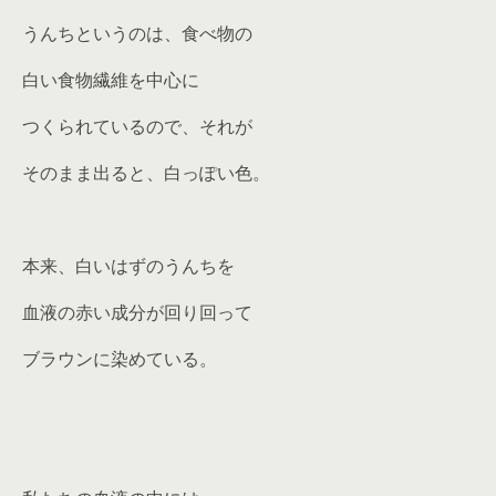
うんちというのは、食べ物の
白い食物繊維を中心に
つくられているので、それが
そのまま出ると、白っぽい色。
本来、白いはずのうんちを
血液の赤い成分が回り回って
ブラウンに染めている。