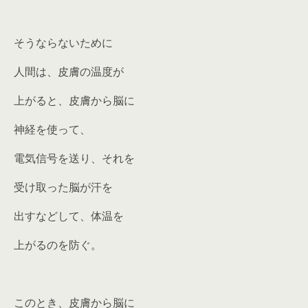
そうならないために
人間は、皮膚の温度が
上がると、皮膚から脳に
神経を使って、
電気信号を送り、それを
受け取った脳が汗を
出すなどして、体温を
上がるのを防ぐ。
このとき、皮膚から脳に