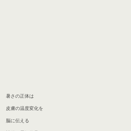
暑さの正体は
皮膚の温度変化を
脳に伝える