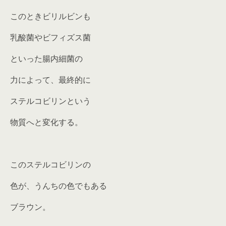
このときビリルビンも
乳酸菌やビフィズス菌
といった腸内細菌の
力によって、最終的に
ステルコビリンという
物質へと変化する。
このステルコビリンの
色が、うんちの色でもある
ブラウン。