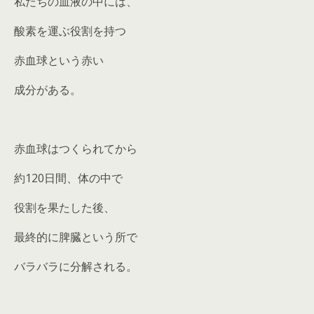
私たちの血液の中には、
酸素を運ぶ役割を持つ
赤血球という赤い
成分がある。
赤血球はつくられてから
約120日間、体の中で
役割を果たした後、
最終的に脾臓という所で
バラバラに分解される。