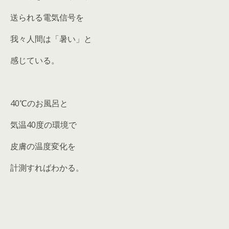
送られる電気信号を
我々人間は「暑い」と
感じている。
40℃のお風呂と
気温40度の環境で
皮膚の温度変化を
計測すればわかる。