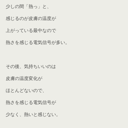
少しの間「熱っ」と、
感じるのが皮膚の温度が
上がっている最中なので
熱さを感じる電気信号が多い。
その後、気持ちいいのは
皮膚の温度変化が
ほとんどないので、
熱さを感じる電気信号が
少なく、熱いと感じない。