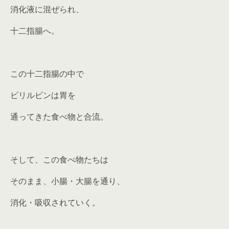
消化液に混ぜられ、
十二指腸へ。
この十二指腸の中で
ビリルビンは胃を
通ってきた食べ物と合流。
そして、この食べ物たちは
そのまま、小腸・大腸を通り、
消化・吸収されていく。