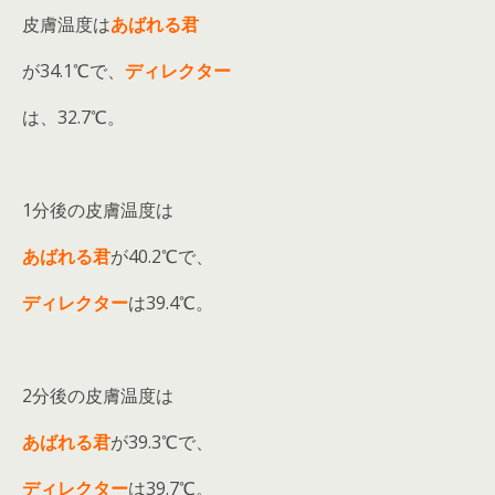
皮膚温度は
あばれる君
が34.1℃で、
ディレクター
は、32.7℃。
1分後の皮膚温度は
あばれる君
が40.2℃で、
ディレクター
は39.4℃。
2分後の皮膚温度は
あばれる君
が39.3℃で、
ディレクター
は39.7℃。