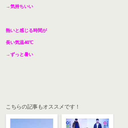
→気持ちいい
熱いと感じる時間が
長い気温40℃
→ずっと暑い
こちらの記事もオススメです！