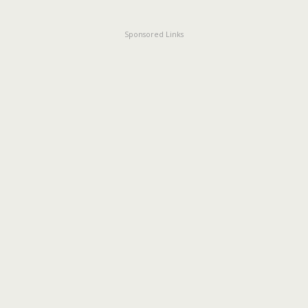
Sponsored Links