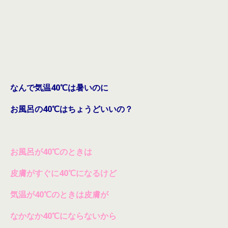
なんで気温40℃は暑いのに
お風呂の40℃はちょうどいいの？
お風呂が40℃のときは
皮膚がすぐに40℃になるけど
気温が40℃のときは皮膚が
なかなか40℃にならないから