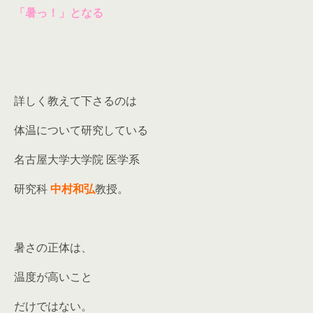
「暑っ！」となる
詳しく教えて下さるのは
体温について研究している
名古屋大学大学院 医学系
研究科
中村和弘
教授。
暑さの正体は、
温度が高いこと
だけではない。