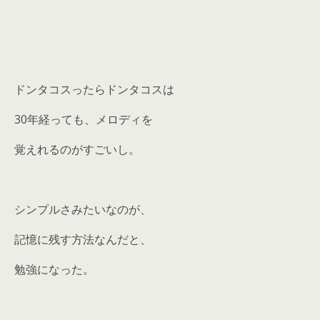
ドンタコスったらドンタコスは
30年経っても、メロディを
覚えれるのがすごいし。
シンプルさみたいなのが、
記憶に残す方法なんだと、
勉強になった。