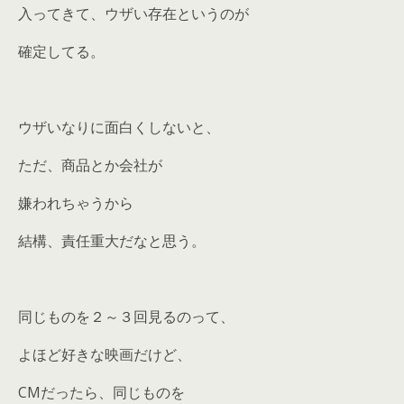
入ってきて、ウザい存在というのが
確定してる。
ウザいなりに面白くしないと、
ただ、商品とか会社が
嫌われちゃうから
結構、責任重大だなと思う。
同じものを２～３回見るのって、
よほど好きな映画だけど、
CMだったら、同じものを