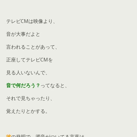
テレビCMは映像より、
音が大事だよと
言われることがあって、
正座してテレビCMを
見る人いないんで、
音で何だろう？
ってなると、
それで見ちゃったり、
覚えたりとかする。
彼
の発明で、濁音がついてる言葉は