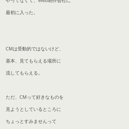
やってなくて、Web制作会社に
最初に入った。
CMは受動的ではないけど、
基本、見てもらえる場所に
流してもらえる。
ただ、CMって好きなものを
見ようとしているところに
ちょっとすみませんって