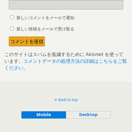
新しいコメントをメールで通知
新しい投稿をメールで受け取る
このサイトはスパムを低減するために Akismet を使って
います。
コメントデータの処理方法の詳細はこちらをご覧
ください
。
Back to top
Mobile
Desktop