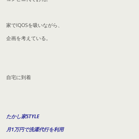
家でIQOSを吸いながら、
企画を考えている。
自宅に到着
たかし
家STYLE
月1万円で洗濯代行を利用