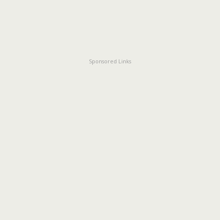
Sponsored Links