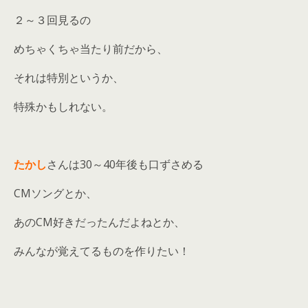
２～３回見るの
めちゃくちゃ当たり前だから、
それは特別というか、
特殊かもしれない。
たかし
さんは30～40年後も口ずさめる
CMソングとか、
あのCM好きだったんだよねとか、
みんなが覚えてるものを作りたい！