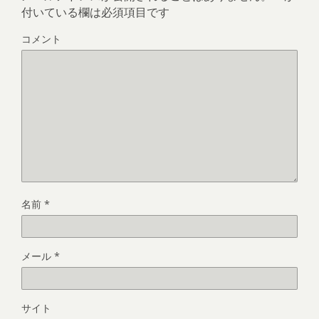
付いている欄は必須項目です
コメント
名前
*
メール
*
サイト