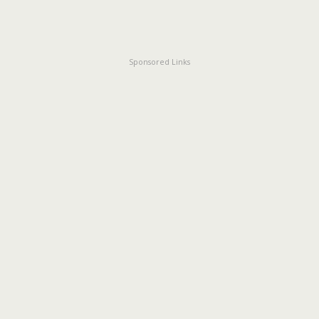
Sponsored Links