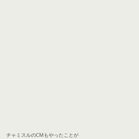
チャミスルのCMもやったことが