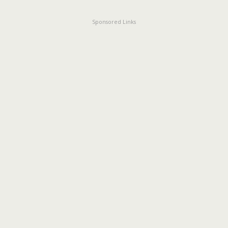
Sponsored Links