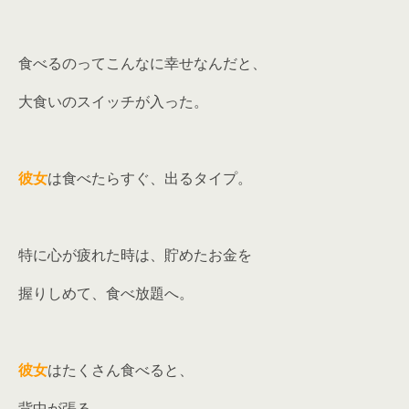
食べるのってこんなに幸せなんだと、
大食いのスイッチが入った。
彼女
は食べたらすぐ、出るタイプ。
特に心が疲れた時は、貯めたお金を
握りしめて、食べ放題へ。
彼女
はたくさん食べると、
背中が張る。