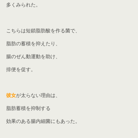
多くみられた。
こちらは短鎖脂肪酸を作る菌で、
脂肪の蓄積を抑えたり、
腸のぜん動運動を助け、
排便を促す。
彼女
が太らない理由は、
脂肪蓄積を抑制する
効果のある腸内細菌にもあった。