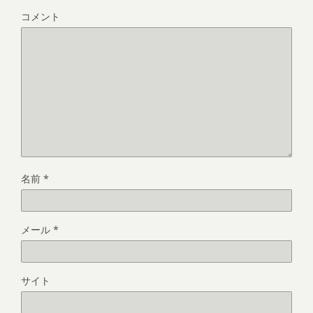
コメント
名前
*
メール
*
サイト