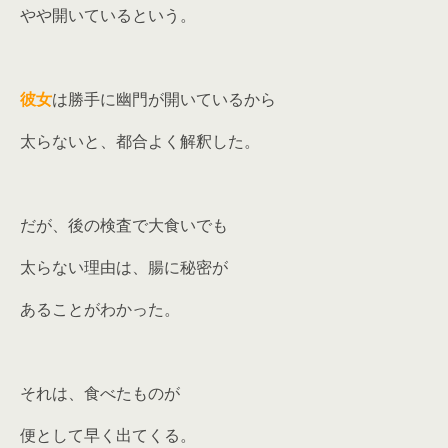
やや開いているという。
彼女
は勝手に幽門が開いているから
太らないと、都合よく解釈した。
だが、後の検査で大食いでも
太らない理由は、腸に秘密が
あることがわかった。
それは、食べたものが
便として早く出てくる。