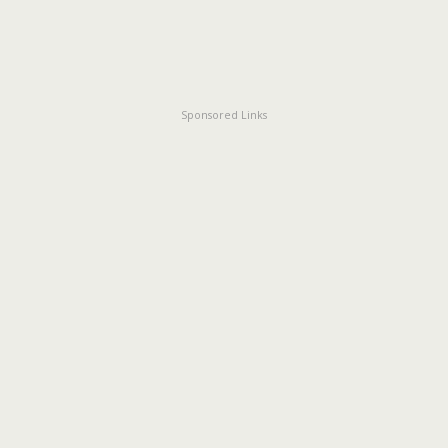
Sponsored Links