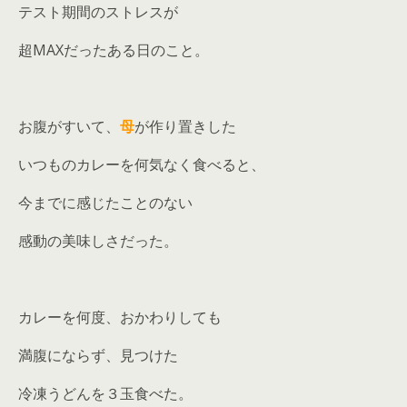
テスト期間のストレスが
超MAXだったある日のこと。
お腹がすいて、
母
が作り置きした
いつものカレーを何気なく食べると、
今までに感じたことのない
感動の美味しさだった。
カレーを何度、おかわりしても
満腹にならず、見つけた
冷凍うどんを３玉食べた。