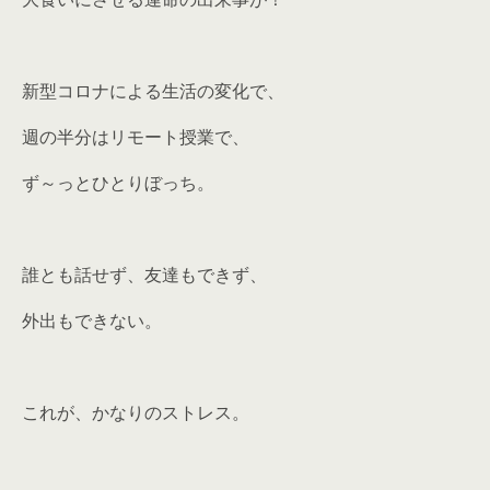
新型コロナによる生活の変化で、
週の半分はリモート授業で、
ず～っとひとりぼっち。
誰とも話せず、友達もできず、
外出もできない。
これが、かなりのストレス。