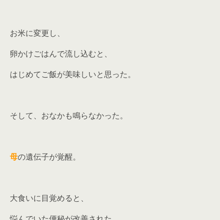
お米に変更し、
卵かけごはんで流し込むと、
はじめてご飯が美味しいと思った。
そして、おなかも鳴らなかった。
母
の遺伝子が覚醒。
大食いに目覚めると、
悩んでいた便秘が改善された。