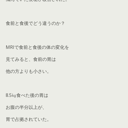
食前と食後でどう違うのか？
MRIで食前と食後の体の変化を
見てみると、食前の胃は
他の方よりも小さい。
8.5㎏食べた後の胃は
お腹の半分以上が、
胃で占拠されていた。