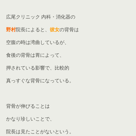
広尾クリニック 内科・消化器の
野村
院長によると、
彼女
の背骨は
空腹の時は湾曲しているが、
食後の背骨は胃によって、
押されている影響で、比較的
真っすぐな背骨になっている。
背骨が伸びることは
かなり珍しいことで、
院長は見たことがないという。