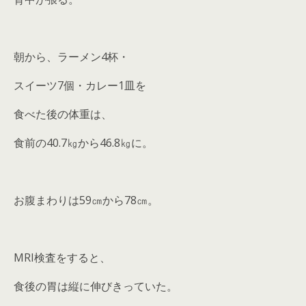
朝から、ラーメン4杯・
スイーツ7個・カレー1皿を
食べた後の体重は、
食前の40.7㎏から46.8㎏に。
お腹まわりは59㎝から78㎝。
MRI検査をすると、
食後の胃は縦に伸びきっていた。