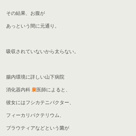
その結果、お腹が
あっという間に元通り。
吸収されていないから太らない。
腸内環境に詳しい山下病院
消化器内科
泉
医師によると、
彼女にはフシカテニバクター、
フィーカリバクテリウム、
ブラウティアなどという菌が