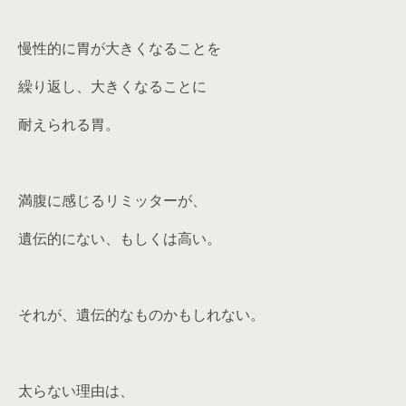
慢性的に胃が大きくなることを
繰り返し、大きくなることに
耐えられる胃。
満腹に感じるリミッターが、
遺伝的にない、もしくは高い。
それが、遺伝的なものかもしれない。
太らない理由は、