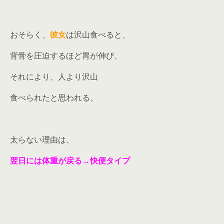
おそらく、
彼女
は沢山食べると、
背骨を圧迫するほど胃が伸び、
それにより、人より沢山
食べられたと思われる。
太らない理由は、
翌日には体重が戻る→快便タイプ