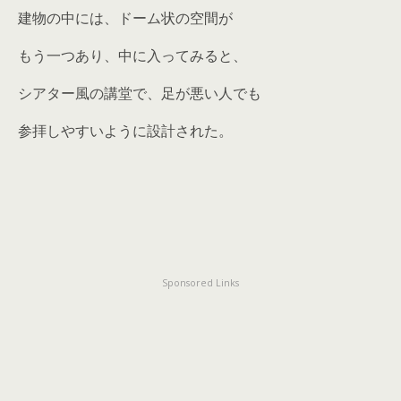
建物の中には、ドーム状の空間が
もう一つあり、中に入ってみると、
シアター風の講堂で、足が悪い人でも
参拝しやすいように設計された。
Sponsored Links