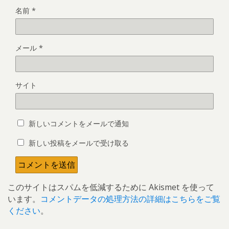
名前
*
メール
*
サイト
新しいコメントをメールで通知
新しい投稿をメールで受け取る
このサイトはスパムを低減するために Akismet を使って
います。
コメントデータの処理方法の詳細はこちらをご覧
ください
。