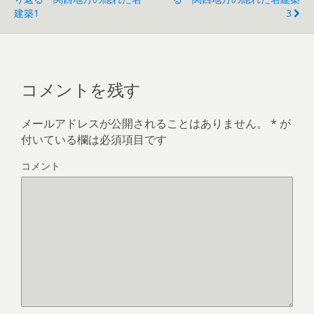
)
建築1
3
コメントを残す
メールアドレスが公開されることはありません。
*
が
付いている欄は必須項目です
コメント