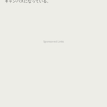
キャンパスになっている。
Sponsored Links