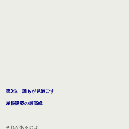
第3位 誰もが見過ごす
屋根建築の最高峰
それがあるのは、