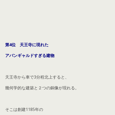
第4位 天王寺に現れた
アバンギャルドすぎる建物
天王寺から車で3分程北上すると、
幾何学的な建築と２つの銅像が現れる。
そこは創建1185年の