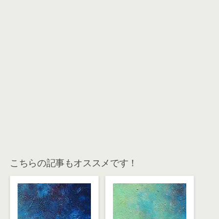
こちらの記事もオススメです！