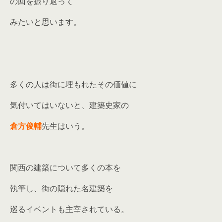
の回を振り返って
みたいと思います。
多くの人は街に埋もれたその価値に
気付いてはいないと、建築史家の
倉方俊輔
先生はいう。
関西の建築について多くの本を
執筆し、街の隠れた名建築を
巡るイベントも主宰されている。