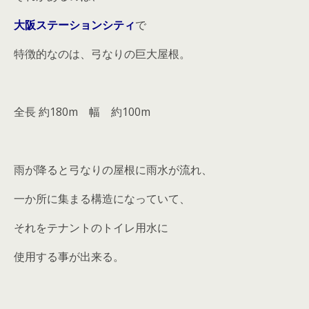
大阪ステーションシティ
で
特徴的なのは、弓なりの巨大屋根。
全長 約180m 幅 約100m
雨が降ると弓なりの屋根に雨水が流れ、
一か所に集まる構造になっていて、
それをテナントのトイレ用水に
使用する事が出来る。