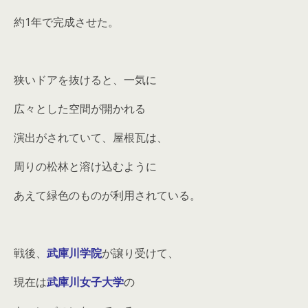
約1年で完成させた。
狭いドアを抜けると、一気に
広々とした空間が開かれる
演出がされていて、屋根瓦は、
周りの松林と溶け込むように
あえて緑色のものが利用されている。
戦後、
武庫川学院
が譲り受けて、
現在は
武庫川女子大学
の