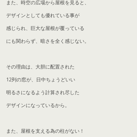
また、時空の広場から屋根を見ると、
デザインとしても優れている事が
感じられ、巨大な屋根が覆っている
にも関わらず、暗さを全く感じない。
その理由は、大胆に配置された
12列の窓が、日中ちょうどいい
明るさになるよう計算され尽した
デザインになっているから。
また、屋根を支える為の柱がない！