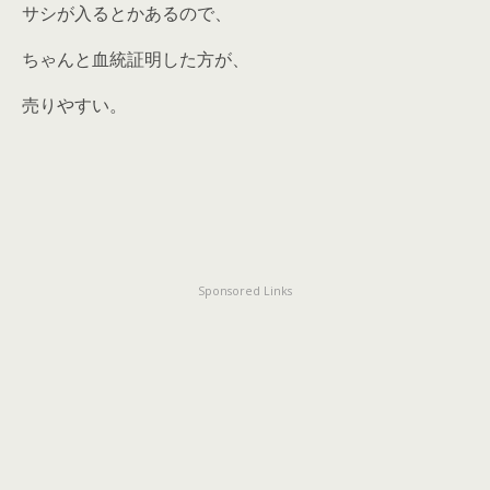
サシが入るとかあるので、
ちゃんと血統証明した方が、
売りやすい。
Sponsored Links