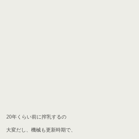
20年くらい前に搾乳するの
大変だし、機械も更新時期で、