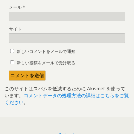
メール
*
サイト
新しいコメントをメールで通知
新しい投稿をメールで受け取る
このサイトはスパムを低減するために Akismet を使って
います。
コメントデータの処理方法の詳細はこちらをご覧
ください
。