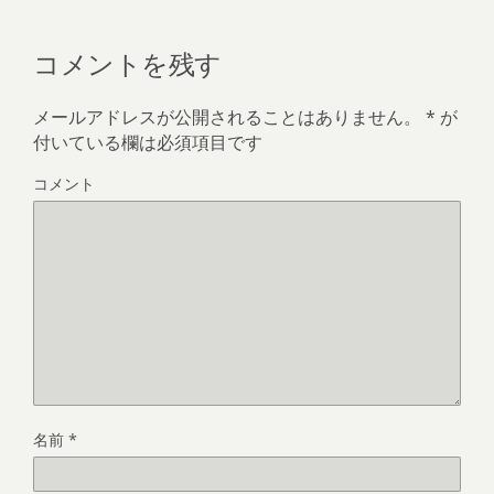
コメントを残す
メールアドレスが公開されることはありません。
*
が
付いている欄は必須項目です
コメント
名前
*