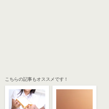
こちらの記事もオススメです！