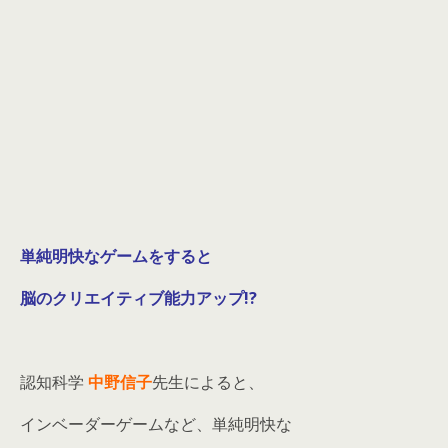
単純明快なゲームをすると
脳のクリエイティブ能力アップ!?
認知科学
中野信子
先生によると、
インベーダーゲームなど、単純明快な