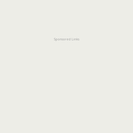
Sponsored Links