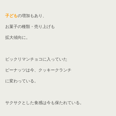
子ども
の増加もあり、
お菓子の種類・売り上げも
拡大傾向に。
ビックリマンチョコに入っていた
ピーナッツは今、クッキークランチ
に変わっている。
サクサクとした食感は今も保たれている。