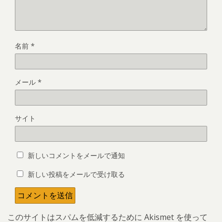
名前
*
メール
*
サイト
新しいコメントをメールで通知
新しい投稿をメールで受け取る
このサイトはスパムを低減するために Akismet を使って