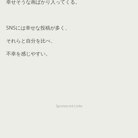
幸せそうな画ばかり入ってくる。
SNSには幸せな投稿が多く、
それらと自分を比べ、
不幸を感じやすい。
Sponsored Links