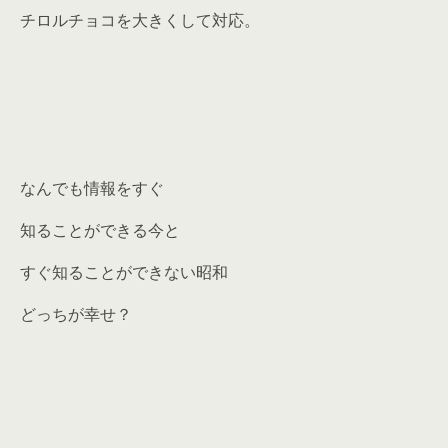
チロルチョコを大きくして対応。
なんでも情報をすぐ
知ることができる今と
すぐ知ることができない昭和
どっちが幸せ？