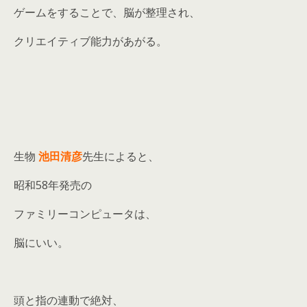
ゲームをすることで、脳が整理され、
クリエイティブ能力があがる。
生物
池田清彦
先生によると、
昭和58年発売の
ファミリーコンピュータは、
脳にいい。
頭と指の連動で絶対、