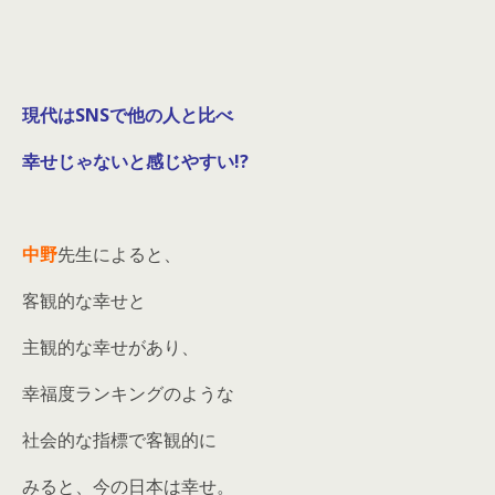
現代はSNSで他の人と比べ
幸せじゃないと感じやすい!?
中野
先生によると、
客観的な幸せと
主観的な幸せがあり、
幸福度ランキングのような
社会的な指標で客観的に
みると、今の日本は幸せ。