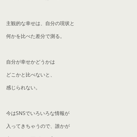
主観的な幸せは、自分の現状と
何かを比べた差分で測る。
自分が幸せかどうかは
どこかと比べないと、
感じられない。
今はSNSでいろいろな情報が
入ってきちゃうので、誰かが