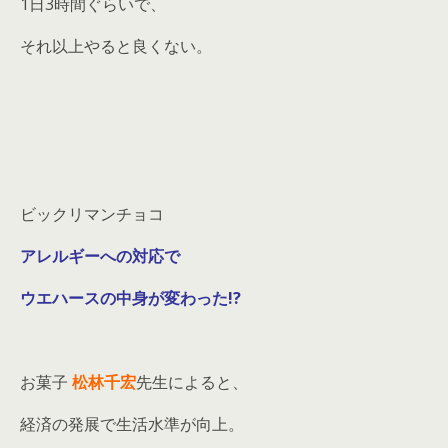
1日3時間ぐらいで、
それ以上やると良くない。
ビックリマンチョコ
アレルギーへの対応で
ウエハースの中身が変わった!?
お菓子
松林千宏
先生によると、
経済の発展で生活水準が向上。