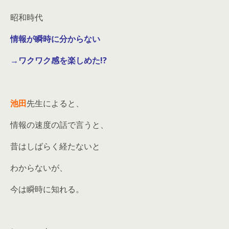
昭和時代
情報が瞬時に分からない
→ワクワク感を楽しめた!?
池田
先生によると、
情報の速度の話で言うと、
昔はしばらく経たないと
わからないが、
今は瞬時に知れる。