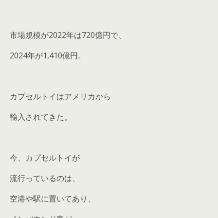
市場規模が2022年は720億円で、
2024年が1,410億円。
カプセルトイはアメリカから
輸入されてきた。
今、カプセルトイが
流行っているのは、
空港や駅に置いてあり、