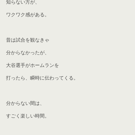
知らない方が、
ワクワク感がある。
昔は試合を観なきゃ
分からなかったが、
大谷選手がホームランを
打ったら、瞬時に伝わってくる。
分からない間は、
すごく楽しい時間。