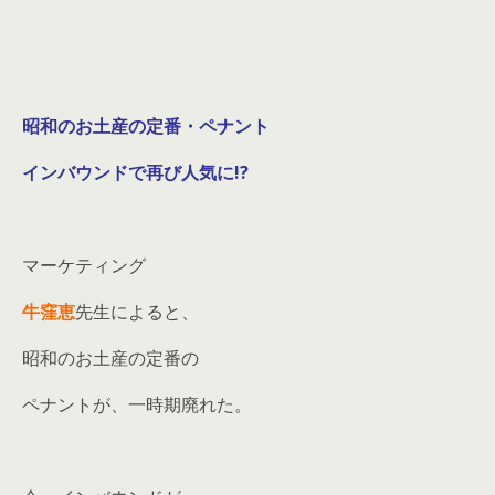
昭和のお土産の定番・ペナント
インバウンドで再び人気に!?
マーケティング
牛窪恵
先生によると、
昭和のお土産の定番の
ペナントが、一時期廃れた。