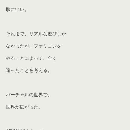
脳にいい。
それまで、リアルな遊びしか
なかったが、ファミコンを
やることによって、全く
違ったことを考える。
バーチャルの世界で、
世界が広がった。