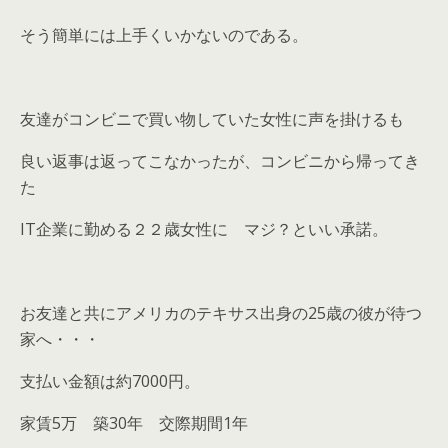
そう簡単には上手くいかないのである。
友達がコンビニで買い物していた女性に声を掛けるも
良い返事は返ってこなかったが、コンビニから帰ってき
た
IT企業に勤める２２歳女性に マジ？といい承諾。
お友達と共にアメリカのテキサス出身の25歳の彼が待つ
家へ・・・
支払い金額は約7000円。
家賃5万 築30年 交際期間1年