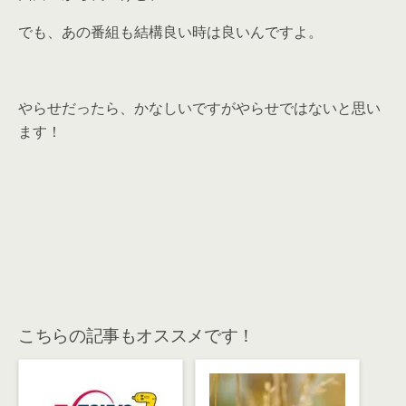
でも、あの番組も結構良い時は良いんですよ。
やらせだったら、かなしいですがやらせではないと思い
ます！
こちらの記事もオススメです！