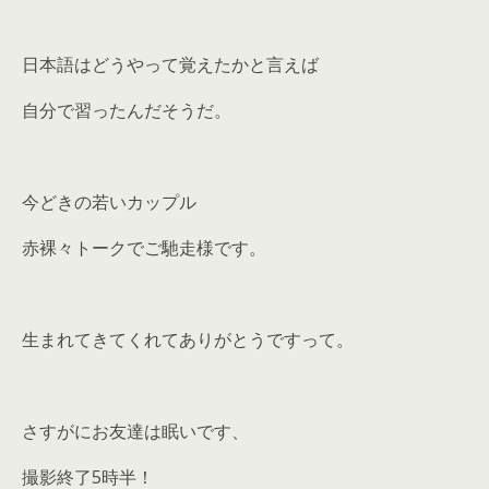
日本語はどうやって覚えたかと言えば
自分で習ったんだそうだ。
今どきの若いカップル
赤裸々トークでご馳走様です。
生まれてきてくれてありがとうですって。
さすがにお友達は眠いです、
撮影終了5時半！