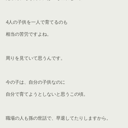
4人の子供を一人で育てるのも
相当の苦労ですよね。
周りを見ていて思うんです。
今の子は、自分の子供なのに
自分で育てようとしないと思うこの頃。
職場の人も孫の世話で、早退してたりしますから。