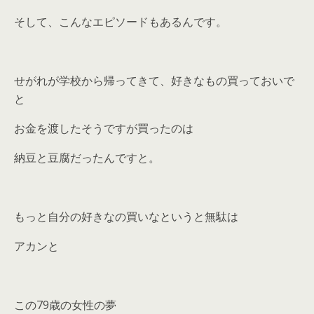
そして、こんなエピソードもあるんです。
せがれが学校から帰ってきて、好きなもの買っておいで
と
お金を渡したそうですが買ったのは
納豆と豆腐だったんですと。
もっと自分の好きなの買いなというと無駄は
アカンと
この79歳の女性の夢