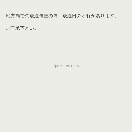
地方局での放送視聴の為、放送日のずれがあります、
ご了承下さい。
Sponsored Links