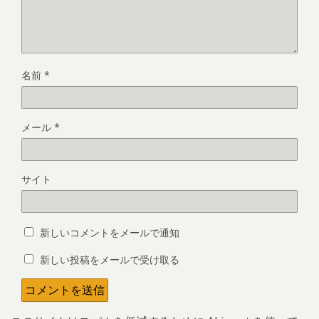
名前
*
メール
*
サイト
新しいコメントをメールで通知
新しい投稿をメールで受け取る