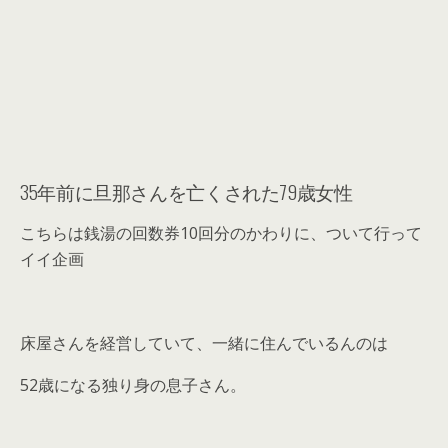
35年前に旦那さんを亡くされた79歳女性
こちらは銭湯の回数券10回分のかわりに、ついて行って
イイ企画
床屋さんを経営していて、一緒に住んでいるんのは
52歳になる独り身の息子さん。