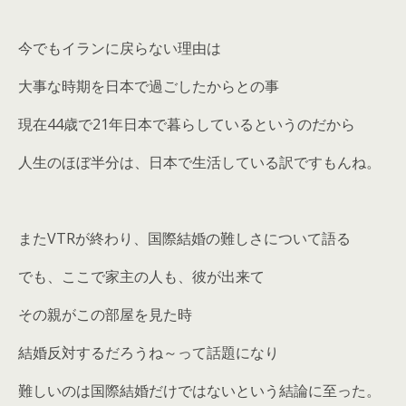
今でもイランに戻らない理由は
大事な時期を日本で過ごしたからとの事
現在44歳で21年日本で暮らしているというのだから
人生のほぼ半分は、日本で生活している訳ですもんね。
またVTRが終わり、国際結婚の難しさについて語る
でも、ここで家主の人も、彼が出来て
その親がこの部屋を見た時
結婚反対するだろうね～って話題になり
難しいのは国際結婚だけではないという結論に至った。