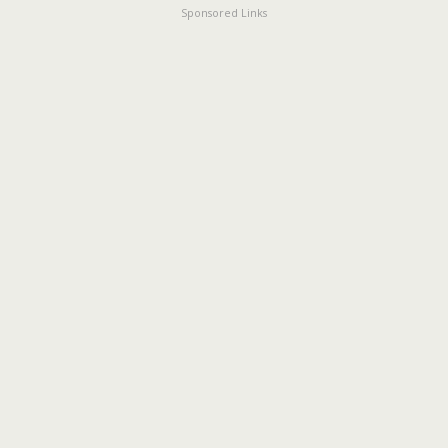
Sponsored Links