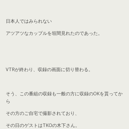
日本人ではみられない
アツアツなカップルを垣間見れたのであった。
VTRが終わり、収録の画面に切り替わる。
そう、この番組の収録も一般の方に収録のOKを貰ってか
ら
その方のご自宅で撮影されており、
その日のゲストはTKOの木下さん。