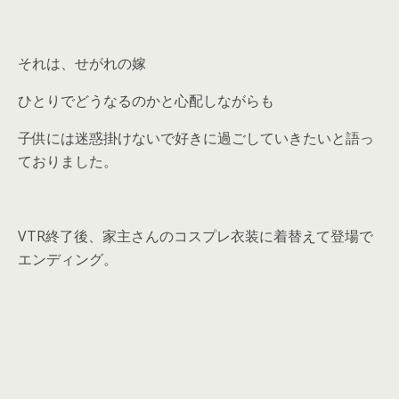
それは、せがれの嫁
ひとりでどうなるのかと心配しながらも
子供には迷惑掛けないで好きに過ごしていきたいと語っ
ておりました。
VTR終了後、家主さんのコスプレ衣装に着替えて登場で
エンディング。