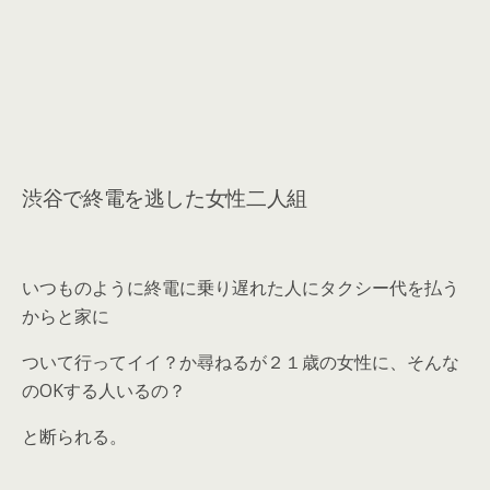
渋谷で終電を逃した女性二人組
いつものように終電に乗り遅れた人にタクシー代を払う
からと家に
ついて行ってイイ？か尋ねるが２１歳の女性に、そんな
のOKする人いるの？
と断られる。