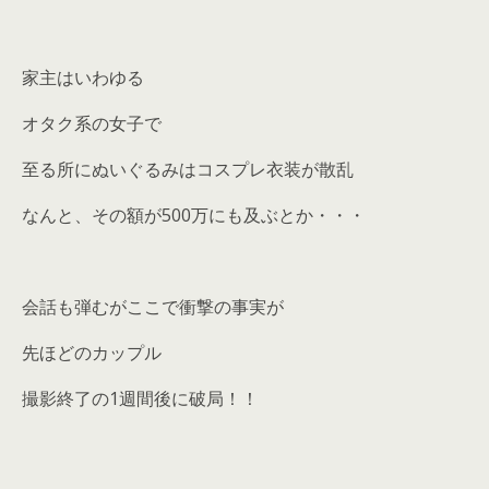
家主はいわゆる
オタク系の女子で
至る所にぬいぐるみはコスプレ衣装が散乱
なんと、その額が500万にも及ぶとか・・・
会話も弾むがここで衝撃の事実が
先ほどのカップル
撮影終了の1週間後に破局！！