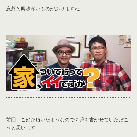
意外と興味深いものがありますね。
前回、ご好評頂いたようなので２弾を書かせていただこ
うと思います。