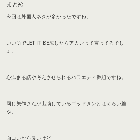
まとめ
今回は外国人ネタが多かったですね、
いい所でLET IT BE流したらアカンって言ってるでし
ょ。
心温まる話や考えさせられるバラエティ番組ですね。
同じ矢作さんが出演しているゴッドタンとはえらい差
や。
面白いから良いけど、