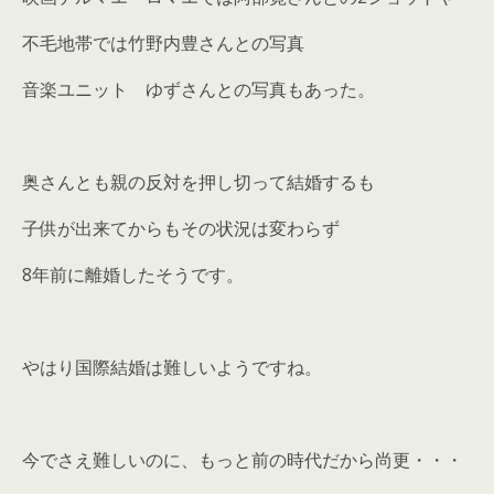
不毛地帯では竹野内豊さんとの写真
音楽ユニット ゆずさんとの写真もあった。
奥さんとも親の反対を押し切って結婚するも
子供が出来てからもその状況は変わらず
8年前に離婚したそうです。
やはり国際結婚は難しいようですね。
今でさえ難しいのに、もっと前の時代だから尚更・・・