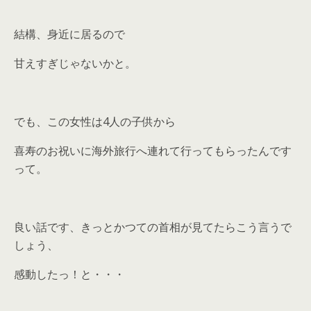
結構、身近に居るので
甘えすぎじゃないかと。
でも、この女性は4人の子供から
喜寿のお祝いに海外旅行へ連れて行ってもらったんです
って。
良い話です、きっとかつての首相が見てたらこう言うで
しょう、
感動したっ！と・・・