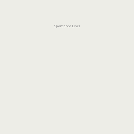
Sponsored Links