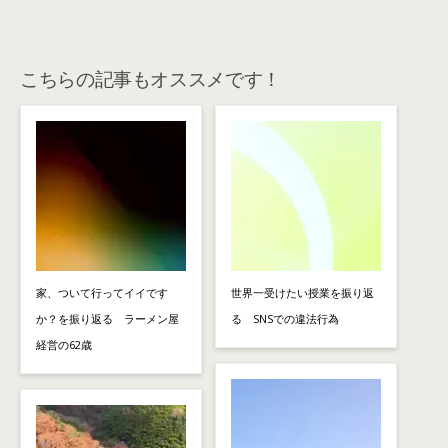
こちらの記事もオススメです！
家、ついて行ってイイです
世界一受けたい授業を振り返
か？を振り返る ラーメン屋
る SNSでの違法行為
経営の62歳