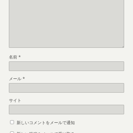
名前
*
メール
*
サイト
新しいコメントをメールで通知