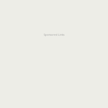
Sponsored Links