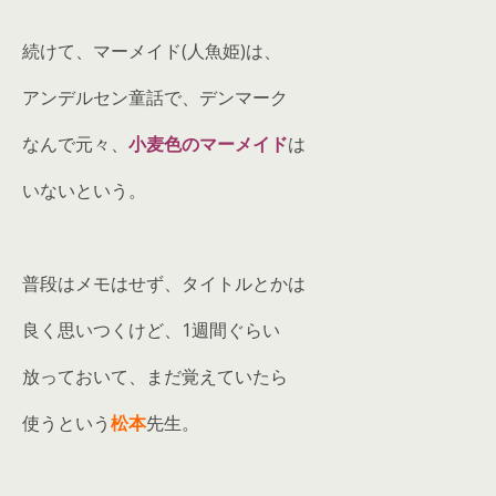
続けて、マーメイド(人魚姫)は、
アンデルセン童話で、デンマーク
なんで元々、
小麦色のマーメイド
は
いないという。
普段はメモはせず、タイトルとかは
良く思いつくけど、1週間ぐらい
放っておいて、まだ覚えていたら
使うという
松本
先生。