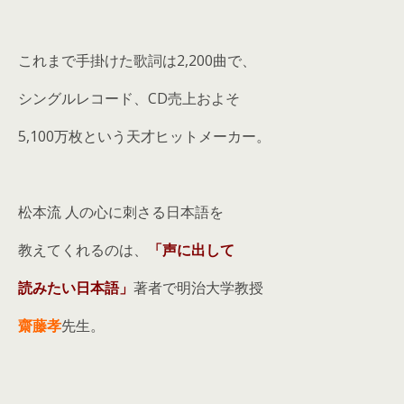
これまで手掛けた歌詞は2,200曲で、
シングルレコード、CD売上およそ
5,100万枚という天才ヒットメーカー。
松本流 人の心に刺さる日本語を
教えてくれるのは、
「声に出して
読みたい日本語」
著者で明治大学教授
齋藤孝
先生。