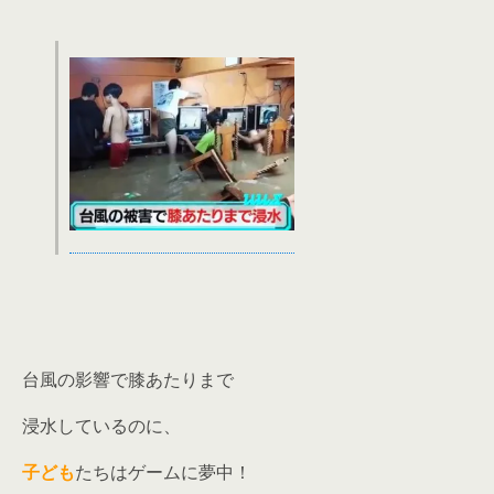
台風の影響で膝あたりまで
浸水しているのに、
子ども
たちはゲームに夢中！