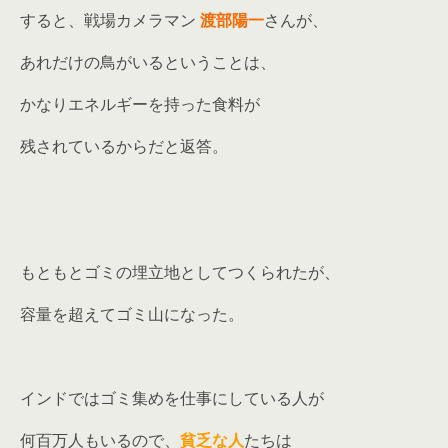
すると、戦場カメラマン
渡部陽一
さんが、
あれだけの鳥がいるということは、
かなりエネルギーを持った食料が
残されているからだと返答。
もともとゴミの埋立地としてつくられたが、
容量を超えてゴミ山になった。
インドではゴミ集めを仕事にしている人が
何百万人もいるので、
貧乏な人
たちは