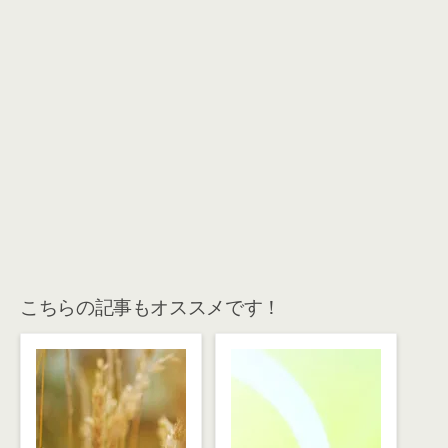
こちらの記事もオススメです！