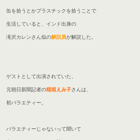
缶を拾うとかプラスチックを拾うことで
生活していると、インド出身の
滝沢カレンさん似の
解説員
が解説した。
ゲストとして出演されていた、
元朝日新聞記者の
稲垣えみ子
さんは、
初バラエティー。
バラエティーじゃないって聞いて