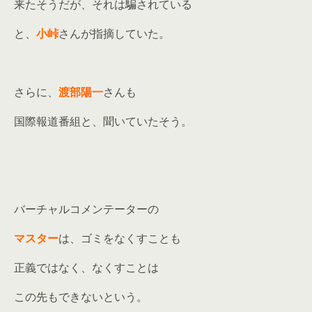
来たそうだが、それは騙されている
と、
小峠
さんが指摘していた。
さらに、
渡部陽一
さんも
国際報道番組と、聞いていたそう。
バーチャルコメンテーターの
マスター
は、ゴミをなくすことも
正義ではなく、なくすことは
この先もできないという。