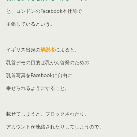
と、ロンドンのFacebook本社前で
主張しているという。
イギリス出身の
解説者
によると、
乳首デモの目的は乳がん啓発のための
乳首写真をFacebookに自由に
乗せられるようにすること。
載せてしまうと、ブロックされたり、
アカウントが凍結されたりしてしまうので、