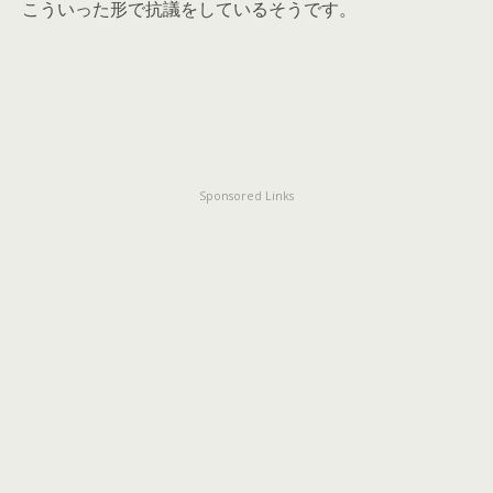
こういった形で抗議をしているそうです。
Sponsored Links