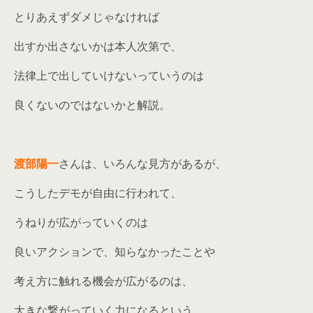
とりあえずダメじゃなければ
出すか出さないかは本人次第で、
法律上で出していけないっていうのは
良くないのではないかと解説。
渡部陽一
さんは、いろんな見方があるが、
こうしたデモが自由に行われて、
うねりが広がっていくのは
良いアクションで、知らなかったことや
考え方に触れる機会が広がるのは、
大きな繋がっていく力になるという。