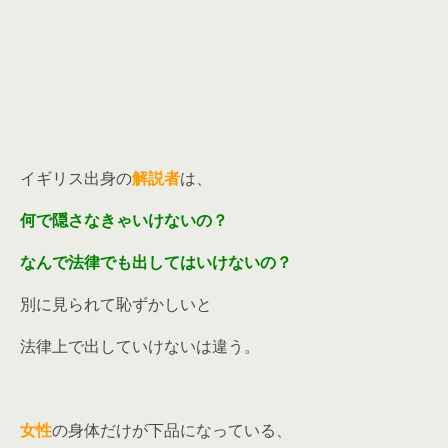
イギリス出身の
解説者
は、
何で隠さなきゃいけないの？
なんで法律でも出してはいけないの？
別に見られて恥ずかしいと
法律上で出していけないは違う。
女性
の身体だけが下品になっている、