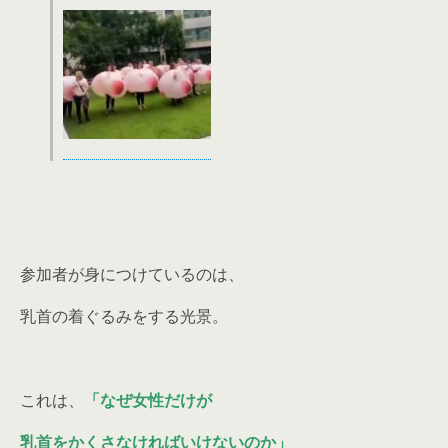
参加者が身につけているのは、
乳首の着ぐるみをする光景。
これは、
「なぜ女性だけが
乳首をかくさなければいけないのか」