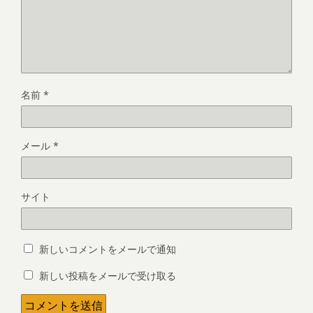
名前
*
メール
*
サイト
新しいコメントをメールで通知
新しい投稿をメールで受け取る