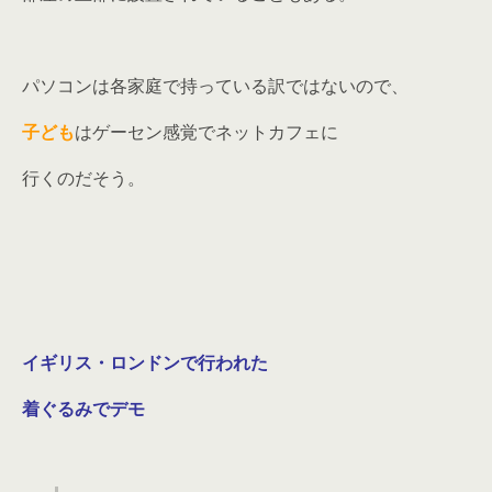
パソコンは各家庭で持っている訳ではないので、
子ども
はゲーセン感覚でネットカフェに
行くのだそう。
イギリス・ロンドンで行われた
着ぐるみでデモ