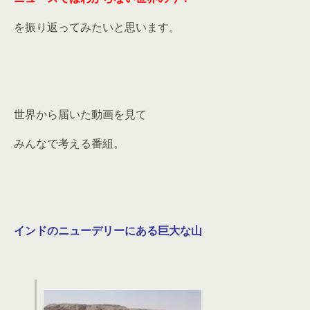
を振り返ってみたいと思います。
世界から届いた動画を見て
みんなで考える番組。
インドのニューデリーにある巨大な山