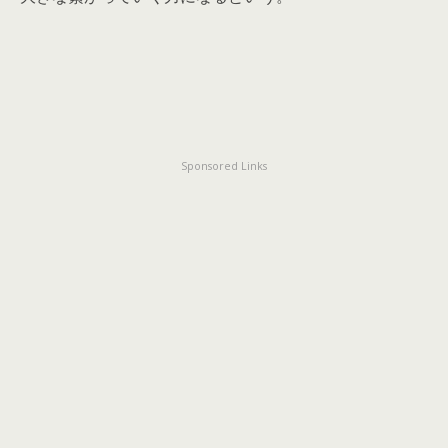
Sponsored Links