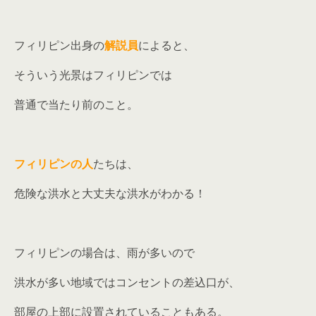
フィリピン出身の
解説員
によると、
そういう光景はフィリピンでは
普通で当たり前のこと。
フィリピンの人
たちは、
危険な洪水と大丈夫な洪水がわかる！
フィリピンの場合は、雨が多いので
洪水が多い地域ではコンセントの差込口が、
部屋の上部に設置されていることもある。