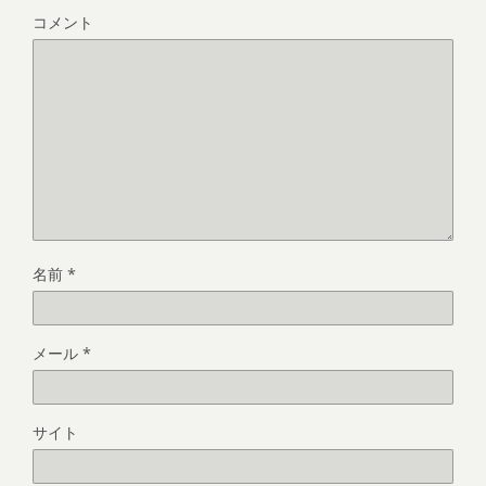
コメント
名前
*
メール
*
サイト