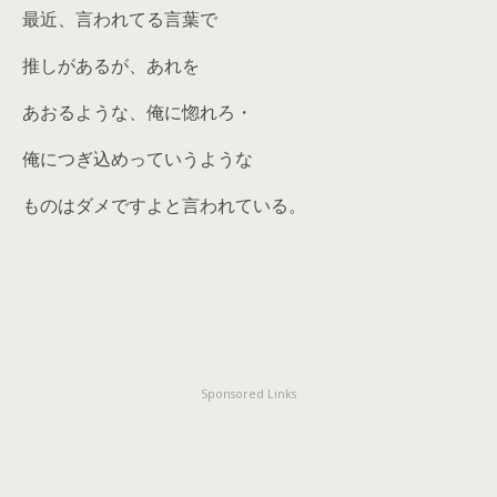
最近、言われてる言葉で
推しがあるが、あれを
あおるような、俺に惚れろ・
俺につぎ込めっていうような
ものはダメですよと言われている。
Sponsored Links