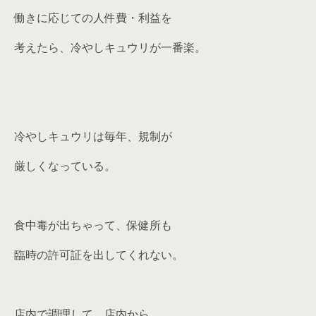
働きに応じての人件費・利益を
考えたら、冷やしキュウリが一番楽。
冷やしキュウリは毎年、規制が
厳しくなっている。
食中毒が出ちゃって、保健所も
臨時の許可証を出してくれない。
店内で調理して、店内から