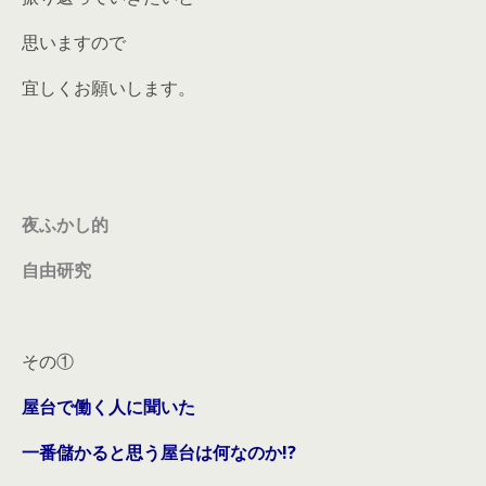
思いますので
宜しくお願いします。
夜ふかし的
自由研究
その①
屋台で働く人に聞いた
一番儲かると思う屋台は何なのか!?