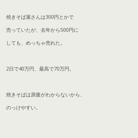
焼きそば屋さんは300円とかで
売っていたが、去年から500円に
しても、めっちゃ売れた。
2日で40万円、最高で70万円。
焼きそばは原価がわからないから、
のっけやすい。