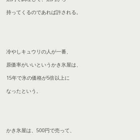
持ってくるのであれば許される。
冷やしキュウリの人が一番、
原価率がいいというかき氷屋は、
15年で氷の価格が5倍以上に
なったという。
かき氷屋は、500円で売って、