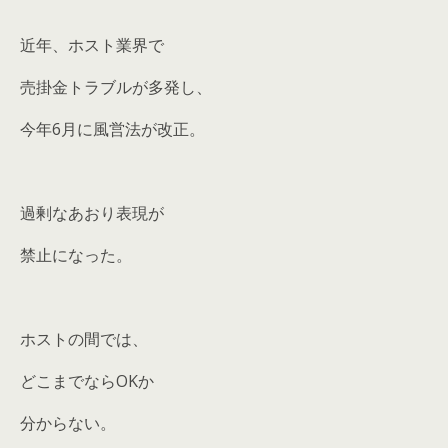
近年、ホスト業界で
売掛金トラブルが多発し、
今年6月に風営法が改正。
過剰なあおり表現が
禁止になった。
ホストの間では、
どこまでならOKか
分からない。