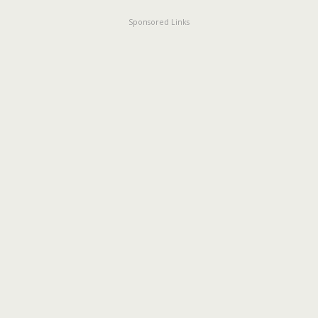
Sponsored Links