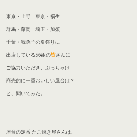
東京・上野 東京・福生
群馬・藤岡 埼玉・加須
千葉・我孫子の夏祭りに
出店している56組の
皆
さんに
ご協力いただき、ぶっちゃけ
商売的に一番おいしい屋台は？
と、聞いてみた。
屋台の定番 たこ焼き屋さんは、