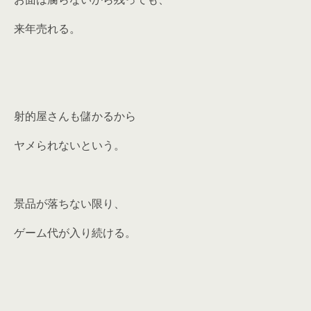
来年売れる。
射的屋さんも儲かるから
ヤメられないという。
景品が落ちない限り、
ゲーム代が入り続ける。