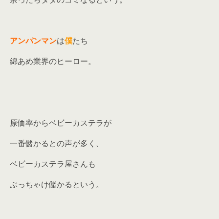
アンパンマン
は
僕
たち
綿あめ業界のヒーロー。
原価率からベビーカステラが
一番儲かるとの声が多く、
ベビーカステラ屋さんも
ぶっちゃけ儲かるという。