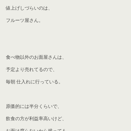
値上げしづらいのは、
フルーツ屋さん。
食べ物以外のお面屋さんは、
予定より売れてるので、
毎朝 仕入れに行っている。
原価的には半分くらいで、
飲食の方が利益率高いけど、
お面は腐らないから残っても、