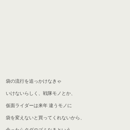
袋の流行を追っかけなきゃ
いけないらしく、戦隊モノとか、
仮面ライダーは来年 違うモノに
袋を変えないと買ってくれないから、
余ったらタダのゴミなるという。