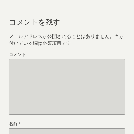
コメントを残す
メールアドレスが公開されることはありません。
*
が
付いている欄は必須項目です
コメント
名前
*