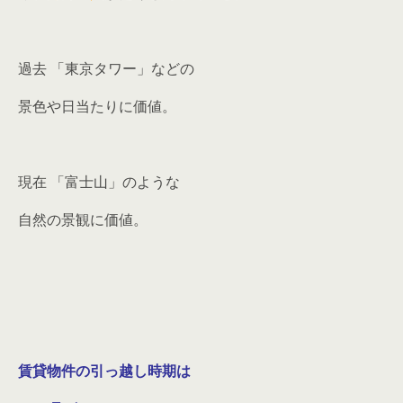
過去 「東京タワー」などの
景色や日当たりに価値。
現在 「富士山」のような
自然の景観に価値。
賃貸物件の引っ越し時期は