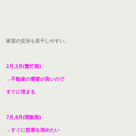
家賃の交渉も若干しやすい。
2月,3月(繁忙期)
→不動産の需要が高いので
すぐに埋まる
7月,8月(閑散期)
→すぐに部屋を埋めたい