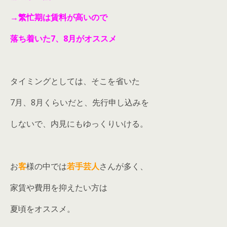
→繁忙期は賃料が高いので
落ち着いた7、8月がオススメ
タイミングとしては、そこを省いた
7月、8月くらいだと、先行申し込みを
しないで、内見にもゆっくりいける。
お
客
様の中では
若手芸人
さんが多く、
家賃や費用を抑えたい方は
夏頃をオススメ。