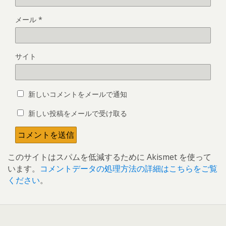
メール
*
サイト
新しいコメントをメールで通知
新しい投稿をメールで受け取る
このサイトはスパムを低減するために Akismet を使って
います。
コメントデータの処理方法の詳細はこちらをご覧
ください
。