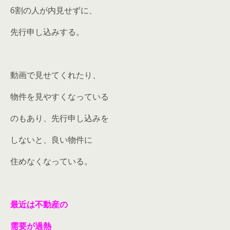
6割の人が内見せずに、
先行申し込みする。
動画で見せてくれたり、
物件を見やすくなっている
のもあり、先行申し込みを
しないと、良い物件に
住めなくなっている。
最近は不動産の
需要が過熱