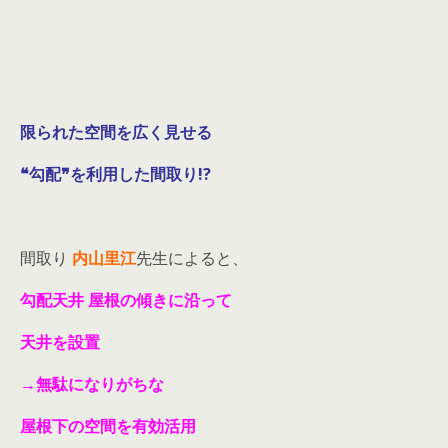
限られた空間を広く見せる
❝勾配❞を利用した間取り!?
間取り
内山里江
先生によると、
勾配天井 屋根の傾きに沿って
天井を設置
→無駄になりがちな
屋根下の空間を有効活用