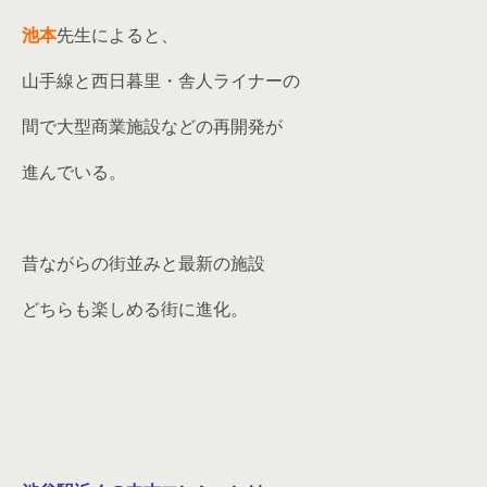
池本
先生によると、
山手線と西日暮里・舎人ライナーの
間で大型商業施設などの再開発が
進んでいる。
昔ながらの街並みと最新の施設
どちらも楽しめる街に進化。