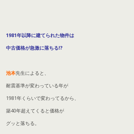
1981年以降に建てられた物件は
中古価格が急激に落ちる!?
池本
先生によると、
耐震基準が変わっている年が
1981年くらいで変わってるから、
築40年超えてくると価格が
グッと落ちる。