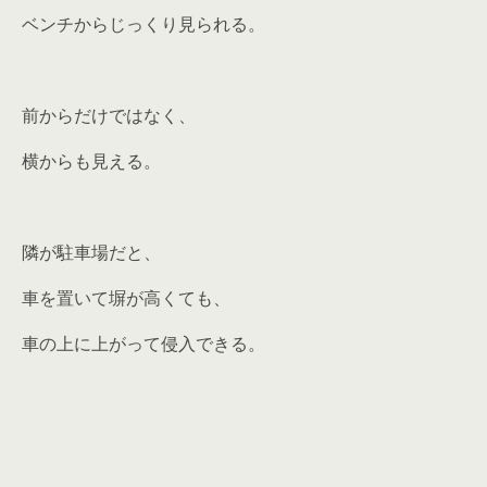
ベンチからじっくり見られる。
前からだけではなく、
横からも見える。
隣が駐車場だと、
車を置いて塀が高くても、
車の上に上がって侵入できる。