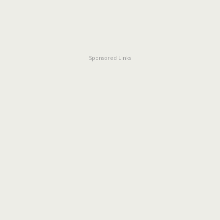
Sponsored Links