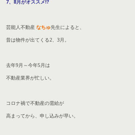
7、8月がオススメ!?
芸能人不動産
なちゅ
先生によると、
昔は物件が出てくる2、3月。
去年9月～今年5月は
不動産業界が忙しい。
コロナ禍で不動産の需給が
高まってから、申し込みが早い。