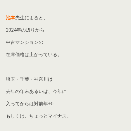
池本
先生によると、
2024年の辺りから
中古マンションの
在庫価格は上がっている。
埼玉・千葉・神奈川は
去年の年末あるいは、今年に
入ってからは対前年±0
もしくは、ちょっとマイナス。