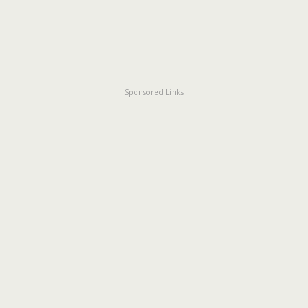
Sponsored Links