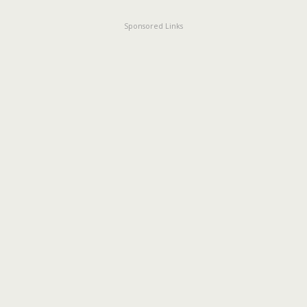
Sponsored Links