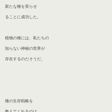
新たな種を実らせ
ることに成功した。
植物の種には、私たちの
知らない神秘の世界が
存在するのだそうだ。
種の生存戦略を
教えてくれるのは、