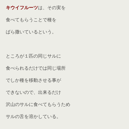
キウイフルーツ
は、その実を
食べてもらうことで種を
ばら撒いているという。
ところが１匹の同じサルに
食べられるだけでは同じ場所
でしか種を移動させる事が
できないので、出来るだけ
沢山のサルに食べてもらうため
サルの舌を溶かしている。