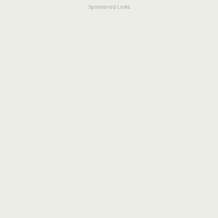
Sponsored Links