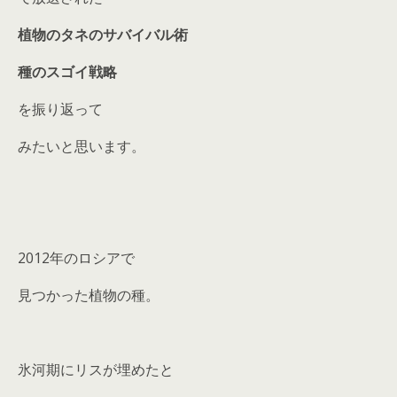
植物のタネのサバイバル術
種のスゴイ戦略
を振り返って
みたいと思います。
2012年のロシアで
見つかった植物の種。
氷河期にリスが埋めたと