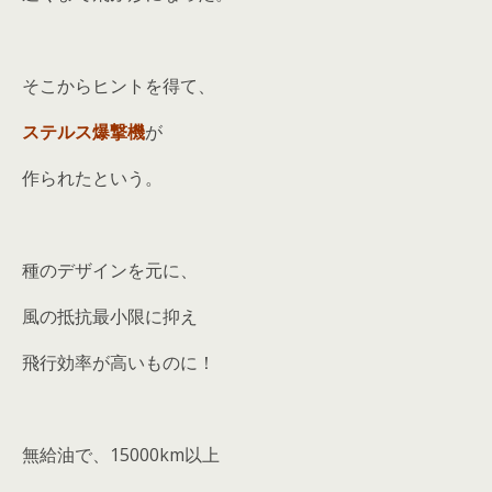
そこからヒントを得て、
ステルス爆撃機
が
作られたという。
種のデザインを元に、
風の抵抗最小限に抑え
飛行効率が高いものに！
無給油で、15000km以上