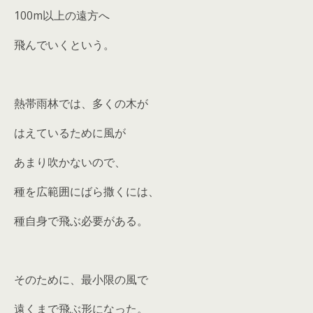
100m以上の遠方へ
飛んでいくという。
熱帯雨林では、多くの木が
はえているために風が
あまり吹かないので、
種を広範囲にばら撒くには、
種自身で飛ぶ必要がある。
そのために、最小限の風で
遠くまで飛ぶ形になった。