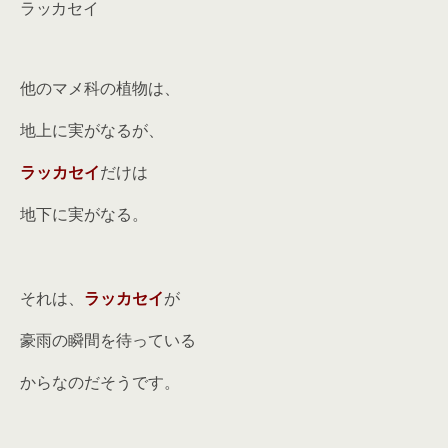
ラッカセイ
他のマメ科の植物は、
地上に実がなるが、
ラッカセイ
だけは
地下に実がなる。
それは、
ラッカセイ
が
豪雨の瞬間を待っている
からなのだそうです。