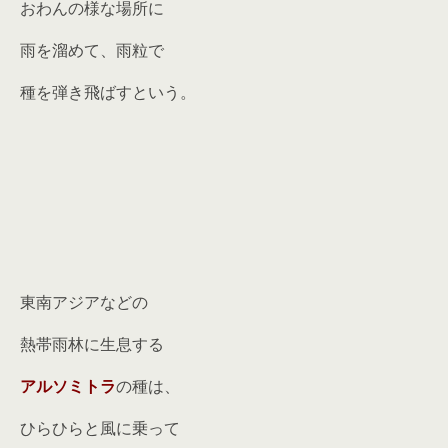
おわんの様な場所に
雨を溜めて、雨粒で
種を弾き飛ばすという。
東南アジアなどの
熱帯雨林に生息する
アルソミトラ
の種は、
ひらひらと風に乗って