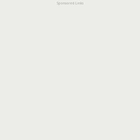
Sponsored Links