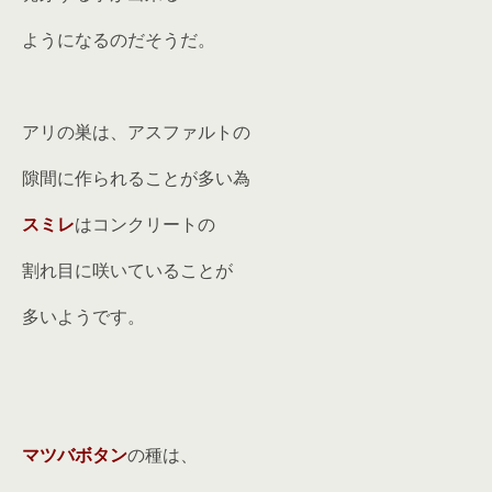
ようになるのだそうだ。
アリの巣は、アスファルトの
隙間に作られることが多い為
スミレ
はコンクリートの
割れ目に咲いていることが
多いようです。
マツバボタン
の種は、