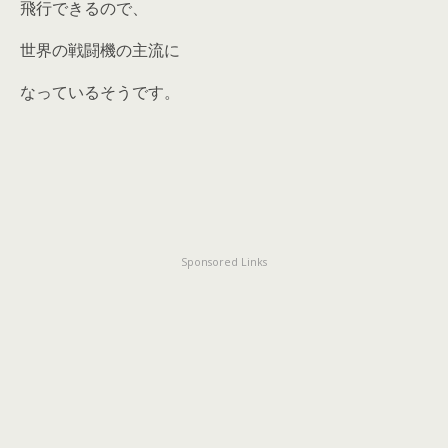
飛行できるので、
世界の戦闘機の主流に
なっているそうです。
Sponsored Links