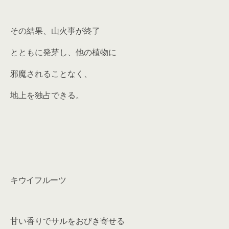
その結果、山火事が終了
とともに発芽し、他の植物に
邪魔されることなく、
地上を独占できる。
キウイフルーツ
甘い香りでサルをおびき寄せる