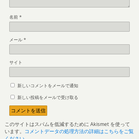
名前
*
メール
*
サイト
新しいコメントをメールで通知
新しい投稿をメールで受け取る
このサイトはスパムを低減するために Akismet を使って
います。
コメントデータの処理方法の詳細はこちらをご覧
ください
。