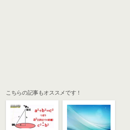
こちらの記事もオススメです！