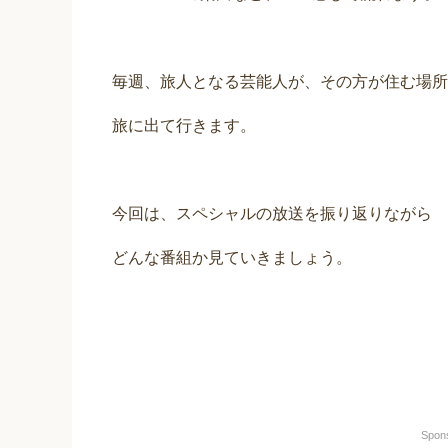
毎週、旅人となる芸能人が、その方が住む場所
旅に出て行きます。
今回は、スペシャルの放送を振り返りながら
どんな番組か見ていきましょう。
Spon