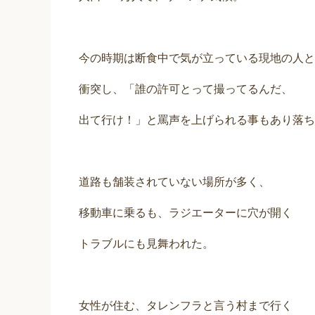
今の時期は断食中で気が立っている現地の人と
衝突し、「誰の許可とって撮ってるんだ、
出て行け！」と罵声を上げられる事もあり落ち
道路も舗装されていない場所が多く、
移動車に乗るも、ラジエーターに穴が開く
トラブルにも見舞われた。
女性が住む、タレンフラと言う村まで行く