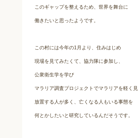
このギャップを整えるため、世界を舞台に
働きたいと思ったようです。
この村には今年の1月より、住みはじめ
現場を見てみたくて、協力隊に参加し、
公衆衛生学を学び
マラリア調査プロジェクトでマラリアを軽く見
放置する人が多く、亡くなる人もいる事態を
何とかしたいと研究しているんだそうです。