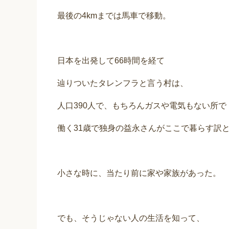
最後の4kmまでは馬車で移動。
日本を出発して66時間を経て
辿りついたタレンフラと言う村は、
人口390人で、もちろんガスや電気もない所で
働く31歳で独身の益永さんがここで暮らす訳
小さな時に、当たり前に家や家族があった。
でも、そうじゃない人の生活を知って、