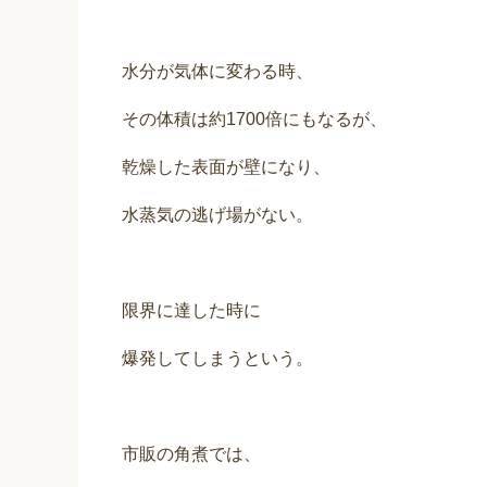
水分が気体に変わる時、
その体積は約1700倍にもなるが、
乾燥した表面が壁になり、
水蒸気の逃げ場がない。
限界に達した時に
爆発してしまうという。
市販の角煮では、