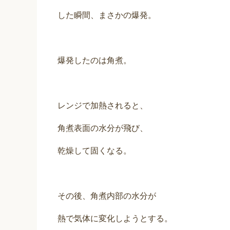
した瞬間、まさかの爆発。
爆発したのは角煮。
レンジで加熱されると、
角煮表面の水分が飛び、
乾燥して固くなる。
その後、角煮内部の水分が
熱で気体に変化しようとする。