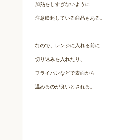
加熱をしすぎないように
注意喚起している商品もある。
なので、レンジに入れる前に
切り込みを入れたり、
フライパンなどで表面から
温めるのが良いとされる。