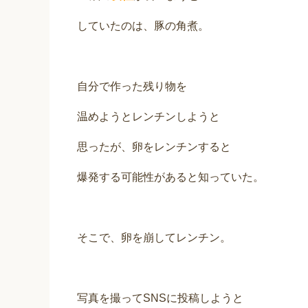
していたのは、豚の角煮。
自分で作った残り物を
温めようとレンチンしようと
思ったが、卵をレンチンすると
爆発する可能性があると知っていた。
そこで、卵を崩してレンチン。
写真を撮ってSNSに投稿しようと