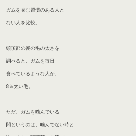
ガムを噛む習慣のある人と
ない人を比較。
頭頂部の髪の毛の太さを
調べると、ガムを毎日
食べているような人が、
8％太い毛。
ただ、ガムを噛んでいる
間というのは、噛んでない時と