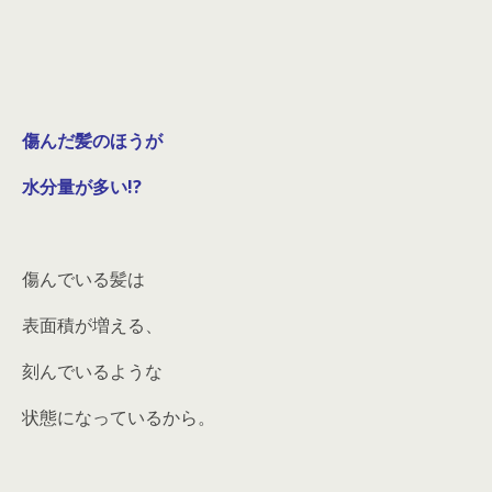
傷んだ髪のほうが
水分量が多い!?
傷んでいる髪は
表面積が増える、
刻んでいるような
状態になっているから。