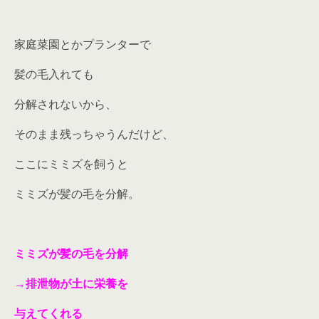
家庭菜園とかプランターで
髪の毛入れても
分解されないから、
そのまま残っちゃうんだけど、
ここにミミズを飼うと
ミミズが髪の毛を分解。
ミミズが髪の毛を分解
→排泄物が土に栄養を
与えてくれる