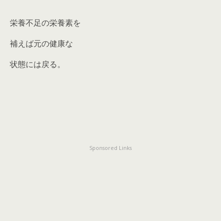
栄養不足の栄養素を
補えば元の健康な
状態には戻る。
Sponsored Links