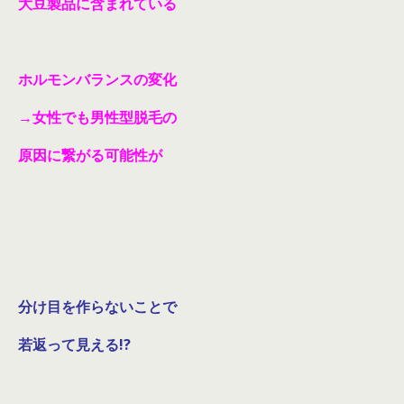
大豆製品に含まれている
ホルモンバランスの変化
→女性でも男性型脱毛の
原因に繋がる可能性が
分け目を作らないことで
若返って見える!?