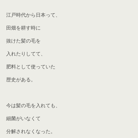
江戸時代から日本って、
田畑を耕す時に
抜けた髪の毛を
入れたりしてて、
肥料として使っていた
歴史がある。
今は髪の毛を入れても、
細菌がいなくて
分解されなくなった。