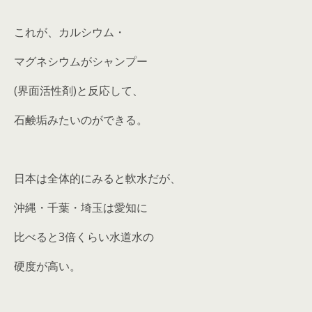
これが、カルシウム・
マグネシウムがシャンプー
(界面活性剤)と反応して、
石鹸垢みたいのができる。
日本は全体的にみると軟水だが、
沖縄・千葉・埼玉は愛知に
比べると3倍くらい水道水の
硬度が高い。