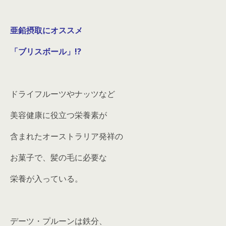
亜鉛摂取にオススメ
「ブリスボール」!?
ドライフルーツやナッツなど
美容健康に役立つ栄養素が
含まれたオーストラリア発祥の
お菓子で、髪の毛に必要な
栄養が入っている。
デーツ・プルーンは鉄分、