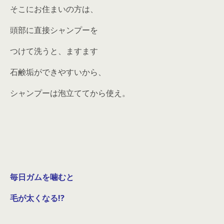
そこにお住まいの方は、
頭部に直接シャンプーを
つけて洗うと、ますます
石鹸垢ができやすいから、
シャンプーは泡立ててから使え。
毎日ガムを噛むと
毛が太くなる!?