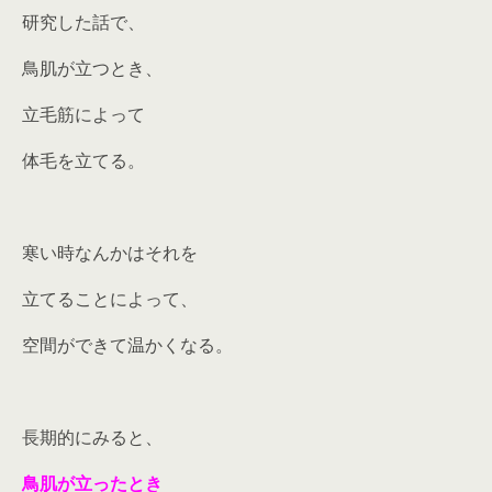
研究した話で、
鳥肌が立つとき、
立毛筋によって
体毛を立てる。
寒い時なんかはそれを
立てることによって、
空間ができて温かくなる。
長期的にみると、
鳥肌が立ったとき