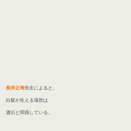
長井正寿
先生によると、
白髪が生える場所は
遺伝と関係している。