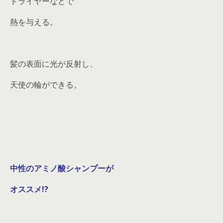
ドライヤーなどで
熱を与える。
髪の表面に光が反射し、
天使の輪ができる。
中性のアミノ酸シャンプーが
オススメ!?