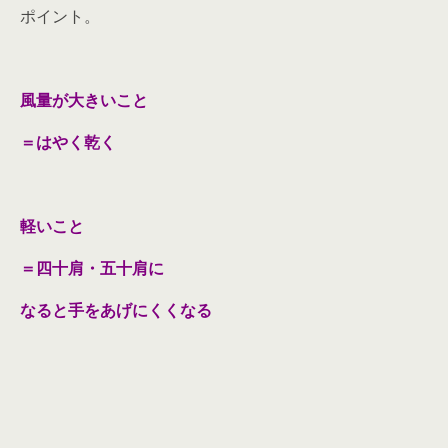
ポイント。
風量が大きいこと
＝はやく乾く
軽いこと
＝四十肩・五十肩に
なると手をあげにくくなる