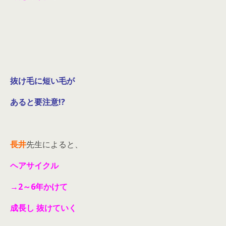
抜け毛に短い毛が
あると要注意!?
長井
先生によると、
ヘアサイクル
→2～6年かけて
成長し 抜けていく