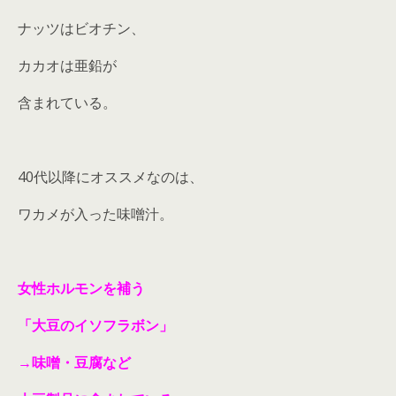
ナッツはビオチン、
カカオは亜鉛が
含まれている。
40代以降にオススメなのは、
ワカメが入った味噌汁。
女性ホルモンを補う
「大豆のイソフラボン」
→味噌・豆腐など