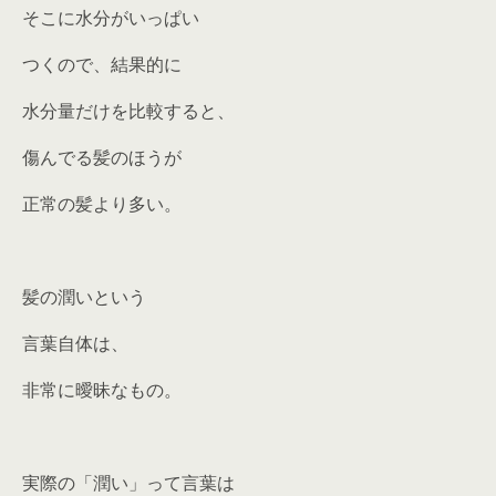
そこに水分がいっぱい
つくので、結果的に
水分量だけを比較すると、
傷んでる髪のほうが
正常の髪より多い。
髪の潤いという
言葉自体は、
非常に曖昧なもの。
実際の「潤い」って言葉は