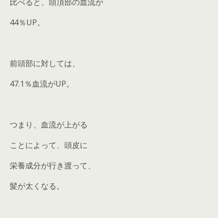
比べると、頭頂部の血流が
44％UP。
前頭部に対しては、
47.1％血流がUP。
つまり、血流が上がる
ことによって、頭皮に
栄養成分が行き渡って、
髪が太くなる。