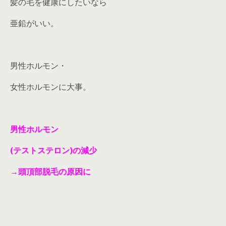
髪の毛を健康にしたいなら
亜鉛がいい。
男性ホルモン・
女性ホルモンに大事。
男性ホルモン
(テストステロン)の減少
→頭頂部脱毛の原因に