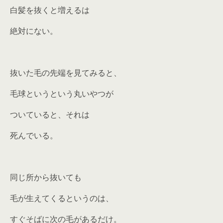
白髪を抜くと増えるは
絶対にない。
抜いた毛の先端を見てみると、
毛球というという丸いやつが
ついていると、それは
死んでいる。
同じ所から抜いても
毛が生えてくるというのは、
すぐそばに次の毛があるだけ。