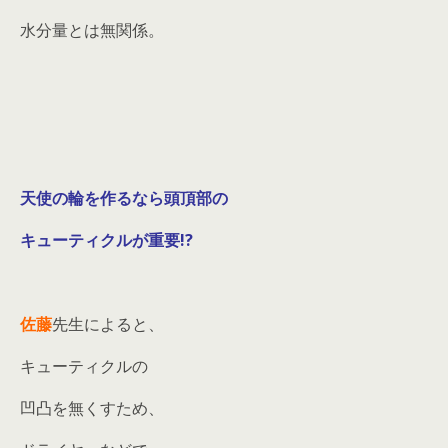
水分量とは無関係。
天使の輪を作るなら
頭頂部の
キューティクルが重要!?
佐藤
先生によると、
キューティクルの
凹凸を無くすため、