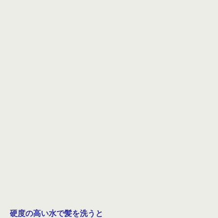
硬度の高い水で髪を洗うと