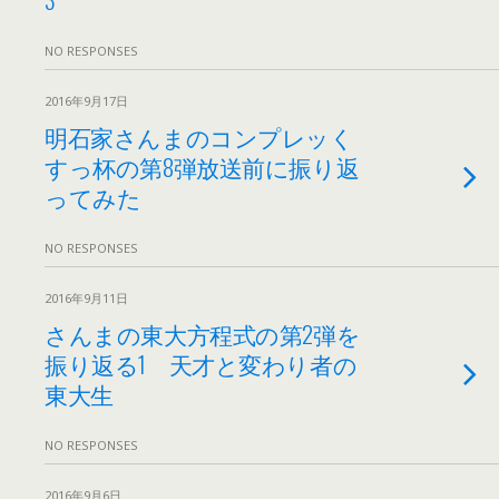
NO RESPONSES
2016年9月17日
明石家さんまのコンプレッく
すっ杯の第8弾放送前に振り返
ってみた
NO RESPONSES
2016年9月11日
さんまの東大方程式の第2弾を
振り返る1 天才と変わり者の
東大生
NO RESPONSES
2016年9月6日