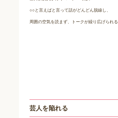
○○と言えばと言って話がどんどん脱線し、
周囲の空気を読まず、トークが繰り広げられる
芸人を陥れる