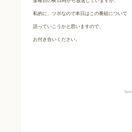
金曜日の夜11時から放送していますが、
私的に、ツボなので本日はこの番組について
語っていこうかと思いますので、
お付き合いください。
Spon