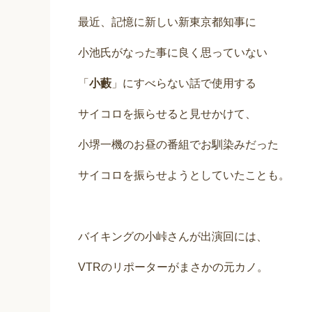
最近、記憶に新しい新東京都知事に
小池氏がなった事に良く思っていない
「
小藪
」にすべらない話で使用する
サイコロを振らせると見せかけて、
小堺一機のお昼の番組でお馴染みだった
サイコロを振らせようとしていたことも。
バイキングの小峠さんが出演回には、
VTRのリポーターがまさかの元カノ。