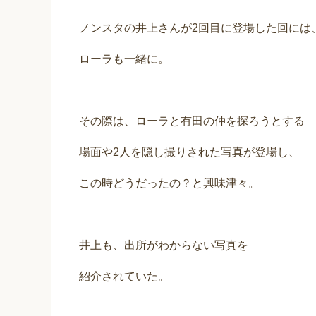
ノンスタの井上さんが2回目に登場した回には
ローラも一緒に。
その際は、ローラと有田の仲を探ろうとする
場面や2人を隠し撮りされた写真が登場し、
この時どうだったの？と興味津々。
井上も、出所がわからない写真を
紹介されていた。