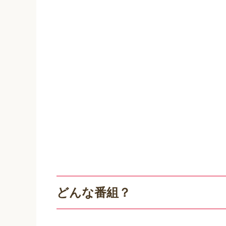
どんな番組？