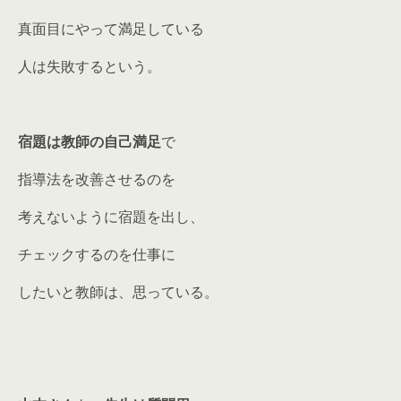
真面目にやって満足している
人は失敗するという。
宿題は教師の自己満足
で
指導法を改善させるのを
考えないように宿題を出し、
チェックするのを仕事に
したいと教師は、思っている。