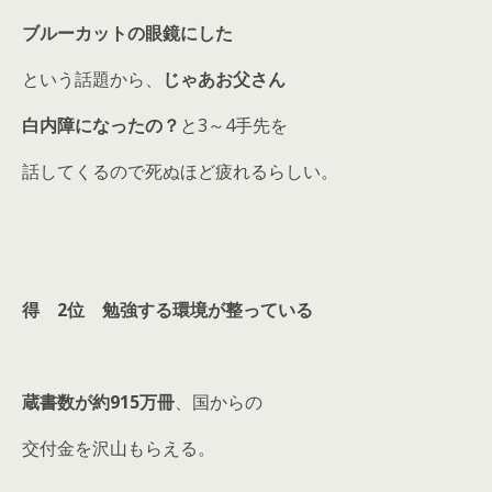
ブルーカットの眼鏡にした
という話題から、
じゃあお父さん
白内障になったの？
と3～4手先を
話してくるので死ぬほど疲れるらしい。
得 2位 勉強する環境が整っている
蔵書数が約915万冊
、国からの
交付金を沢山もらえる。