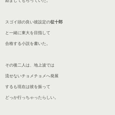
励ましてもらっていた。
スゴイ頭の良い彼設定の
征十郎
と一緒に東大を目指して
合格する小説を書いた。
その後二人は、地上波では
流せないチョメチョメへ発展
するも現在は彼を振って
どっか行っちゃったらしい。