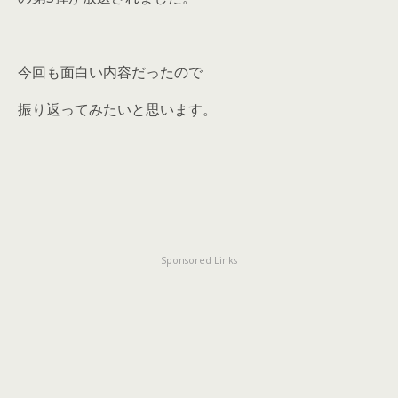
今回も面白い内容だったので
振り返ってみたいと思います。
Sponsored Links