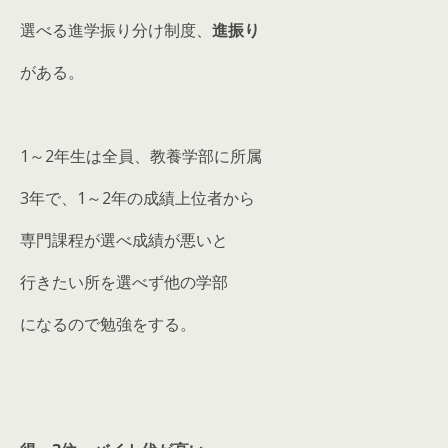
選べる進学振り分け制度、
進振り
がある。
1～2年生は全員、教養学部に所属
3年で、1～2年の成績上位者から
専門課程が選べ成績が悪いと
行きたい所を選べず他の学部
になるので勉強をする。