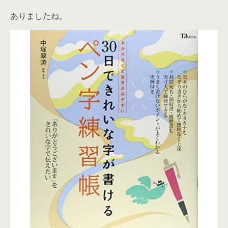
ありましたね。