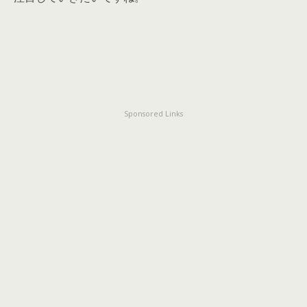
Sponsored Links