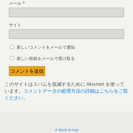
メール
*
サイト
新しいコメントをメールで通知
新しい投稿をメールで受け取る
このサイトはスパムを低減するために Akismet を使って
います。
コメントデータの処理方法の詳細はこちらをご覧
ください
。
Back to top