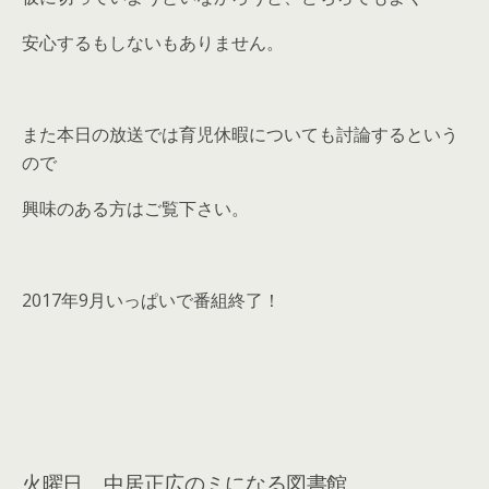
安心するもしないもありません。
また本日の放送では育児休暇についても討論するという
ので
興味のある方はご覧下さい。
2017年9月いっぱいで番組終了！
火曜日 中居正広のミになる図書館