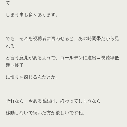
て
しまう事も多々あります。
でも、それを視聴者に言わせると、あの時間帯だから見
れる
と言う意見があるようで、ゴールデンに進出→視聴率低
迷→終了
に憤りを感じるんだとか。
それなら、今ある番組は、終わってしまうなら
移動しないで続いた方が欲しいですね。