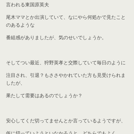
言われる東国原英夫
尾木ママとか出演していて、なにやら何処かで見たこと
のあるような
番組感がありましたが、気のせいでしょうか。
そしてつい最近、狩野英孝と交際していて毎日のように
注目され、引退？もささやかれていた方も見受けられま
したが、
果たして需要はあるのでしょうか？
安心してくだ切ってませんとか言っているようですが、
仮に切っていようといなかろうと、どちらでもよく