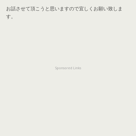
お話させて頂こうと思いますので宜しくお願い致しま
す。
Sponsored Links