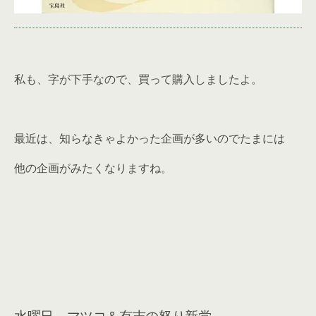
私も、字が下手なので、買って購入しましたよ。
最近は、知らなきゃよかった企画が多いのでたまには
他の企画がみたくなりますね。
水曜日 マツコ＆有吉の怒り新党