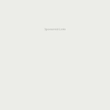
Sponsored Links