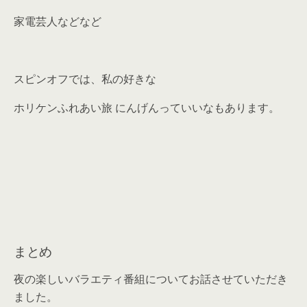
家電芸人などなど
スピンオフでは、私の好きな
ホリケンふれあい旅 にんげんっていいなもあります。
まとめ
夜の楽しいバラエティ番組についてお話させていただき
ました。