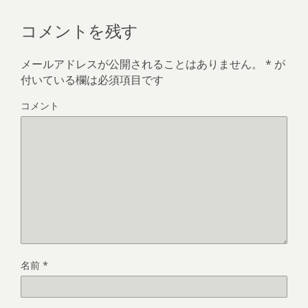
コメントを残す
メールアドレスが公開されることはありません。
*
が
付いている欄は必須項目です
コメント
名前
*