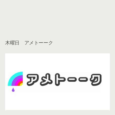
木曜日 アメトーーク