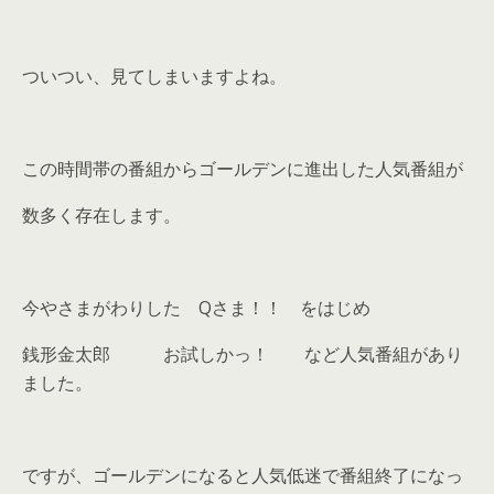
ついつい、見てしまいますよね。
この時間帯の番組からゴールデンに進出した人気番組が
数多く存在します。
今やさまがわりした Qさま！！ をはじめ
銭形金太郎 お試しかっ！ など人気番組があり
ました。
ですが、ゴールデンになると人気低迷で番組終了になっ