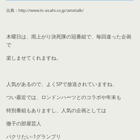
出典：http://www.tv-asahi.co.jp/ametalk/
木曜日は、雨上がり決死隊の冠番組で、毎回違った企画
で
楽しませてくれますね。
人気があるので、よくSPで放送されていますね、
つい最近では、ロンドンハーツとのコラボや年末も
特別番組もありますし、人気の企画としては
徹子の部屋芸人
パクリたい-1グランプリ