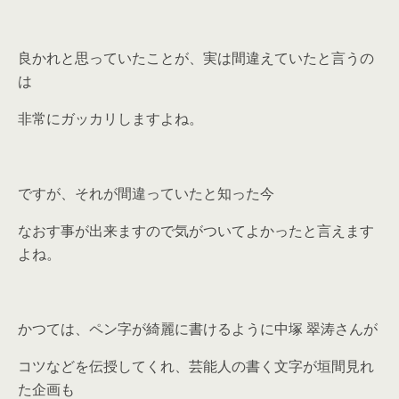
良かれと思っていたことが、実は間違えていたと言うの
は
非常にガッカリしますよね。
ですが、それが間違っていたと知った今
なおす事が出来ますので気がついてよかったと言えます
よね。
かつては、ペン字が綺麗に書けるように中塚 翠涛さんが
コツなどを伝授してくれ、芸能人の書く文字が垣間見れ
た企画も