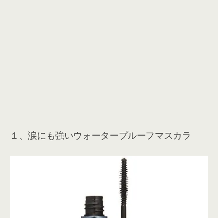
１、涙にも強いウォータープルーフマスカラ