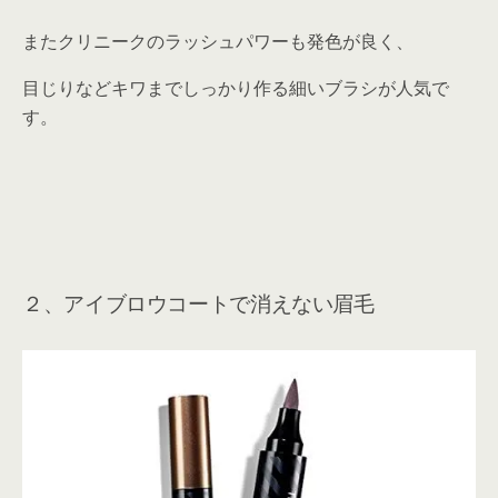
またクリニークのラッシュパワーも発色が良く、
目じりなどキワまでしっかり作る細いブラシが人気で
す。
２、アイブロウコートで消えない眉毛