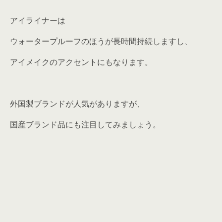
アイライナーは
ウォータープルーフのほうが長時間持続しますし、
アイメイクのアクセントにもなります。
外国製ブランドが人気がありますが、
国産ブランド品にも注目してみましょう。