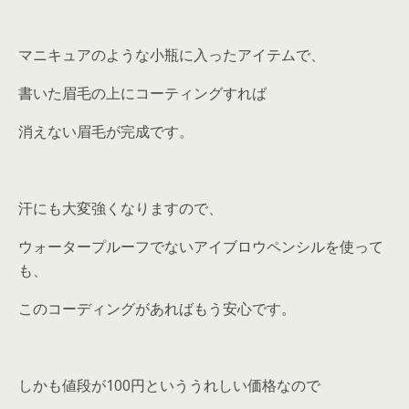
マニキュアのような小瓶に入ったアイテムで、
書いた眉毛の上にコーティングすれば
消えない眉毛が完成です。
汗にも大変強くなりますので、
ウォータープルーフでないアイブロウペンシルを使って
も、
このコーディングがあればもう安心です。
しかも値段が100円といううれしい価格なので