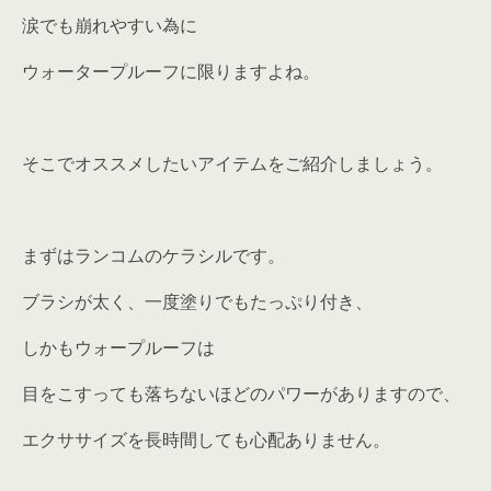
涙でも崩れやすい為に
ウォータープルーフに限りますよね。
そこでオススメしたいアイテムをご紹介しましょう。
まずはランコムのケラシルです。
ブラシが太く、一度塗りでもたっぷり付き、
しかもウォープルーフは
目をこすっても落ちないほどのパワーがありますので、
エクササイズを長時間しても心配ありません。