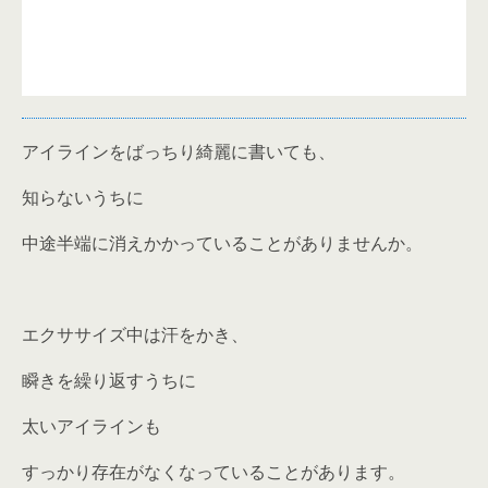
アイラインをばっちり綺麗に書いても、
知らないうちに
中途半端に消えかかっていることがありませんか。
エクササイズ中は汗をかき、
瞬きを繰り返すうちに
太いアイラインも
すっかり存在がなくなっていることがあります。