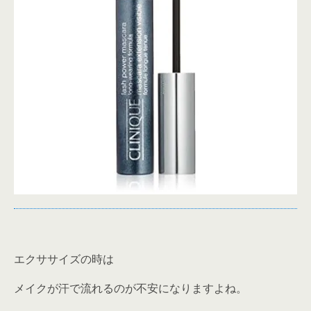
エクササイズの時は
メイクが汗で流れるのが不安になりますよね。