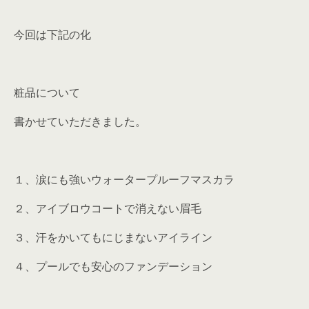
今回は下記の化
粧品について
書かせていただきました。
１、涙にも強いウォータープルーフマスカラ
２、アイブロウコートで消えない眉毛
３、汗をかいてもにじまないアイライン
４、プールでも安心のファンデーション