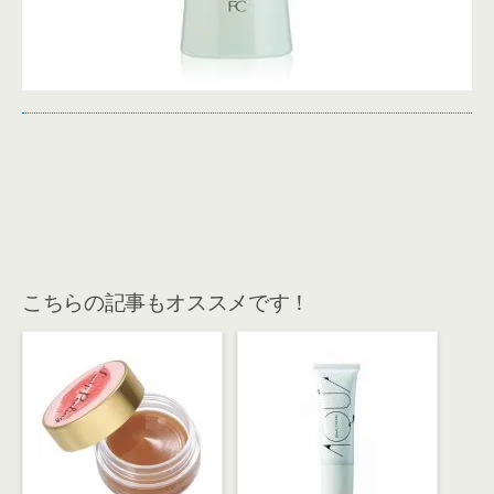
こちらの記事もオススメです！