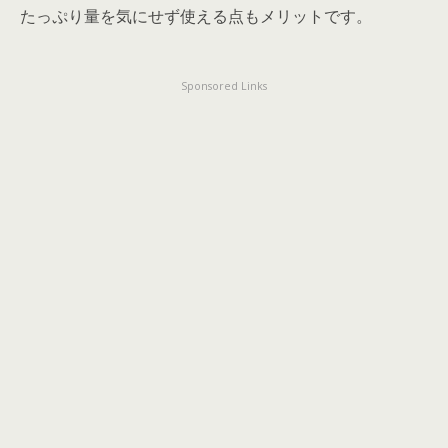
たっぷり量を気にせず使える点もメリットです。
Sponsored Links