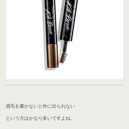
眉毛を書かないと外に出られない
という方はかなり多いですよね。