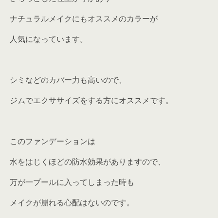
ナチュラルメイクにもオススメのカラーが
人気になっています。
シミなどのカバー力も高いので、
ジムでエクササイズをする方にオススメです。
このファンデーションは
水をはじくほどの防水効果がありますので、
万が一プールに入ってしまった時も
メイクが崩れる心配はないのです。