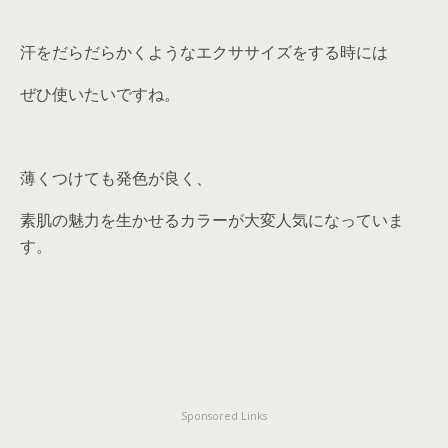
汗をだらだらかくようなエクササイズをする時には
ぜひ使いたいですね。
薄くつけても発色が良く、
素肌の魅力を生かせるカラーが大変人気になっていま
す。
Sponsored Links