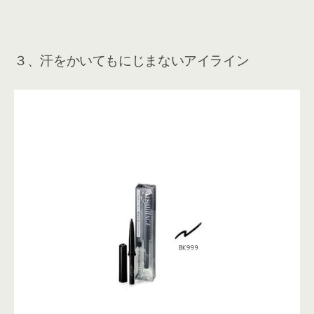
３、汗をかいてもにじまないアイライン