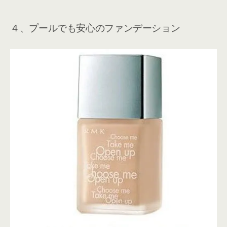
４、プールでも安心のファンデーション