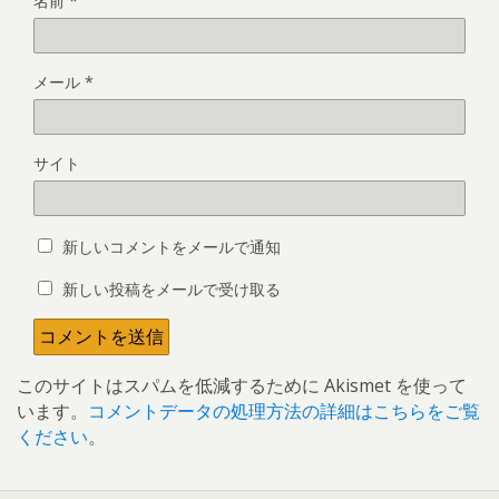
名前
*
メール
*
サイト
新しいコメントをメールで通知
新しい投稿をメールで受け取る
このサイトはスパムを低減するために Akismet を使って
います。
コメントデータの処理方法の詳細はこちらをご覧
ください
。