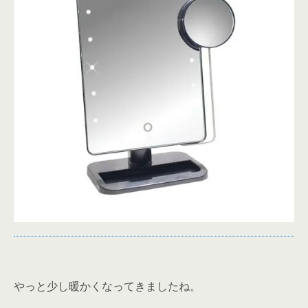
やっと少し暖かくなってきましたね。