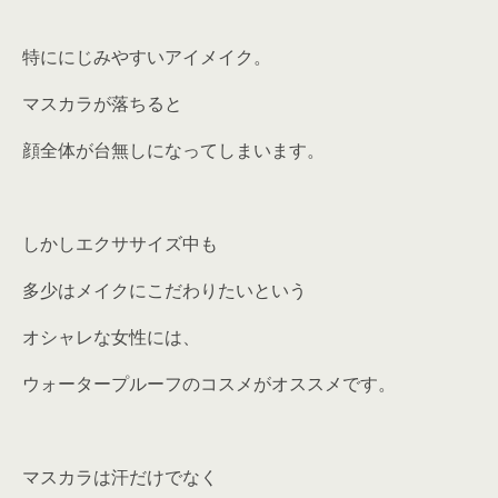
特ににじみやすいアイメイク。
マスカラが落ちると
顔全体が台無しになってしまいます。
しかしエクササイズ中も
多少はメイクにこだわりたいという
オシャレな女性には、
ウォータープルーフのコスメがオススメです。
マスカラは汗だけでなく