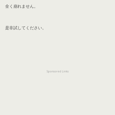
全く崩れません。
是非試してください。
Sponsored Links