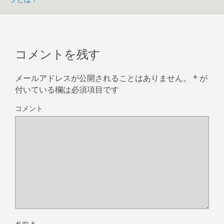
コメントを残す
メールアドレスが公開されることはありません。
*
が
付いている欄は必須項目です
コメント