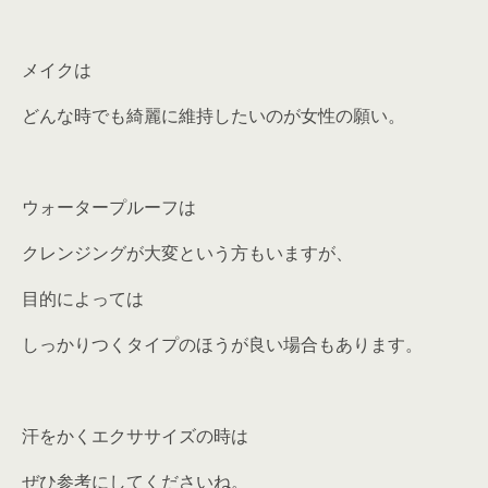
メイクは
どんな時でも綺麗に維持したいのが女性の願い。
ウォータープルーフは
クレンジングが大変という方もいますが、
目的によっては
しっかりつくタイプのほうが良い場合もあります。
汗をかくエクササイズの時は
ぜひ参考にしてくださいね。