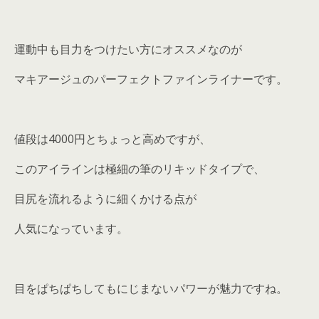
運動中も目力をつけたい方にオススメなのが
マキアージュのパーフェクトファインライナーです。
値段は4000円とちょっと高めですが、
このアイラインは極細の筆のリキッドタイプで、
目尻を流れるように細くかける点が
人気になっています。
目をぱちぱちしてもにじまないパワーが魅力ですね。