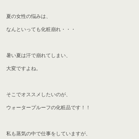
夏の女性の悩みは、
なんといっても化粧崩れ・・・
暑い夏は汗で崩れてしまい、
大変ですよね。
そこでオススメしたいのが、
ウォータープルーフの化粧品です！！
私も蒸気の中で仕事をしていますが、