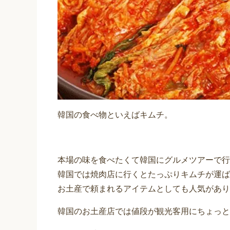
韓国の食べ物といえばキムチ。
本場の味を食べたくて韓国にグルメツアーで行
韓国では焼肉店に行くとたっぷりキムチが運ば
お土産で頼まれるアイテムとしても人気があり
韓国のお土産店では値段が観光客用にちょっと