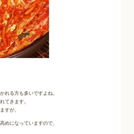
かれる方も多いですよね。
れてきます。
ますが、
高めになっていますので、