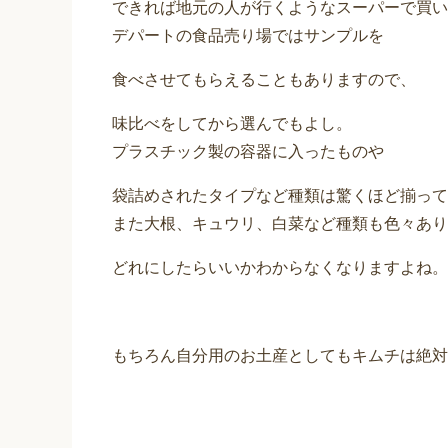
できれば地元の人が行くようなスーパーで買い
デパートの食品売り場ではサンプルを
食べさせてもらえることもありますので、
味比べをしてから選んでもよし。
プラスチック製の容器に入ったものや
袋詰めされたタイプなど種類は驚くほど揃って
また大根、キュウリ、白菜など種類も色々あり
どれにしたらいいかわからなくなりますよね。
もちろん自分用のお土産としてもキムチは絶対