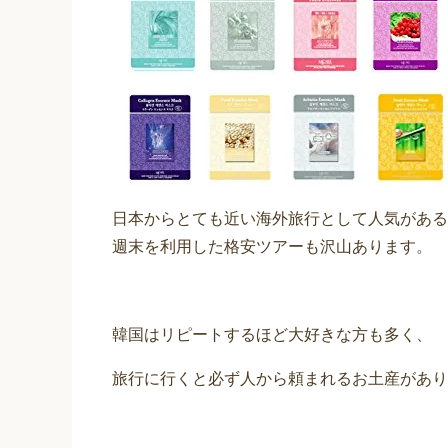
日本からとても近い海外旅行として人気がある
週末を利用した格安ツアーも沢山あります。
韓国はリピートするほど大好きな方も多く、
旅行に行くと必ず人から頼まれるお土産があり