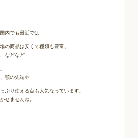
国内でも最近では
場の商品は安くて種類も豊富。
、などなど
。
、顎の先端や
っぷり使える点も人気なっています。
かせませんね。