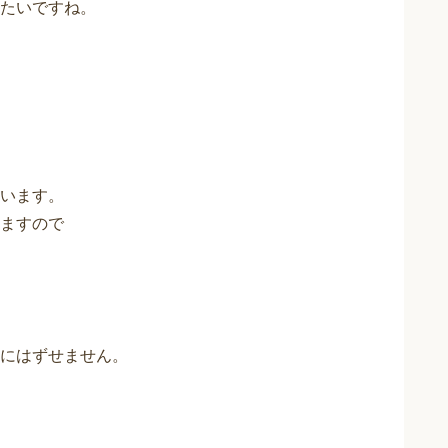
たいですね。
います。
ますので
にはずせません。