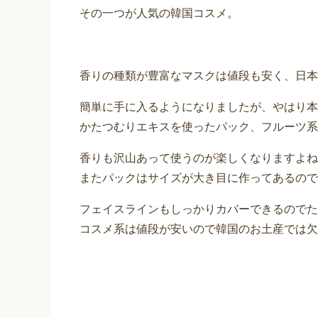
その一つが人気の韓国コスメ。
香りの種類が豊富なマスクは値段も安く、日本
簡単に手に入るようになりましたが、やはり本
かたつむりエキスを使ったパック、フルーツ系
香りも沢山あって使うのが楽しくなりますよね
またパックはサイズが大き目に作ってあるので
フェイスラインもしっかりカバーできるのでた
コスメ系は値段が安いので韓国のお土産では欠