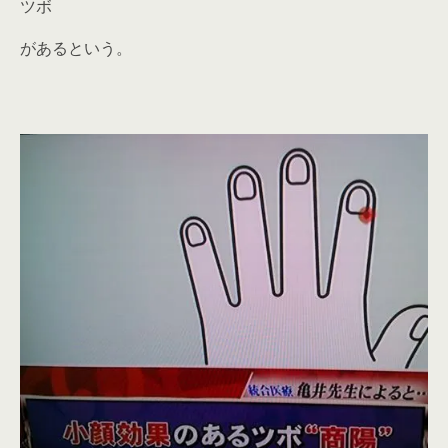
ツボ
があるという。