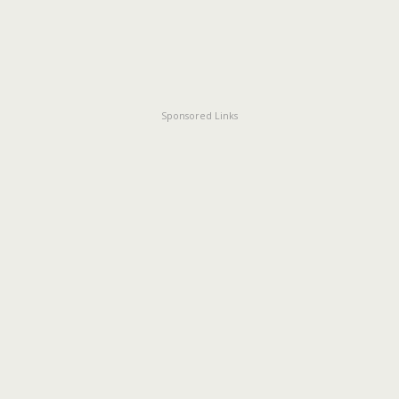
Sponsored Links