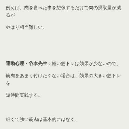
例えば、肉を食べた事を想像するだけで肉の摂取量が減
るが
やはり相当難しい。
運動心理・谷本先生
：軽い筋トレは効果が少ないので、
筋肉をあまり付けたくない場合は、効果の大きい筋トレ
を
短時間実践する。
細くて強い筋肉は基本的にはなく、