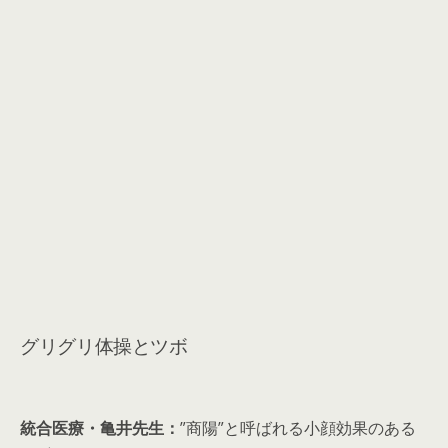
グリグリ体操とツボ
統合医療・亀井先生：
”商陽”と呼ばれる小顔効果のある