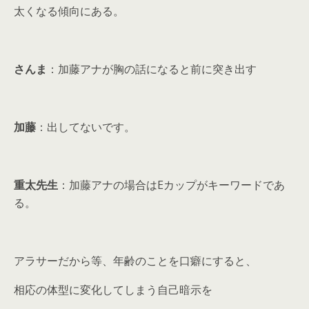
太くなる傾向にある。
さんま
：加藤アナが胸の話になると前に突き出す
加藤
：出してないです。
重太先生
：加藤アナの場合はEカップがキーワードであ
る。
アラサーだから等、年齢のことを口癖にすると、
相応の体型に変化してしまう自己暗示を