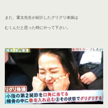
また、重太先生が紹介したグリグリ体操は
むくんだと思った時にやって下さい。