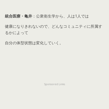
統合医療・亀井
：公衆衛生学から、人は1人では
健康になりきれないので、どんなコミュニティに所属す
るかによって
自分の体型状態は変化していく。
Sponsored Links