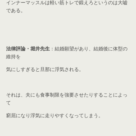
インナーマッスルは軽い筋トレで鍛えろというのは大嘘
である。
法律評論・堀井先生
：結婚願望があり、結婚後に体型の
維持を
気にしすぎると旦那に浮気される。
それは、夫にも食事制限を強要させたりすることによっ
て
窮屈になり浮気に走りやすくなってしまう。