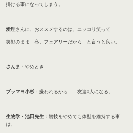
掛ける事になってしまう。
愛理
さんに、おススメするのは、ニッコリ笑って
笑顔のまま 私、フェアリーだから と言うと良い。
さんま
：やめとき
ブラマヨ小杉
：嫌われるから 友達0人になる。
生物学・池田先生
：競技をやめても体型を維持する事
は、