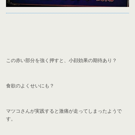
この赤い部分を強く押すと、小顔効果の期待あり？
食欲のよくせいにも？
マツコさんが実践すると激痛が走ってしまったようで
す。