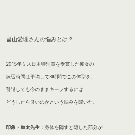
畠山愛理さんの悩みとは？
2015年ミス日本特別賞を受賞した彼女の、
練習時間は平均して8時間でこの体型を、
引退しても今のままキープするには
どうしたら良いのかという悩みを聞いた。
印象・重太先生
：身体を隠すと隠した部分が