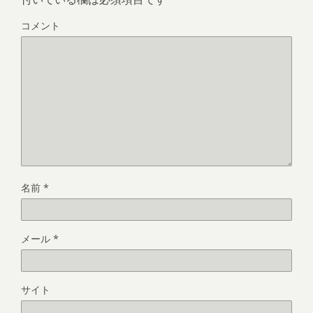
コメント
名前
*
メール
*
サイト