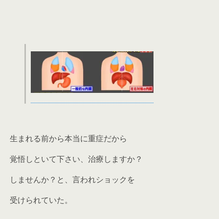
生まれる前から本当に重症だから
覚悟しといて下さい、治療しますか？
しませんか？と、言われショックを
受けられていた。