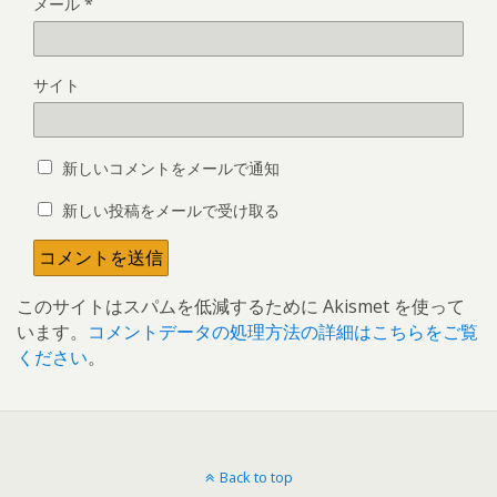
メール
*
サイト
新しいコメントをメールで通知
新しい投稿をメールで受け取る
このサイトはスパムを低減するために Akismet を使って
います。
コメントデータの処理方法の詳細はこちらをご覧
ください
。
Back to top