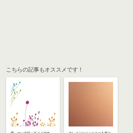
こちらの記事もオススメです！
家、ついて行ってイイです
クレイジージャーニーを振り