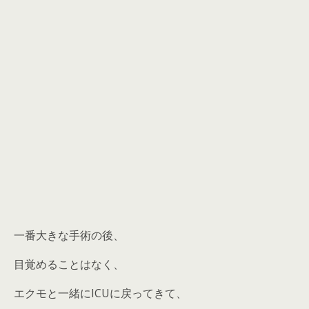
一番大きな手術の後、
目覚めることはなく、
エクモと一緒にICUに戻ってきて、