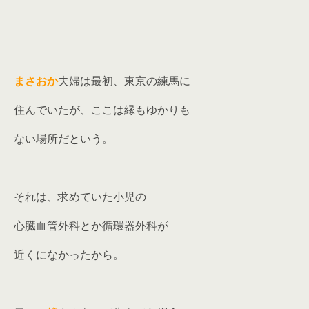
まさおか
夫婦は最初、東京の練馬に
住んでいたが、ここは縁もゆかりも
ない場所だという。
それは、求めていた小児の
心臓血管外科とか循環器外科が
近くになかったから。