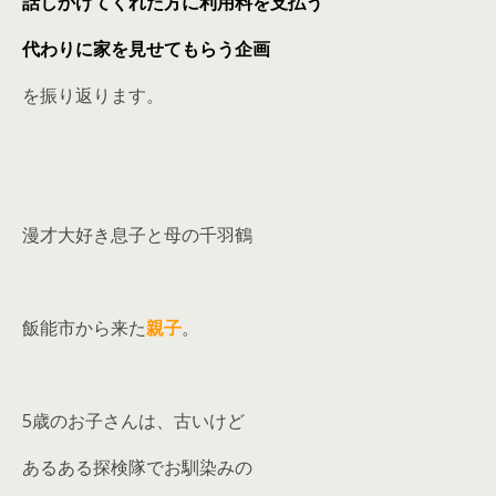
話しかけてくれた方に利用料を支払う
代わりに家を見せてもらう企画
を振り返ります。
漫才大好き息子と母の千羽鶴
飯能市から来た
親子
。
5歳のお子さんは、古いけど
あるある探検隊でお馴染みの