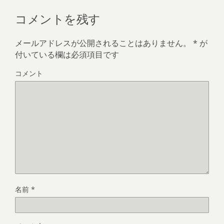
コメントを残す
メールアドレスが公開されることはありません。
*
が
付いている欄は必須項目です
コメント
名前
*