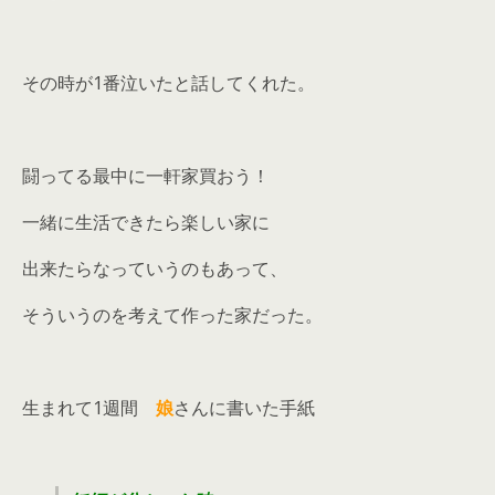
その時が1番泣いたと話してくれた。
闘ってる最中に一軒家買おう！
一緒に生活できたら楽しい家に
出来たらなっていうのもあって、
そういうのを考えて作った家だった。
生まれて1週間
娘
さんに書いた手紙