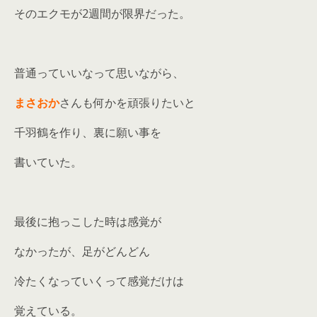
そのエクモが2週間が限界だった。
普通っていいなって思いながら、
まさおか
さんも何かを頑張りたいと
千羽鶴を作り、裏に願い事を
書いていた。
最後に抱っこした時は感覚が
なかったが、足がどんどん
冷たくなっていくって感覚だけは
覚えている。