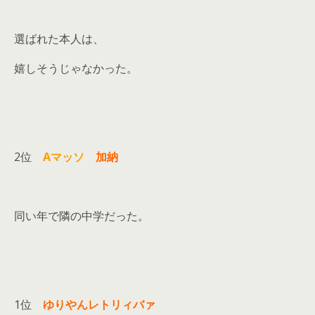
選ばれた本人は、
嬉しそうじゃなかった。
2位
Aマッソ
加納
同い年で隣の中学だった。
1位
ゆりやんレトリィバァ