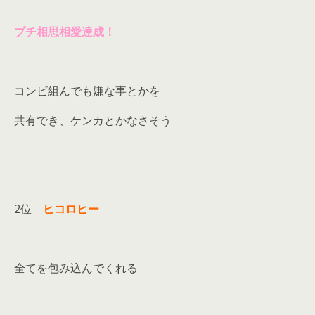
プチ相思相愛達成！
コンビ組んでも嫌な事とかを
共有でき、ケンカとかなさそう
2位
ヒコロヒー
全てを包み込んでくれる