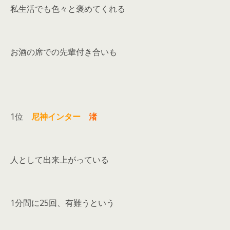
私生活でも色々と褒めてくれる
お酒の席での先輩付き合いも
1位
尼神インター
渚
人として出来上がっている
1分間に25回、有難うという