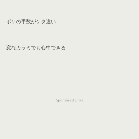
ボケの手数がケタ違い
変なカラミでも心中できる
Sponsored Links