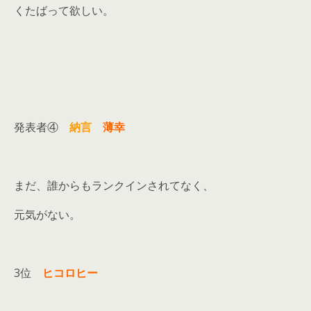
くたばって欲しい。
発表者④
納言
薄幸
まだ、誰からもランクインされてなく、
元気がない。
3位
ヒコロヒー