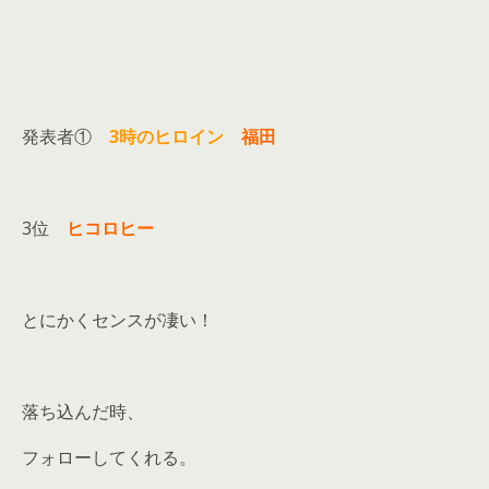
発表者①
3時のヒロイン
福田
3位
ヒコロヒー
とにかくセンスが凄い！
落ち込んだ時、
フォローしてくれる。