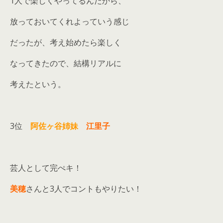
1人で楽しくやってるんだから、
放っておいてくれよっていう感じ
だったが、考え始めたら楽しく
なってきたので、結構リアルに
考えたという。
3位
阿佐ヶ谷姉妹
江里子
芸人として完ぺキ！
美穂
さんと3人でコントもやりたい！