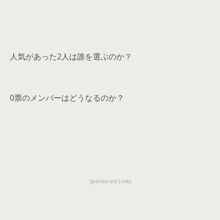
人気があった2人は誰を選ぶのか？
0票のメンバーはどうなるのか？
Sponsored Links