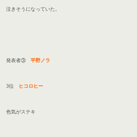
泣きそうになっていた。
発表者③
平野ノラ
3位
ヒコロヒー
色気がステキ