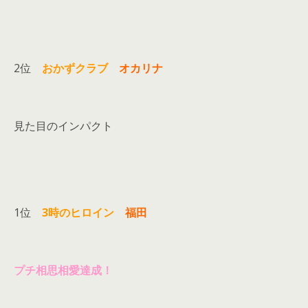
2位
おかずクラブ
オカリナ
見た目のインパクト
1位
3時のヒロイン
福田
プチ相思相愛達成！