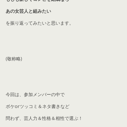
あの女芸人と組みたい
を振り返ってみたいと思います。
(敬称略)
今回は、参加メンバーの中で
ボケorツッコミ＆ネタ書きなど
問わず、芸人力＆性格＆相性で選ぶ！