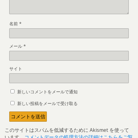
名前
*
メール
*
サイト
新しいコメントをメールで通知
新しい投稿をメールで受け取る
このサイトはスパムを低減するために Akismet を使って
います。
コメントデータの処理方法の詳細はこちらをご覧