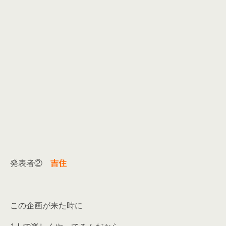
発表者②
吉住
この企画が来た時に