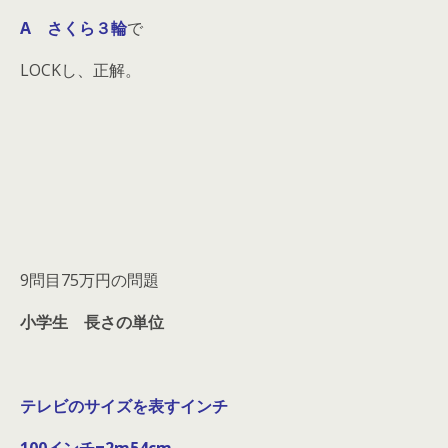
A さくら３輪
で
LOCKし、正解。
9問目75万円の問題
小学生 長さの単位
テレビのサイズを表すインチ