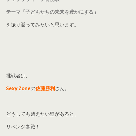
テーマ「子どもたちの未来を豊かにする」
を振り返ってみたいと思います。
挑戦者は、
Sexy Zone
の
佐藤勝利
さん。
どうしても越えたい壁があると、
リベンジ参戦！