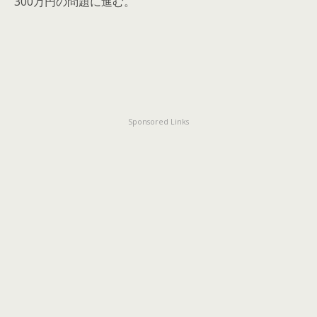
300万円の問題に進む。
Sponsored Links