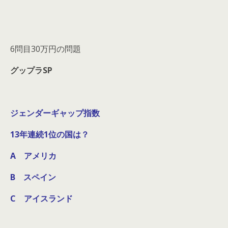
6問目30万円の問題
グップラSP
ジェンダーギャップ指数
13年連続1位の国は？
A アメリカ
B スペイン
C アイスランド