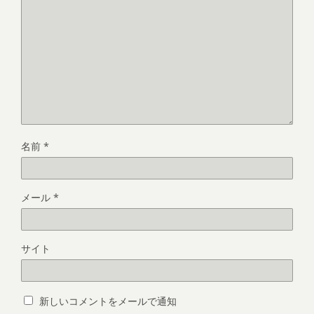
名前
*
メール
*
サイト
新しいコメントをメールで通知