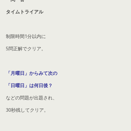
タイムトライアル
制限時間1分以内に
5問正解でクリア。
「月曜日」からみて次の
「日曜日」は何日後？
などの問題が出題され、
30秒残してクリア。