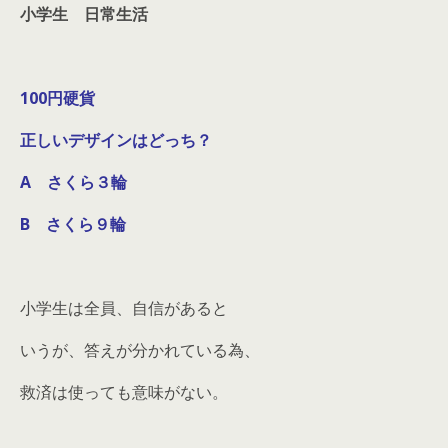
小学生 日常生活
100円硬貨
正しいデザインはどっち？
A さくら３輪
B さくら９輪
小学生は全員、自信があると
いうが、答えが分かれている為、
救済は使っても意味がない。