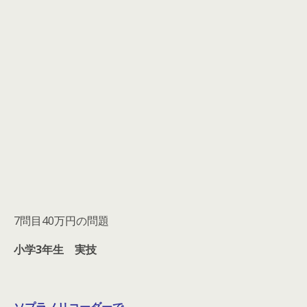
7問目40万円の問題
小学3年生 実技