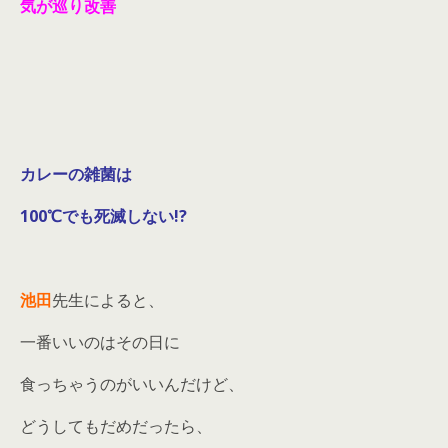
気が巡り改善
カレーの雑菌は
100℃でも死滅しない!?
池田
先生によると、
一番いいのはその日に
食っちゃうのがいいんだけど、
どうしてもだめだったら、