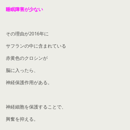
睡眠障害が少ない
その理由が2016年に
サフランの中に含まれている
赤黄色のクロシンが
脳に入ったら、
神経保護作用がある。
神経細胞を保護することで、
興奮を抑える。