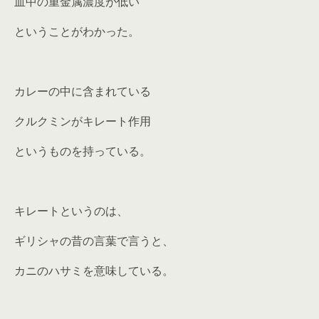
血中の重金属濃度が低い
ということがわかった。
カレーの中に含まれている
クルクミンがキレート作用
というものを持っている。
キレートというのは、
ギリシャの昔の言葉で言うと、
カニのハサミを意味している。