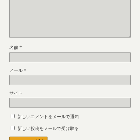
名前
*
メール
*
サイト
新しいコメントをメールで通知
新しい投稿をメールで受け取る