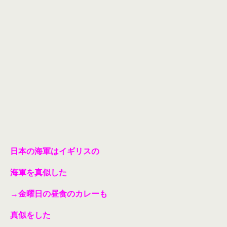
日本の海軍はイギリスの
海軍を真似した
→金曜日の昼食のカレーも
真似をした