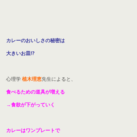
カレーのおいしさの秘密は
大きいお皿!?
心理学
植木理恵
先生によると、
食べるための道具が増える
→食欲が下がっていく
カレーはワンプレートで