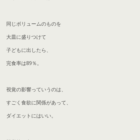
同じボリュームのものを
大皿に盛りつけて
子どもに出したら、
完食率は89％。
視覚の影響っていうのは、
すごく食欲に関係があって、
ダイエットにはいい。