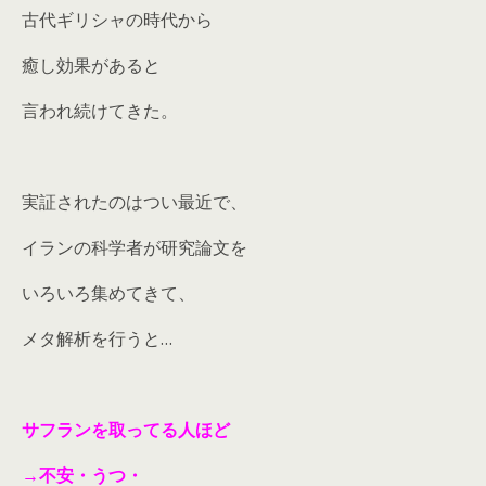
古代ギリシャの時代から
癒し効果があると
言われ続けてきた。
実証されたのはつい最近で、
イランの科学者が研究論文を
いろいろ集めてきて、
メタ解析を行うと…
サフランを取ってる人ほど
→不安・うつ・