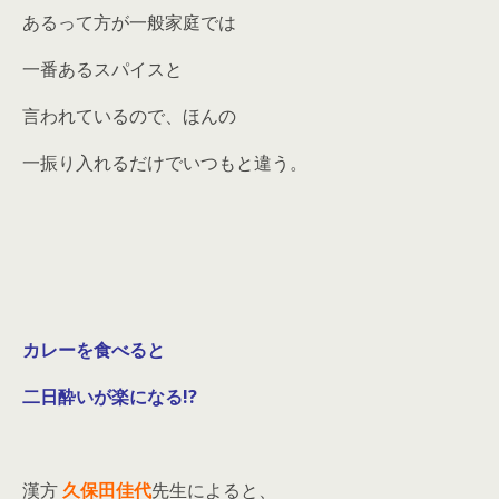
あるって方が一般家庭では
一番あるスパイスと
言われているので、ほんの
一振り入れるだけでいつもと違う。
カレーを食べると
二日酔いが楽になる!?
漢方
久保田佳代
先生によると、