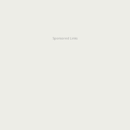
Sponsored Links