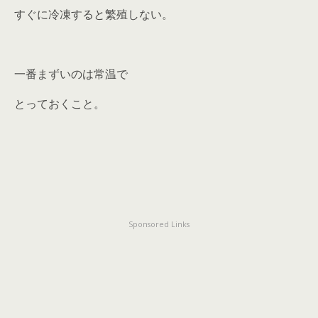
すぐに冷凍すると繁殖しない。
一番まずいのは常温で
とっておくこと。
Sponsored Links