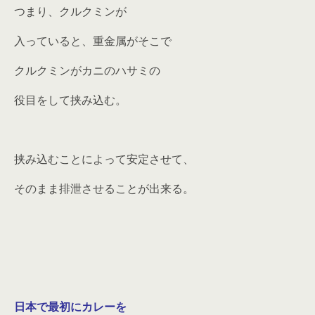
つまり、クルクミンが
入っていると、重金属がそこで
クルクミンがカニのハサミの
役目をして挟み込む。
挟み込むことによって安定させて、
そのまま排泄させることが出来る。
日本で最初にカレーを