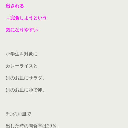
出される
→完食しようという
気になりやすい
小学生を対象に
カレーライスと
別のお皿にサラダ、
別のお皿にゆで卵。
3つのお皿で
出した時の間食率は29％。