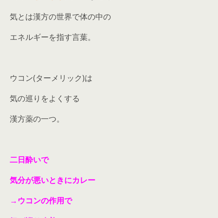
気とは漢方の世界で体の中の
エネルギーを指す言葉。
ウコン(ターメリック)は
気の巡りをよくする
漢方薬の一つ。
二日酔いで
気分が悪いときにカレー
→ウコンの作用で