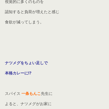
視覚的に多くのものを
認知すると負荷が増えたと感じ
食欲が減ってしまう。
ナツメグをちょい足しで
本格カレーに!?
スパイス
一条もんこ
先生に
よると、ナツメグがお家に