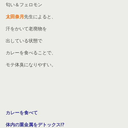
匂い＆フェロモン
太田奈月
先生によると、
汗をかいて老廃物を
出している状態で
カレーを食べることで、
モテ体臭になりやすい。
カレーを食べて
体内の重金属をデトックス!?