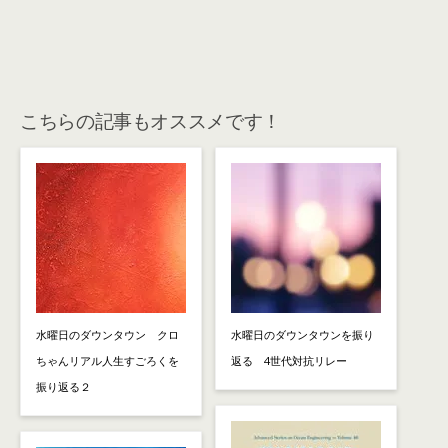
こちらの記事もオススメです！
水曜日のダウンタウン クロ
水曜日のダウンタウンを振り
ちゃんリアル人生すごろくを
返る 4世代対抗リレー
振り返る２