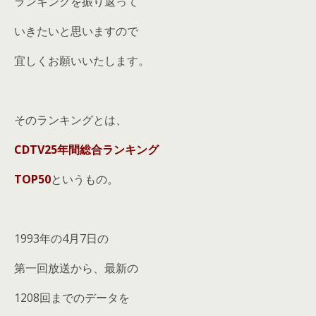
ランキングを振り返って
いきたいと思いますので
宜しくお願いいたします。
そのランキングとは、
CDTV25年間総合ランキング
TOP50
というもの。
1993年の4月7日の
第一回放送から、最新の
1208回までのデータを