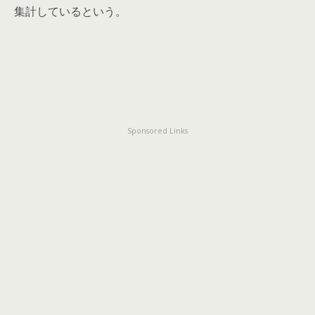
集計しているという。
Sponsored Links