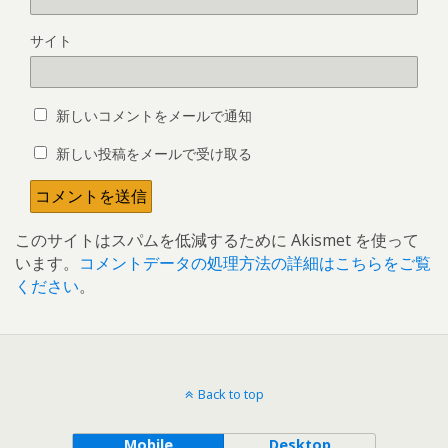
サイト
新しいコメントをメールで通知
新しい投稿をメールで受け取る
このサイトはスパムを低減するために Akismet を使って
います。
コメントデータの処理方法の詳細はこちらをご覧
ください
。
Back to top
Mobile
Desktop