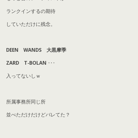
ランクインするの期待
していただけに残念。
DEEN WANDS 大黒摩季
ZARD T-BOLAN
･･･
入ってないしｗ
所属事務所同じ所
並べただけだけどバレてた？