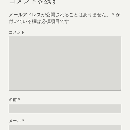
メールアドレスが公開されることはありません。
*
が
付いている欄は必須項目です
コメント
名前
*
メール
*