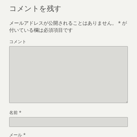
コメントを残す
メールアドレスが公開されることはありません。
*
が
付いている欄は必須項目です
コメント
名前
*
メール
*