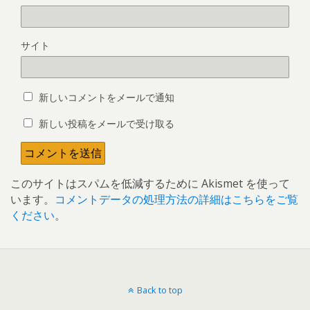
サイト
新しいコメントをメールで通知
新しい投稿をメールで受け取る
このサイトはスパムを低減するために Akismet を使って
います。
コメントデータの処理方法の詳細はこちらをご覧
ください
。
Back to top