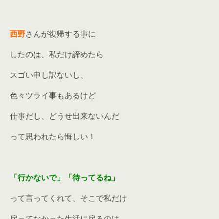
西野
さんが復帰する事に
したのは、私だけ諦めたら
スゴい申し訳ないし、
色々ツライ事もあるけど
仕事だし、どうせ出来ないんだ
って思われたら悔しい！
「行かないで」「待ってるね」
って言ってくれて、そこで私だけ
戻ってなかった生活に戻るのは、