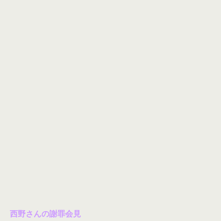
西野さんの謝罪会見