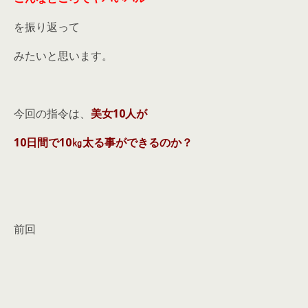
を振り返って
みたいと思います。
今回の指令は、
美女10人が
10日間で10㎏太る事ができるのか？
前回