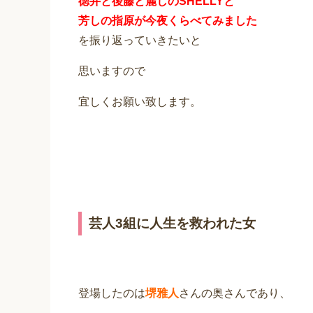
徳井と後藤と麗しのSHELLYと
芳しの指原が今夜くらべてみました
を振り返っていきたいと
思いますので
宜しくお願い致します。
芸人3組に人生を救われた女
登場したのは
堺雅人
さんの奥さんであり、