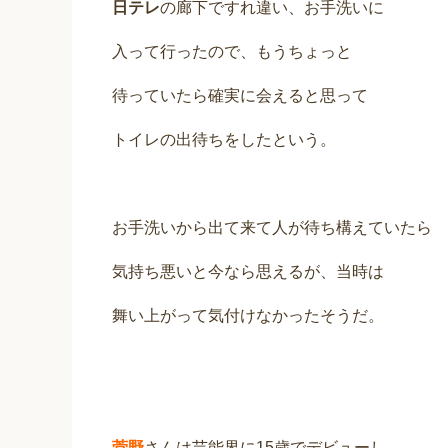
日テレ
の廊下ですれ違い、お手洗いに
入って行ったので、もうちょっと
待っていたら確実に会えると思って
トイレの出待ちをしたという。
お手洗いから出て来て人が待ち構えていたら
気持ち悪いと今なら思えるが、当時は
舞い上がって気付けなかったそうだ。
菅野
さんは芸能界に15歳でデビューし、