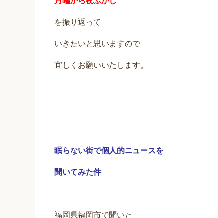
月曜から夜ふかし
を振り返って
いきたいと思いますので
宜しくお願いいたします。
眠らない街で個人的ニュースを
聞いてみた件
福岡県福岡市で聞いた