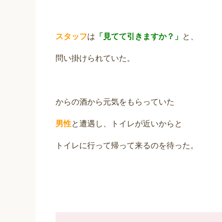
スタッフ
は
「見てて引きますか？」
と、
問い掛けられていた。
からの酒から元気をもらっていた
男性
と遭遇し、トイレが近いからと
トイレに行って帰って来るのを待った。