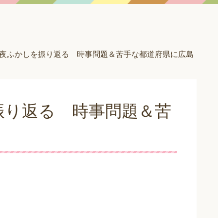
夜ふかしを振り返る 時事問題＆苦手な都道府県に広島
振り返る 時事問題＆苦