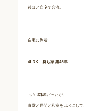
後ほど自宅で合流。
自宅に到着
4LDK 持ち家 築45年
元々 3部屋だったが、
食堂と居間と和室をLDKにして、