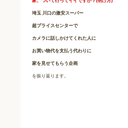
家、ついて行ってイイですか？(明け方)
埼玉 川口の激安スーパー
超プライスセンターで
カメラに話しかけてくれた人に
お買い物代を支払う代わりに
家を見せてもらう企画
を振り返ります。