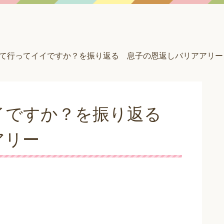
て行ってイイですか？を振り返る 息子の恩返しバリアアリー
イですか？を振り返る
アリー