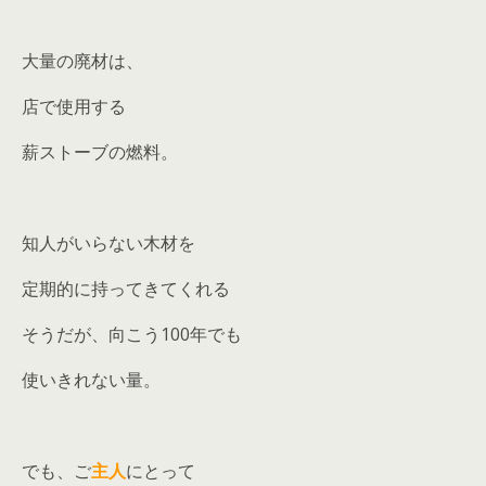
大量の廃材は、
店で使用する
薪ストーブの燃料。
知人がいらない木材を
定期的に持ってきてくれる
そうだが、向こう100年でも
使いきれない量。
でも、ご
主人
にとって