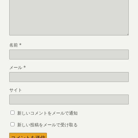
名前
*
メール
*
サイト
新しいコメントをメールで通知
新しい投稿をメールで受け取る