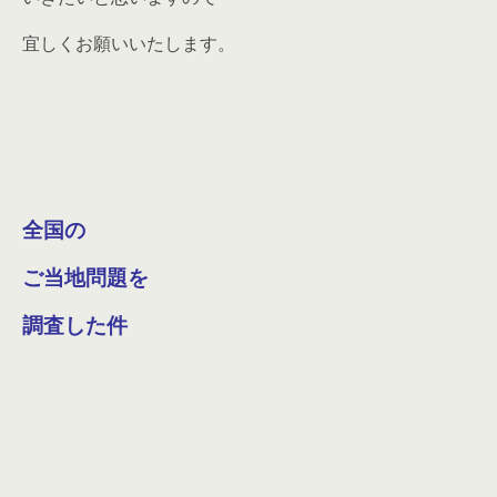
宜しくお願いいたします。
全国の
ご当地問題を
調査した件