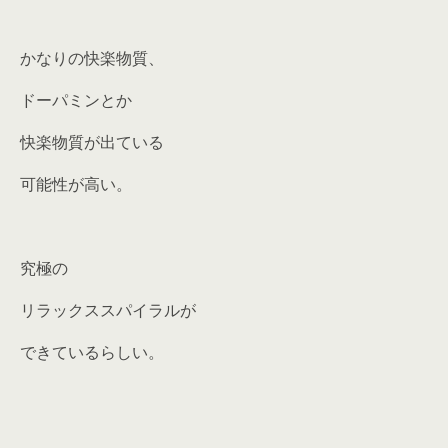
かなりの快楽物質、
ドーパミンとか
快楽物質が出ている
可能性が高い。
究極の
リラックススパイラルが
できているらしい。