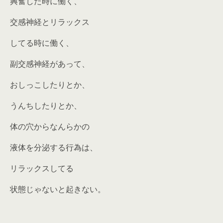
興奮した時に働く、
交感神経とリラックス
してる時に働く、
副交感神経があって、
おしっこしたりとか、
うんちしたりとか、
体の穴からなんらかの
液体を分泌する行為は、
リラックスしてる
状態じゃないと起きない。