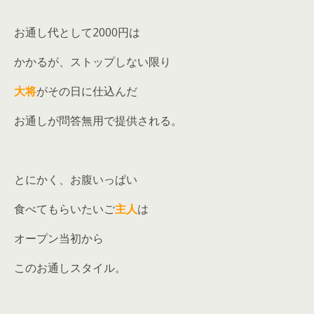
お通し代として2000円は
かかるが、ストップしない限り
大将
がその日に仕込んだ
お通しが問答無用で提供される。
とにかく、お腹いっぱい
食べてもらいたいご
主人
は
オープン当初から
このお通しスタイル。