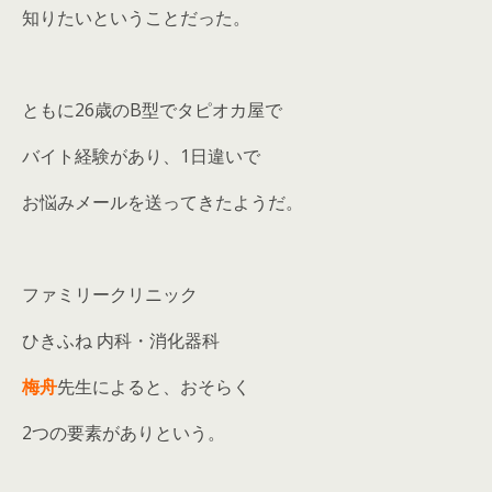
知りたいということだった。
ともに26歳のB型でタピオカ屋で
バイト経験があり、1日違いで
お悩みメールを送ってきたようだ。
ファミリークリニック
ひきふね 内科・消化器科
梅舟
先生によると、おそらく
2つの要素がありという。