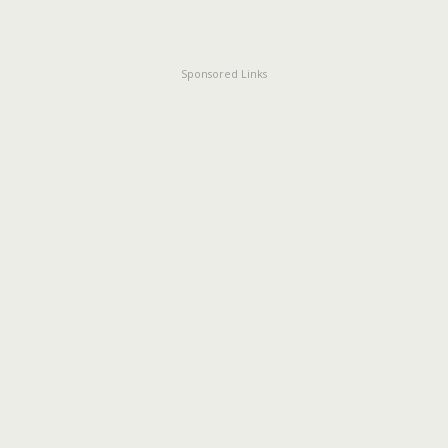
Sponsored Links