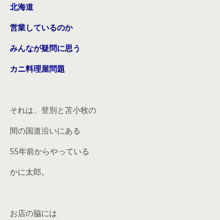
北海道
営業しているのか
みんなが疑問に思う
カニ料理屋問題
それは、登別と苫小牧の
間の国道沿いにある
55年前からやっている
かに太郎。
お店の脇には