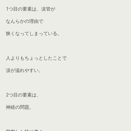
1つ目の要素は、涙管が
なんらかの理由で
狭くなってしまっている。
人よりもちょっとしたことで
涙が溢れやすい。
2つ目の要素は、
神経の問題。