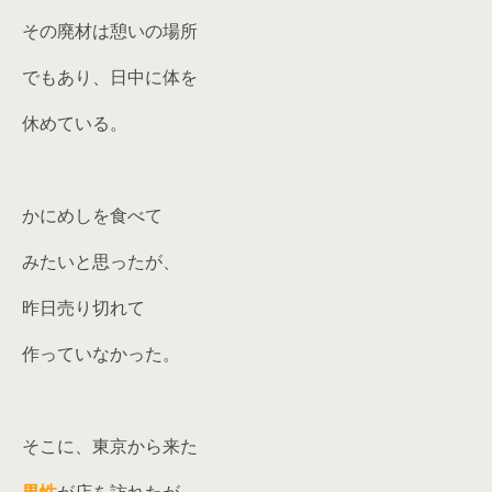
その廃材は憩いの場所
でもあり、日中に体を
休めている。
かにめしを食べて
みたいと思ったが、
昨日売り切れて
作っていなかった。
そこに、東京から来た