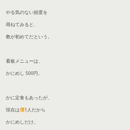
やる気のない頻度を
尋ねてみると、
教が初めてだという。
看板メニューは、
かにめし 500円。
かに定食もあったが、
現在は
僕
1人だから
かにめしだけ。