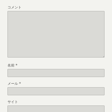
コメント
名前
*
メール
*
サイト