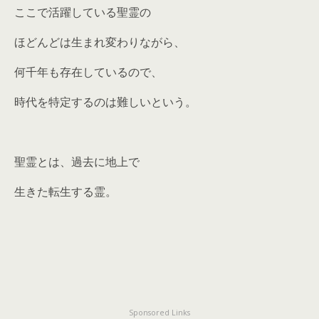
ここで活躍している聖霊の
ほどんどは生まれ変わりながら、
何千年も存在しているので、
時代を特定するのは難しいという。
聖霊とは、過去に地上で
生きた転生する霊。
Sponsored Links