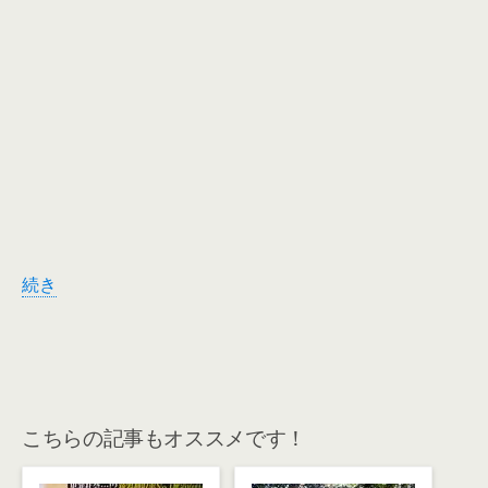
続き
こちらの記事もオススメです！