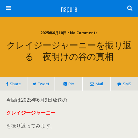
napure
2025年6月10日 • No Comments
クレイジージャーニーを振り返
る 夜明けの谷の真相
Share
Tweet
Pin
Mail
SMS
今回は2025年6月9日放送の
クレイジージャーニー
を振り返ってみます。