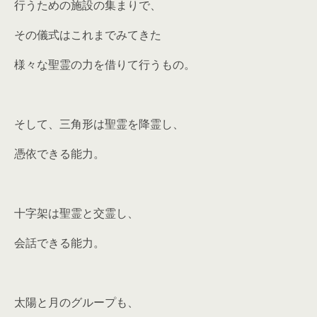
行うための施設の集まりで、
その儀式はこれまでみてきた
様々な聖霊の力を借りて行うもの。
そして、三角形は聖霊を降霊し、
憑依できる能力。
十字架は聖霊と交霊し、
会話できる能力。
太陽と月のグループも、