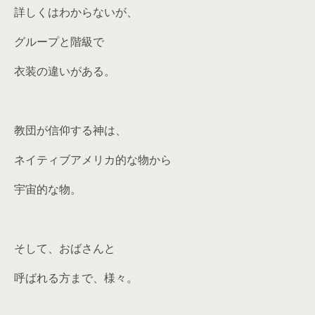
詳しくはわからないが、
グループと階級で
衣装の違いがある。
教団が信仰する神は、
ネイティブアメリカ的な物から
宇宙的な物。
そして、おばさんと
呼ばれる方まで、様々。