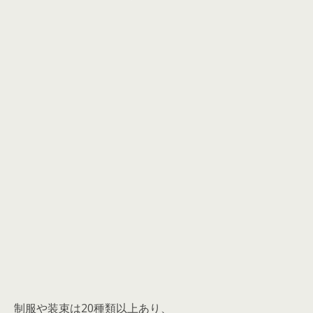
制服や装束は20種類以上あり、