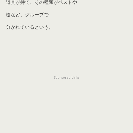
道具が持て、その種類がベストや
槍など、グループで
分かれているという。
Sponsored Links