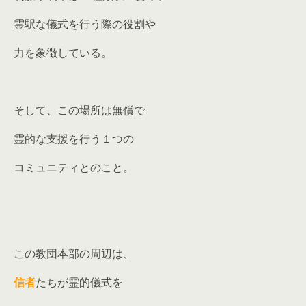
霊駅な儀式を行う際の役割や
力を象徴している。
そして、この場所は無償で
霊的な支援を行う１つの
コミュニティとのこと。
この教団本部の周辺は、
信者
たちが霊的儀式を