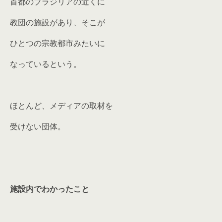
首都のブラジリアの近くに
教団の施設があり、そこが
ひとつの宗教都市みたいに
なっているという。
ほとんど、メディアの取材を
受けない団体。
施設内でわかったこと