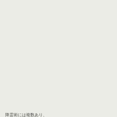
降霊術には複数あり、