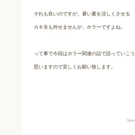
それも良いのですが、暑い夏を涼しくさせる
カキ氷も外せませんが、ホラーですよね。
って事で今回はホラー関連の話で語っていこう
思いますので宜しくお願い致します。
Spon