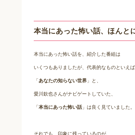
本当にあった怖い話、ほんと
本当にあった怖い話を、紹介した番組は
いくつもありましたが、代表的なものといえば
「
あなたの知らない世界
」と、
愛川欽也さんがナビゲートしていた、
「
本当にあった怖い話
」は良く見ていました。
それでも、印象に残っているのが、