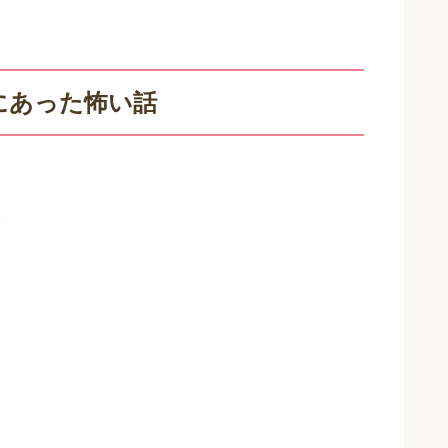
にあった怖い話