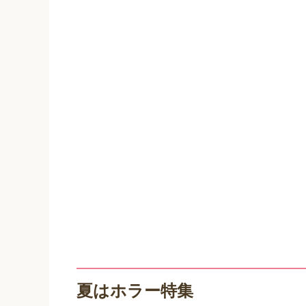
夏はホラー特集