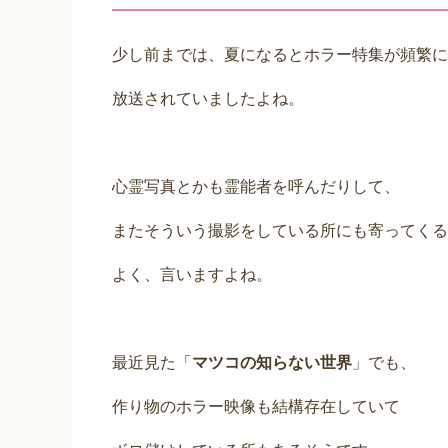
少し前までは、夏になるとホラー特集が頻繁に
放送されていましたよね。
心霊写真とかも霊能者を呼んだりして、
またそういう撮影をしている所にも寄ってくる
よく、言いますよね。
最近見た「
マツコの知らない世界
」でも、
作り物のホラー映像も結構存在していて