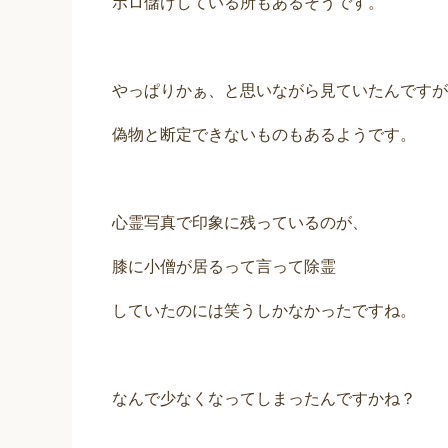
ボロ儲けしている所もあるそうです。
やっぱりかぁ、と思いながら見ていたんですが
偽物と断定できないものもあるようです。
心霊写真で印象に残っているのが、
膝に小僧が居るって言って除霊
していたのには笑うしかなかったですね。
なんで少なくなってしまったんですかね？