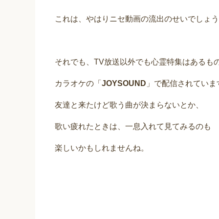
これは、やはりニセ動画の流出のせいでしょう
それでも、TV放送以外でも心霊特集はあるも
カラオケの「
JOYSOUND
」で配信されていま
友達と来たけど歌う曲が決まらないとか、
歌い疲れたときは、一息入れて見てみるのも
楽しいかもしれませんね。