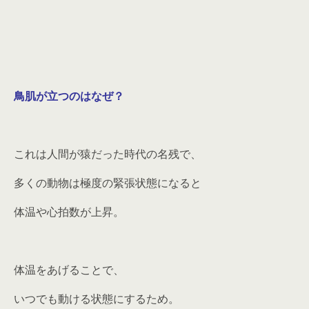
鳥肌が立つのはなぜ？
これは人間が猿だった時代の名残で、
多くの動物は極度の緊張状態になると
体温や心拍数が上昇。
体温をあげることで、
いつでも動ける状態にするため。