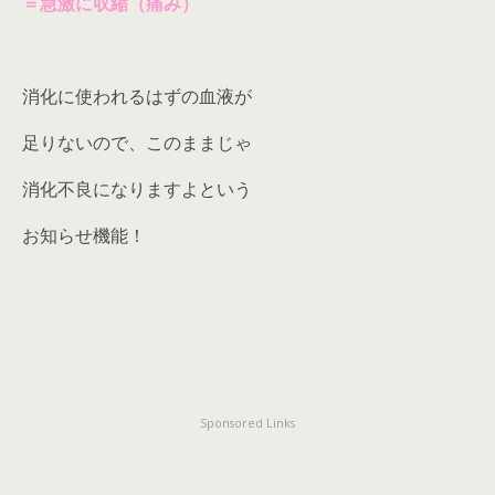
＝急激に収縮（痛み）
消化に使われるはずの血液が
足りないので、このままじゃ
消化不良になりますよという
お知らせ機能！
Sponsored Links