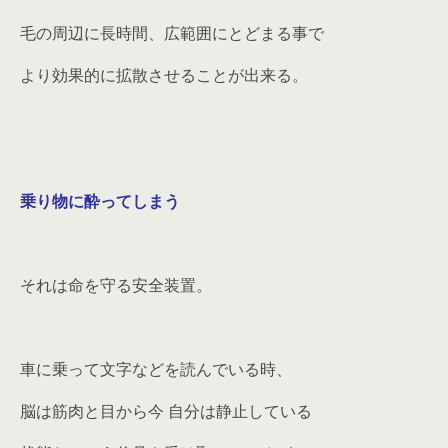
毛の周辺に長時間、広範囲にとどまる事で
より効果的に拡散させることが出来る。
乗り物に酔ってしまう
それは命を守る安全装置。
車に乗って文字などを読んでいる時、
脳は筋肉と目から今 自分は静止している