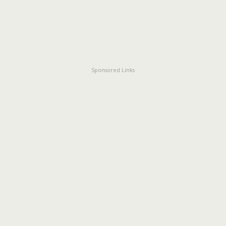
Sponsored Links