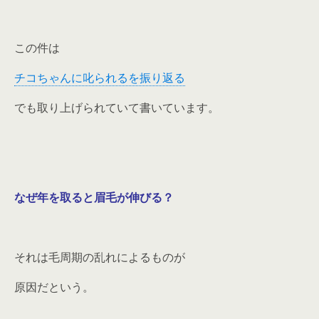
この件は
チコちゃんに叱られるを振り返る
でも取り上げられていて書いています。
なぜ年を取ると眉毛が伸びる？
それは毛周期の乱れによるものが
原因だという。