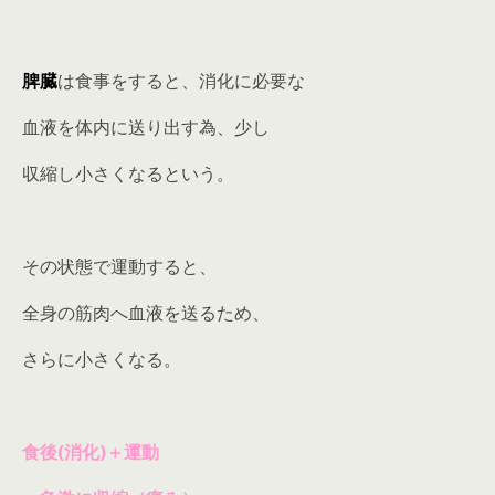
脾臓
は食事をすると、消化に必要な
血液を体内に送り出す為、少し
収縮し小さくなるという。
その状態で運動すると、
全身の筋肉へ血液を送るため、
さらに小さくなる。
食後(消化)＋運動