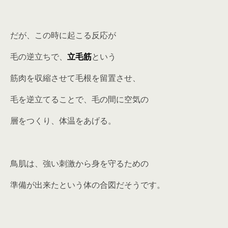
だが、この時に起こる反応が
毛の逆立ちで、
立毛筋
という
筋肉を収縮させて毛根を留置させ、
毛を逆立てることで、毛の間に空気の
層をつくり、体温をあげる。
鳥肌は、強い刺激から身を守るための
準備が出来たという体の合図だそうです。