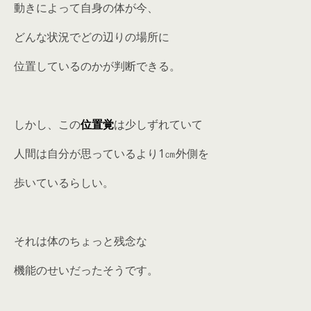
動きによって自身の体が今、
どんな状況でどの辺りの場所に
位置しているのかが判断できる。
しかし、この
位置覚
は少しずれていて
人間は自分が思っているより1㎝外側を
歩いているらしい。
それは体のちょっと残念な
機能のせいだったそうです。