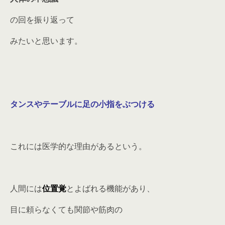
の回を振り返って
みたいと思います。
タンスやテーブルに足の小指をぶつける
これには医学的な理由があるという。
人間には
位置覚
とよばれる機能があり、
目に頼らなくても関節や筋肉の