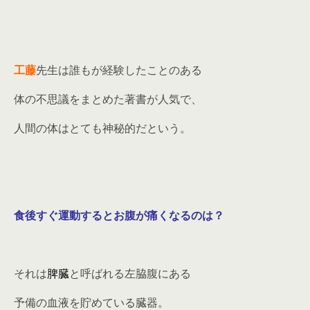
工藤
先生は誰もが経験したことのある
体の不思議をまとめた著書が人気で、
人間の体はとても神秘的だという。
食後すぐ運動するとお腹が痛くなるのは？
それは
脾臓
と呼ばれる左脇腹にある
予備の血液を貯めている臓器。