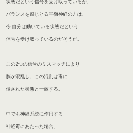
状態だという信号を受け取っているが、
バランスを感じとる平衡神経の方は、
今 自分は動いている状態だという
信号を受け取っているのだそうだ。
この2つの信号のミスマッチにより
脳が混乱し、この混乱は毒に
侵された状態と一致する。
中でも神経系統に作用する
神経毒にあたった場合、