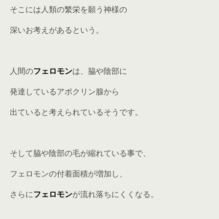
そこには人類の繁栄を願う神様の
深いお考えがあるという。
人間の
フェロモン
は、脇や陰部に
発達しているアポクリン腺から
出ていると考えられているそうです。
そして脇や陰部の毛が縮れている事で、
フェロモンの付着面積が増加し、
さらに
フェロモン
が流れ落ちにくくなる。