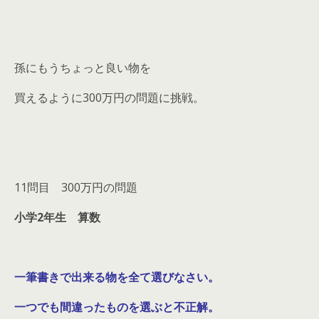
孫にもうちょっと良い物を
買えるように300万円の問題に挑戦。
11問目 300万円の問題
小学2年生 算数
一筆書きで出来る物を全て選びなさい。
一つでも間違ったものを選ぶと不正解。