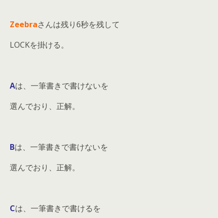
Zeebra
さんは残り6秒を残して
LOCKを掛ける。
A
は、一筆書きで書けないを
選んでおり、正解。
B
は、一筆書きで書けないを
選んでおり、正解。
C
は、一筆書きで書けるを