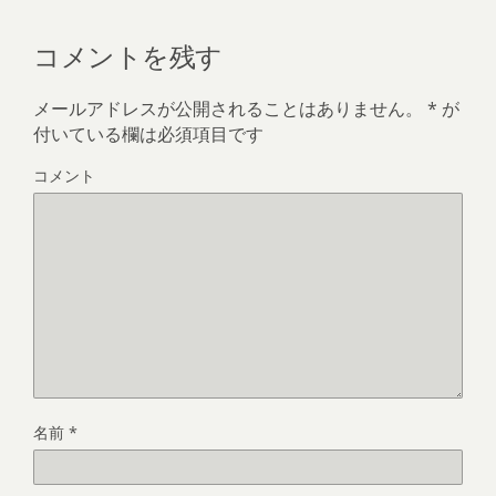
コメントを残す
メールアドレスが公開されることはありません。
*
が
付いている欄は必須項目です
コメント
名前
*