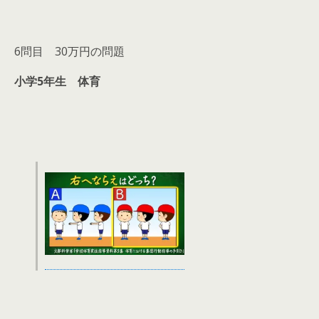
6問目 30万円の問題
小学5年生 体育