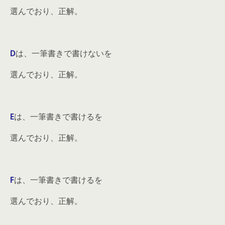
選んでおり、正解。
D
は、一筆書きで書けないを
選んでおり、正解。
E
は、一筆書きで書けるを
選んでおり、正解。
F
は、一筆書きで書けるを
選んでおり、正解。