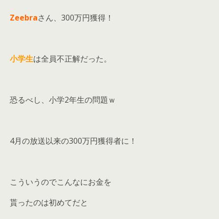
Zeebra
さん、300万円獲得！
小学生
は全員不正解だった。
恐るべし、小学2年生の問題ｗ
4月の放送以来の300万円獲得者に！
こういうのでこんなにお金を
貰ったのは初めてだと