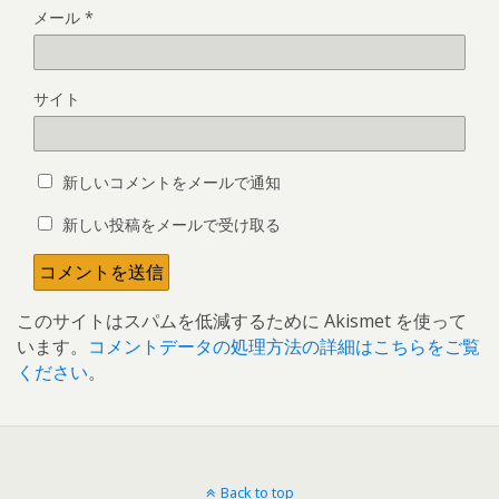
メール
*
サイト
新しいコメントをメールで通知
新しい投稿をメールで受け取る
このサイトはスパムを低減するために Akismet を使って
います。
コメントデータの処理方法の詳細はこちらをご覧
ください
。
Back to top