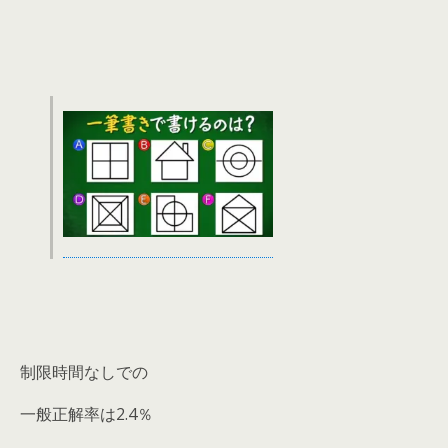
制限時間なしでの
一般正解率は2.4％