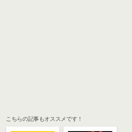
こちらの記事もオススメです！