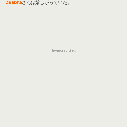
Zeebra
さんは嬉しがっていた。
Sponsored Links