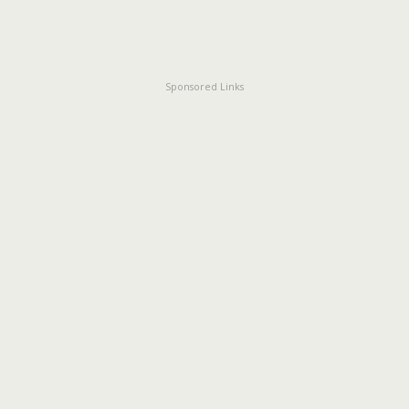
Sponsored Links