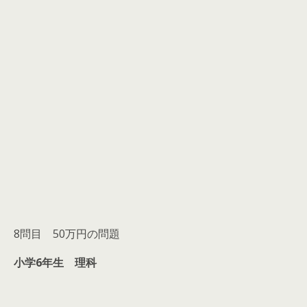
8問目 50万円の問題
小学6年生 理科