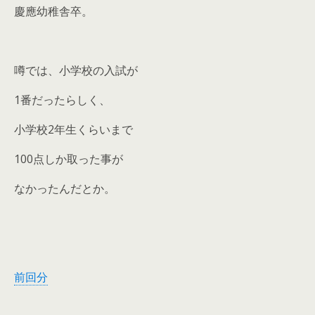
慶應幼稚舎卒。
噂では、小学校の入試が
1番だったらしく、
小学校2年生くらいまで
100点しか取った事が
なかったんだとか。
前回分