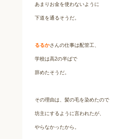
あまりお金を使わないように
下道を通るそうだ。
るるか
さんの仕事は配管工、
学校は高2の半ばで
辞めたそうだ。
その理由は、髪の毛を染めたので
坊主にするように言われたが、
やらなかったから。