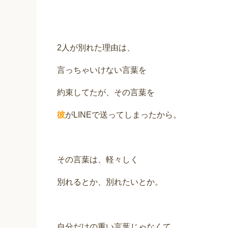
2人が別れた理由は、
言っちゃいけない言葉を
約束してたが、その言葉を
彼
がLINEで送ってしまったから。
その言葉は、軽々しく
別れるとか、別れたいとか。
自分だけの重い言葉じゃなくて、