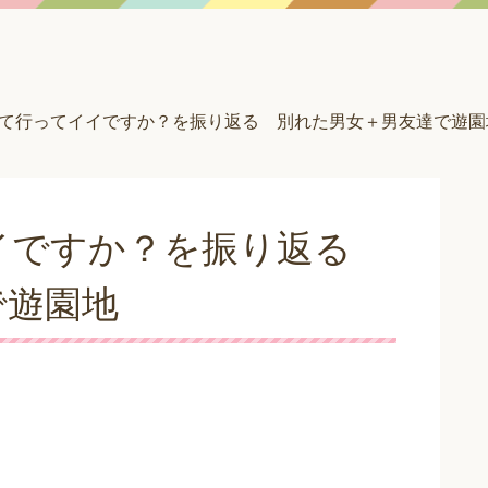
て行ってイイですか？を振り返る 別れた男女＋男友達で遊園
イですか？を振り返る
で遊園地