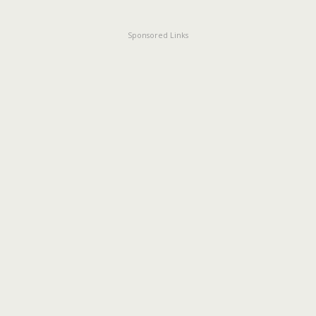
Sponsored Links