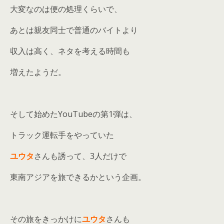
大変なのは便の処理くらいで、
あとは親友同士で普通のバイトより
収入は高く、ネタを考える時間も
増えたようだ。
そして始めたYouTubeの第1弾は、
トラック運転手をやっていた
ユウタ
さんも誘って、3人だけで
東南アジアを旅できるかという企画。
その旅をきっかけに
ユウタ
さんも