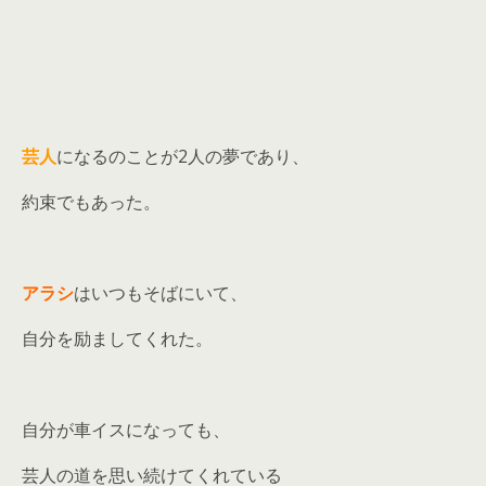
芸人
になるのことが2人の夢であり、
約束でもあった。
アラシ
はいつもそばにいて、
自分を励ましてくれた。
自分が車イスになっても、
芸人の道を思い続けてくれている