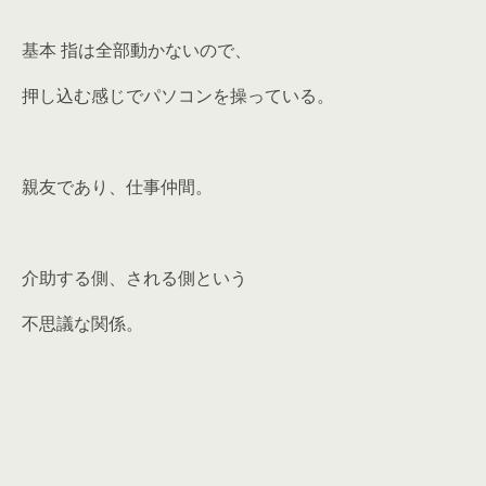
基本 指は全部動かないので、
押し込む感じでパソコンを操っている。
親友であり、仕事仲間。
介助する側、される側という
不思議な関係。