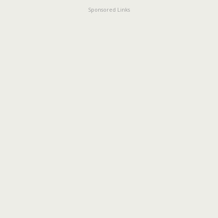
Sponsored Links