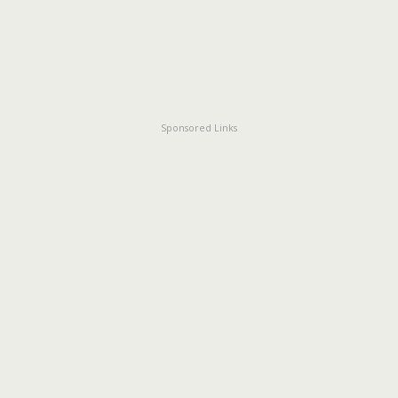
Sponsored Links