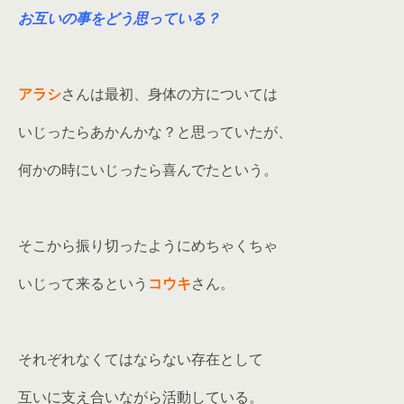
お互いの事をどう思っている？
アラシ
さんは最初、身体の方については
いじったらあかんかな？と思っていたが、
何かの時にいじったら喜んでたという。
そこから振り切ったようにめちゃくちゃ
いじって来るという
コウキ
さん。
それぞれなくてはならない存在として
互いに支え合いながら活動している。