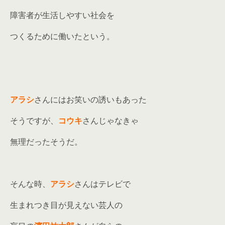
障害者が生活しやすい社会を
つくるために働いたという。
アラシ
さんにはお笑いの誘いもあった
そうですが、
コウキ
さんじゃなきゃ
無理だったそうだ。
そんな時、
アラシ
さんはテレビで
生まれつき目が見えない芸人の