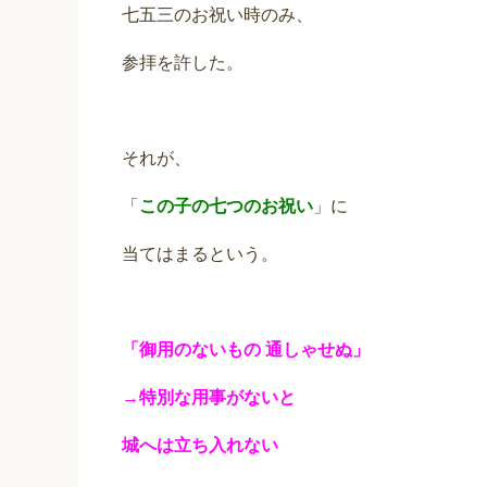
七五三のお祝い時のみ、
参拝を許した。
それが、
「
この子の七つのお祝い
」に
当てはまるという。
「御用のないもの 通しゃせぬ」
→特別な用事がないと
城へは立ち入れない