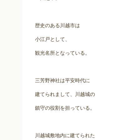
歴史のある川越市は
小江戸として、
観光名所となっている。
三芳野神社は平安時代に
建てられまして、川越城の
鎮守の役割を担っている。
川越城敷地内に建てられた