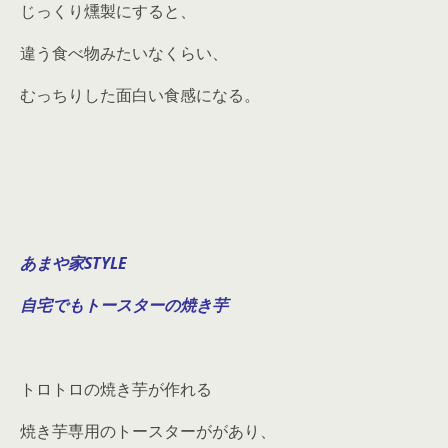
じっくり燻製にすると、
違う食べ物みたいなくらい、
むっちりした面白い食感になる。
あまや家STYLE
自宅でもトースターの焼き芋
トロトロの焼き芋が作れる
焼き芋専用のトースターががあり、