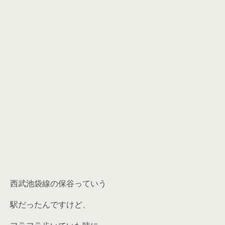
西武池袋線の保谷っていう
駅だったんですけど、