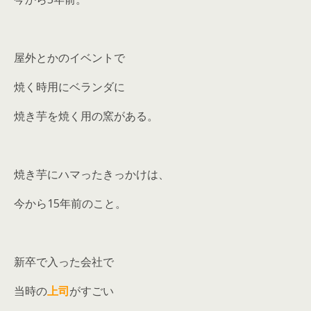
屋外とかのイベントで
焼く時用にベランダに
焼き芋を焼く用の窯がある。
焼き芋にハマったきっかけは、
今から15年前のこと。
新卒で入った会社で
当時の
上司
がすごい