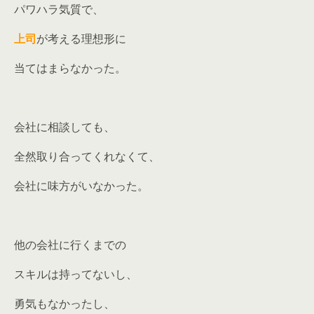
パワハラ気質で、
上司
が考える理想形に
当てはまらなかった。
会社に相談しても、
全然取り合ってくれなくて、
会社に味方がいなかった。
他の会社に行くまでの
スキルは持ってないし、
勇気もなかったし、