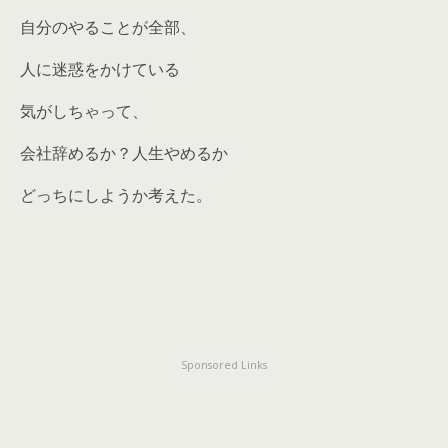
自分のやることが全部、
人に迷惑をかけている
気がしちゃって、
会社辞めるか？人生やめるか
どっちにしようか考えた。
Sponsored Links