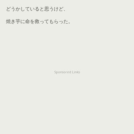
どうかしていると思うけど、
焼き芋に命を救ってもらった。
Sponsored Links