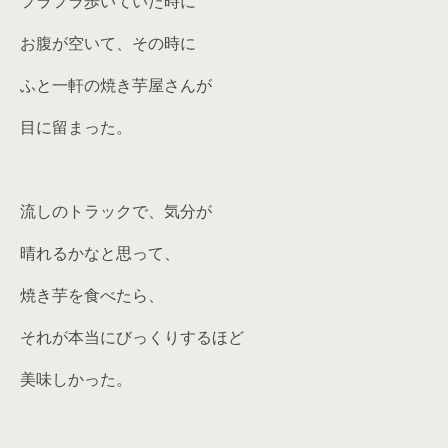
フラフラ歩いていた時に
お腹が空いて、その時に
ふと一軒の焼き芋屋さんが
目に留まった。
流しのトラックで、気分が
晴れるかなと思って、
焼き芋を食べたら、
それが本当にびっくりするほど
美味しかった。