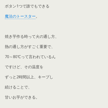
ボタン1つで誰でもできる
魔法のトースター
。
焼き芋作る時って火の通し方、
熱の通し方がすごく重要で、
70～80℃って言われているん
ですけど、その温度を
ずっと2時間以上、キープし
続けることで、
甘いお芋ができる。