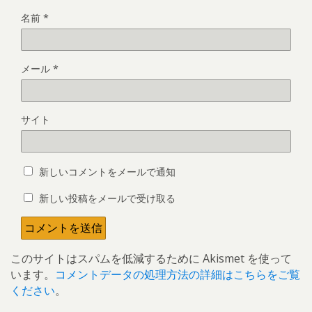
名前
*
メール
*
サイト
新しいコメントをメールで通知
新しい投稿をメールで受け取る
このサイトはスパムを低減するために Akismet を使って
います。
コメントデータの処理方法の詳細はこちらをご覧
ください
。