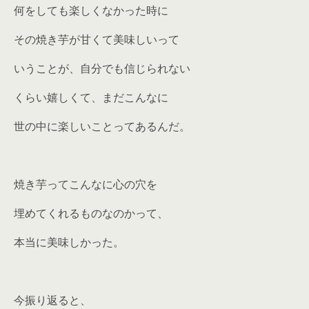
何をしても楽しくなかった時に
その焼き芋が甘くて美味しいって
いうことが、自分でも信じられない
くらい嬉しくて、まだこんなに
世の中に楽しいことってあるんだ。
焼き芋ってこんなに心の穴を
埋めてくれるものなのかって、
本当に美味しかった。
今振り返ると、