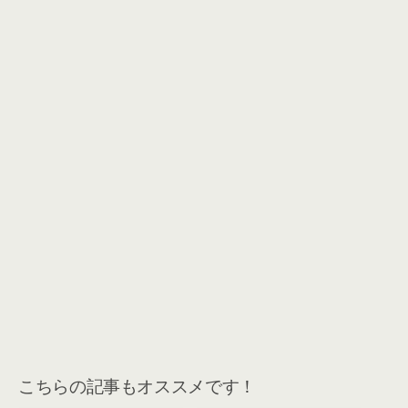
こちらの記事もオススメです！