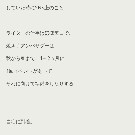
していた時にSNS上のこと。
ライターの仕事はほぼ毎日で、
焼き芋アンバサダーは
秋から春まで、1～2ヵ月に
1回イベントがあって、
それに向けて準備をしたりする。
自宅に到着。