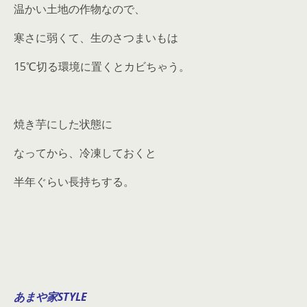
温かい土地の作物なので、
寒さに弱くて、生のさつまいもは
15℃切る環境に置くとカビちゃう。
焼き芋にした状態に
なってから、冷凍しておくと
半年ぐらい長持ちする。
あまや家STYLE