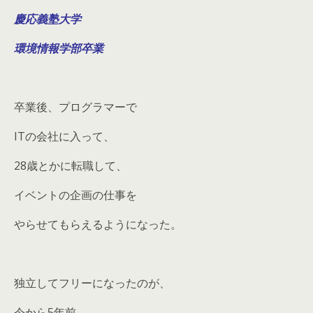
慶応義塾大学
環境情報学部卒業
卒業後、プログラマーで
ITの会社に入って、
28歳とかに転職して、
イベントの企画の仕事を
やらせてもらえるようになった。
独立してフリーになったのが、
今から5年前。