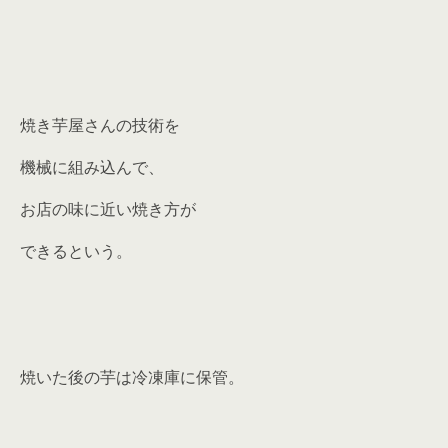
焼き芋屋さんの技術を
機械に組み込んで、
お店の味に近い焼き方が
できるという。
焼いた後の芋は冷凍庫に保管。