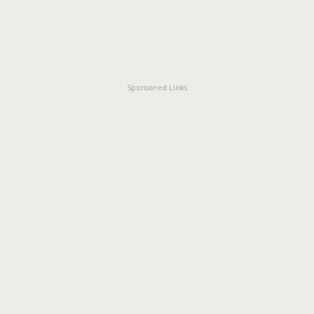
Sponsored Links