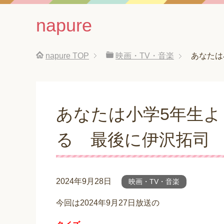
napure
napure
TOP
映画・TV・音楽
あなたは
あなたは小学5年生
る 最後に伊沢拓司
2024年9月28日
映画・TV・音楽
今回は2024年9月27日放送の