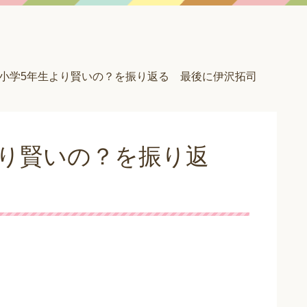
小学5年生より賢いの？を振り返る 最後に伊沢拓司
より賢いの？を振り返