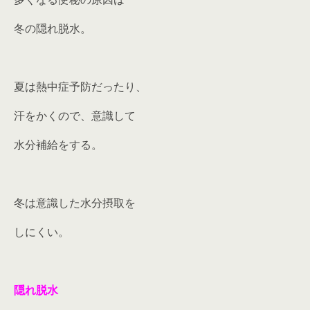
冬の隠れ脱水。
夏は熱中症予防だったり、
汗をかくので、意識して
水分補給をする。
冬は意識した水分摂取を
しにくい。
隠れ脱水