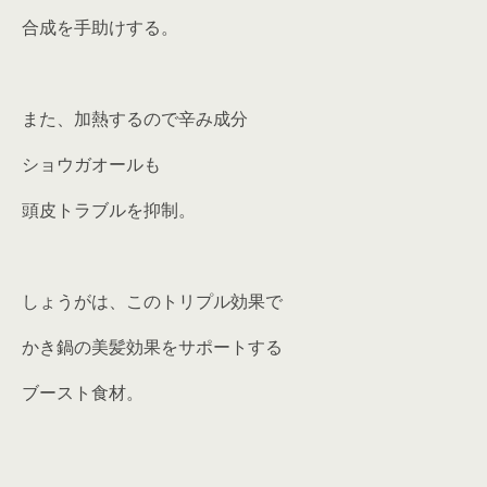
合成を手助けする。
また、加熱するので辛み成分
ショウガオールも
頭皮トラブルを抑制。
しょうがは、このトリプル効果で
かき鍋の美髪効果をサポートする
ブースト食材。