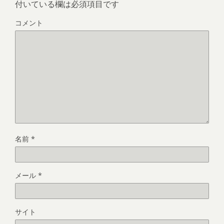
付いている欄は必須項目です
コメント
名前
*
メール
*
サイト