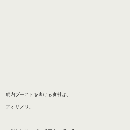
腸内ブーストを書ける食材は、
アオサノリ。