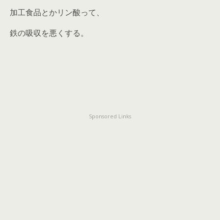
加工食品とかリン酸って、
鉄の吸収を悪くする。
Sponsored Links