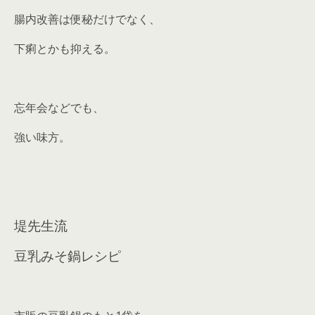
腸内改善は便秘だけでなく、
下痢とかも抑える。
忘年会などでも、
強い味方。
堤先生流
豆乳みそ鍋レシピ