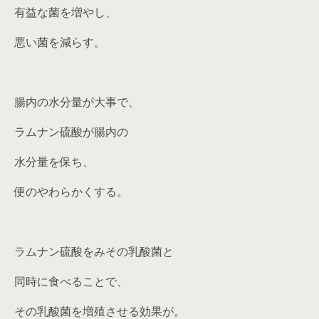
有益な菌を増やし、
悪い菌を減らす。
腸内の水分量が大事で、
ラムナン硫酸が腸内の
水分量を保ち、
便のやわらかくする。
ラムナン硫酸をみその乳酸菌と
同時に食べることで、
その乳酸菌を増殖させる効果が。