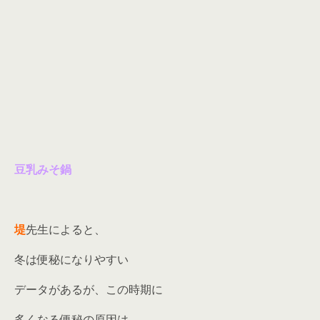
豆乳みそ鍋
堤
先生によると、
冬は便秘になりやすい
データがあるが、この時期に
多くなる便秘の原因は