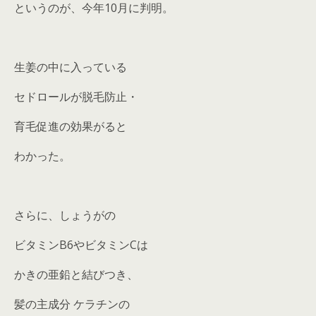
というのが、今年10月に判明。
生姜の中に入っている
セドロールが脱毛防止・
育毛促進の効果がると
わかった。
さらに、しょうがの
ビタミンB6やビタミンCは
かきの亜鉛と結びつき、
髪の主成分 ケラチンの