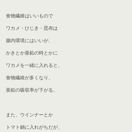
食物繊維はいいもので
ワカメ・ひじき・昆布は
腸内環境にはいいが、
かきとか亜鉛の時とかに
ワカメを一緒に入れると、
食物繊維が多くなり、
亜鉛の吸収率が下がる。
また、ウインナーとか
トマト鍋に入れがちだが、