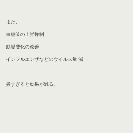
また、
血糖値の上昇抑制
動脈硬化の改善
インフルエンザなどのウイルス量 減
煮すぎると効果が減る。