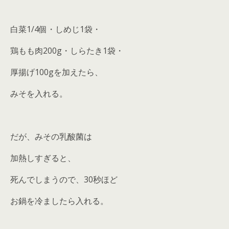
白菜1/4個・しめじ1袋・
鶏もも肉200g・しらたき1袋・
厚揚げ100gを加えたら、
みそを入れる。
だが、みその乳酸菌は
加熱しすぎると、
死んでしまうので、30秒ほど
お鍋を冷ましたら入れる。