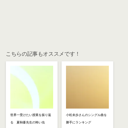
こちらの記事もオススメです！
世界一受けたい授業を振り返
小松未歩さんのシングル曲を
る 夏秋優先生の怖い虫
勝手にランキング