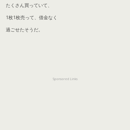
たくさん買っていて、
1枚1枚売って、借金なく
過ごせたそうだ。
Sponsored Links