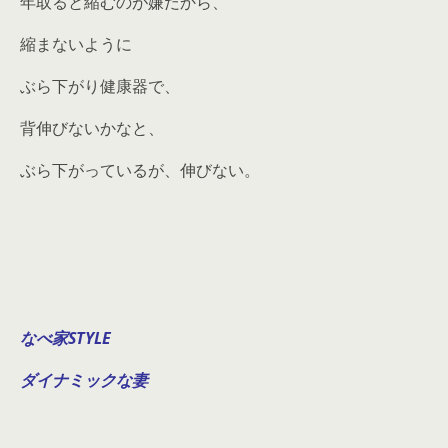
年取ると縮むのが嫌だから、
縮まないように
ぶら下がり健康器で、
背伸びないかなと、
ぶら下がっているが、伸びない。
なべ家STYLE
ダイナミックな妻