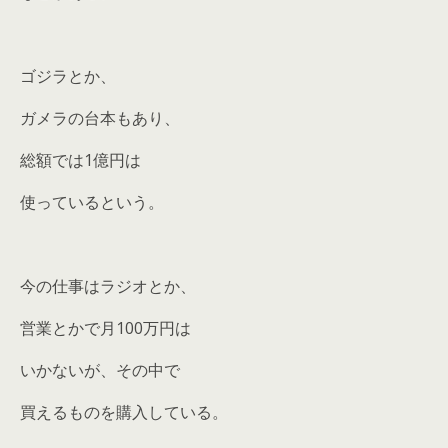
ゴジラとか、
ガメラの台本もあり、
総額では1億円は
使っているという。
今の仕事はラジオとか、
営業とかで月100万円は
いかないが、その中で
買えるものを購入している。