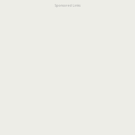
Sponsored Links