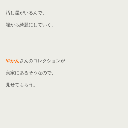
汚し屋がいるんで、
端から綺麗にしていく。
やかん
さんのコレクションが
実家にあるそうなので、
見せてもらう。