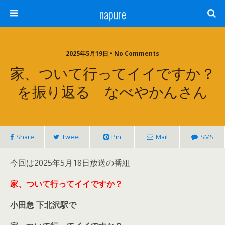
napure
2025年5月19日 • No Comments
家、ついて行ってイイですか？
を振り返る なべやかんさん
Share
Tweet
Pin
Mail
SMS
今回は2025年5月18日放送の番組
家、ついて行ってイイですか？
小田急 下北沢駅で