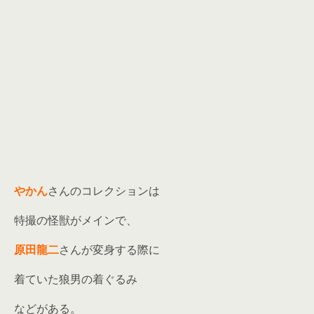
やかん
さんのコレクションは
特撮の怪獣がメインで、
原田龍二
さんが変身する際に
着ていた狼男の着ぐるみ
などがある。