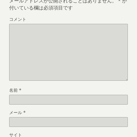
メールアドレスが公開されることはありません。
*
が
付いている欄は必須項目です
コメント
名前
*
メール
*
サイト