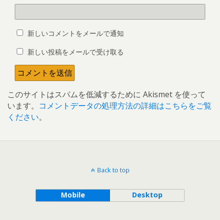
新しいコメントをメールで通知
新しい投稿をメールで受け取る
このサイトはスパムを低減するために Akismet を使って
います。
コメントデータの処理方法の詳細はこちらをご覧
ください
。
Back to top
Mobile
Desktop