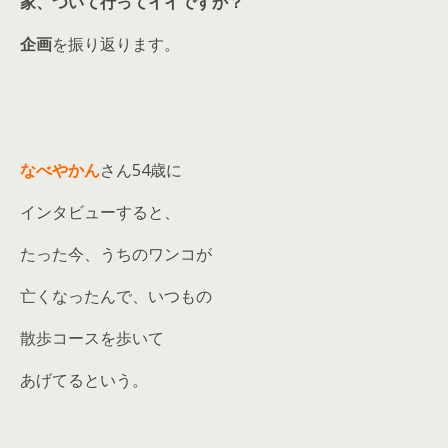
家、ついて行ってイイですか？
企画
を振り返ります。
なべやかん
さん54歳に
インタビューすると、
たった今、うちのワンコが
亡くなったんで、いつもの
散歩コースを歩いて
あげてるという。