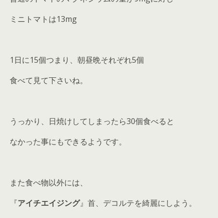
ミニトマトは13mg
1日に15個つまり、朝昼晩それぞれ5個
食べて見て下さいね。
うっかり、日焼けしてしまったら30個食べると
なかった事にもできるようです。
また食べ物以外には、
『
アイチエイジング
』首、デコルテを綺麗にしよう。