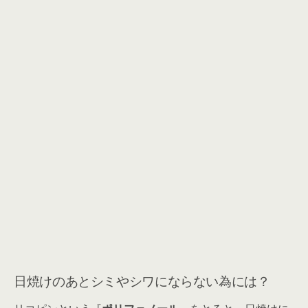
日焼けのあとシミやシワにならない為には？