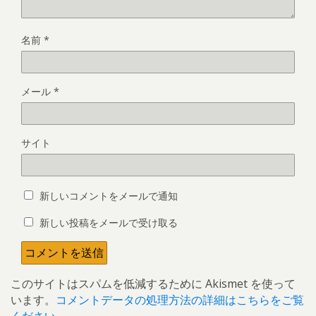
名前
*
メール
*
サイト
新しいコメントをメールで通知
新しい投稿をメールで受け取る
このサイトはスパムを低減するために Akismet を使って
います。
コメントデータの処理方法の詳細はこちらをご覧
ください
。