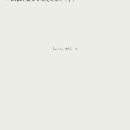
Sponsored Links