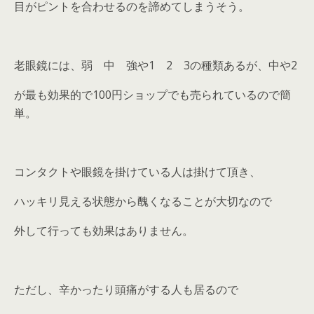
目がピントを合わせるのを諦めてしまうそう。
老眼鏡には、弱 中 強や1 2 3の種類あるが、中や2
が最も効果的で100円ショップでも売られているので簡
単。
コンタクトや眼鏡を掛けている人は掛けて頂き、
ハッキリ見える状態から醜くなることが大切なので
外して行っても効果はありません。
ただし、辛かったり頭痛がする人も居るので