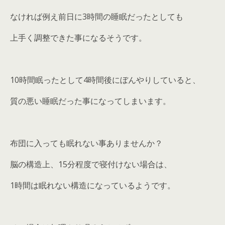
なければ例え前日に3時間の睡眠だったとしても
上手く調整できた事になるそうです。
10時間眠ったとして4時間後にぼんやりしていると、
質の悪い睡眠だった事になってしまいます。
布団に入っても眠れない事ありませんか？
脳の構造上、15分程度で寝付けない場合は、
1時間は眠れない構造になっているようです。