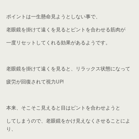
ポイントは一生懸命見ようとしない事で、
老眼鏡を掛けて遠くを見るとピントを合わせる筋肉が
一度リセットしてくれる効果があるようです。
老眼鏡を掛けて遠くを見ると、リラックス状態になって
疲労が回復されて視力UP!
本来、そこそこ見えると目はピントを合わせようと
してしまうので、老眼鏡をかけ見えなくさせることによ
り、