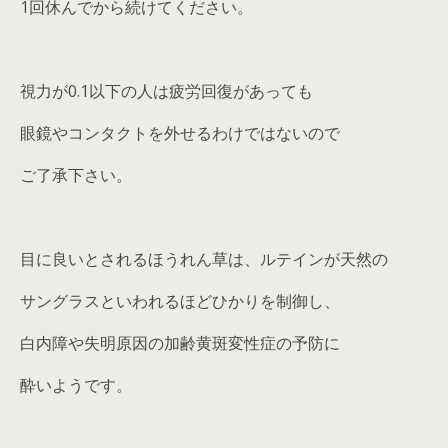
1回休んでから続けてください。
視力が0.1以下の人は疲労回復があっても
眼鏡やコンタクトを外せるわけではないので
ご了承下さい。
目に良いとされるほうれん草は、ルテインが天然の
サングラスといわれるほどひかりを制御し、
白内障や失明原因の加齢黄斑変性症の予防に
酔いようです。