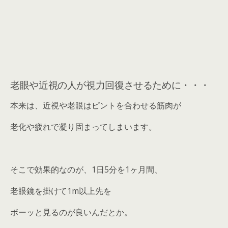
老眼や近視の人が視力回復させるために・・・
本来は、近視や老眼はピントを合わせる筋肉が
老化や疲れで凝り固まってしまいます。
そこで効果的なのが、1日5分を1ヶ月間、
老眼鏡を掛けて1m以上先を
ボーッと見るのが良いんだとか。