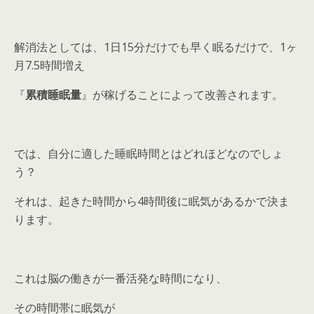
解消法としては、1日15分だけでも早く眠るだけで、1ヶ
月7.5時間増え
『
累積睡眠量
』が稼げることによって改善されます。
では、自分に適した睡眠時間とはどれほどなのでしょ
う？
それは、起きた時間から4時間後に眠気があるかで決ま
ります。
これは脳の働きが一番活発な時間になり、
その時間帯に眠気が