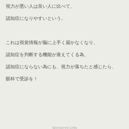
視力が悪い人は良い人に比べて、
認知症になりやすいという。
これは視覚情報が脳に上手く届かなくなり、
認知症を判断する機能が衰えてくる為、
認知症にならない為にも、視力が落ちたと感じたら、
眼科で受診を！
Sponsored Links