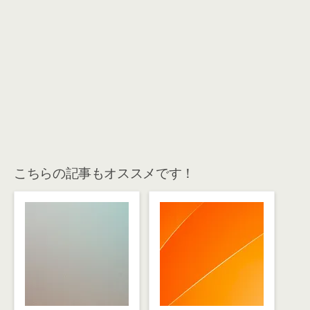
こちらの記事もオススメです！