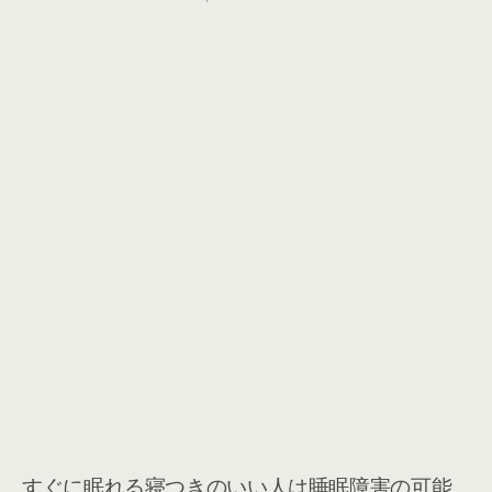
すぐに眠れる寝つきのいい人は睡眠障害の可能