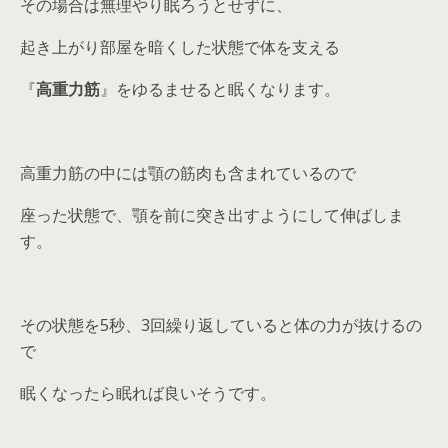
その場合は無理やり眠ろうとせずに、
起き上がり部屋を暗くした状態で体を支える
『
高重力筋
』をゆるませると眠くなります。
高重力筋の中には顎の筋肉も含まれているので
座った状態で、顎を前に突き出すようにして伸ばしま
す。
その状態を5秒、3回繰り返していると体の力が抜けるの
で
眠くなったら眠れば良いそうです。