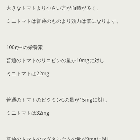
大きなトマトより小さい方が面積が多く、
ミニトマトは普通のものより効力は倍になります。
100g中の栄養素
普通のトマトのリコピンの量が10mgに対し
ミニトマトは22mg
普通のトマトのビタミンCの量が15mgに対し
ミニトマトは32mg
普通のトマトのマグネシウムの量が9mgに対し