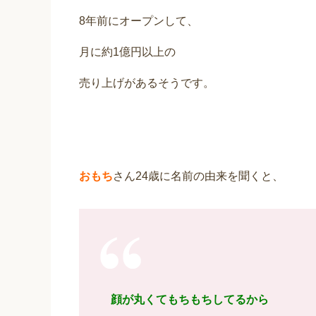
8年前にオープンして、
月に約1億円以上の
売り上げがあるそうです。
おもち
さん24歳に名前の由来を聞くと、
顔が丸くてもちもちしてるから