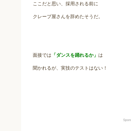
ここだと思い、採用される前に
クレープ屋さんを辞めたそうだ。
面接では
「ダンスを踊れるか」
は
聞かれるが、実技のテストはない！
Spon