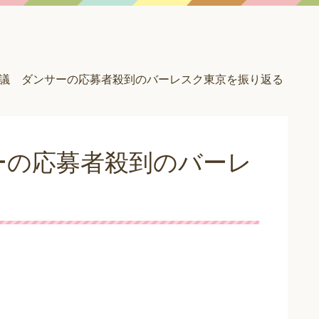
議 ダンサーの応募者殺到のバーレスク東京を振り返る
ーの応募者殺到のバーレ