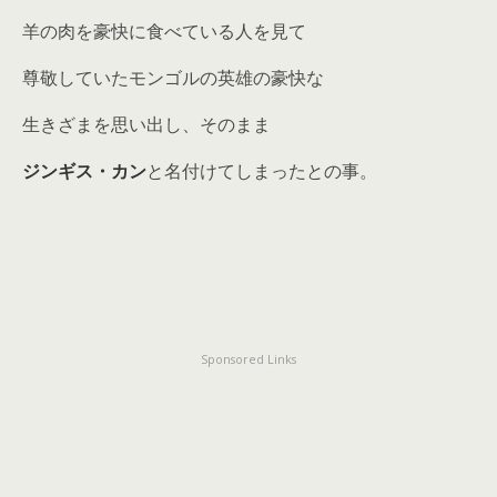
羊の肉を豪快に食べている人を見て
尊敬していたモンゴルの英雄の豪快な
生きざまを思い出し、そのまま
ジンギス・カン
と名付けてしまったとの事。
Sponsored Links