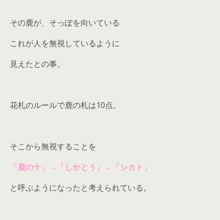
その鹿が、そっぽを向いている
これが人を無視しているように
見えたとの事。
花札のルールで鹿の札は10点。
そこから無視することを
「鹿の十」→「しかとう」→「シカト」
と呼ぶようになったと考えられている。