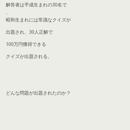
解答者は平成生まれの30名で
、
昭和生まれには常識なクイズが
出題され、30人正解で
100万円獲得できる
クイズが出題される。
どんな問題が出題されたのか？