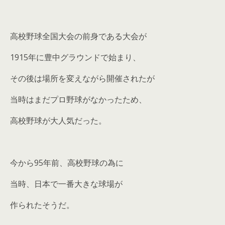
高校野球全国大会の前身である大会が
1915年に豊中グラウンドで始まり、
その後は場所を変えながら開催されたが
当時はまだプロ野球がなかったため、
高校野球が大人気だった。
今から95年前、高校野球の為に
当時、日本で一番大きな球場が
作られたそうだ。