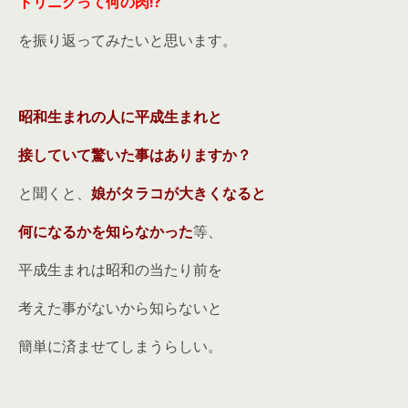
トリニ
クって何の肉!?
を振り返ってみたいと思います。
昭和生まれの人に平成生まれと
接していて驚いた事はありますか？
と聞くと、
娘がタラコが大きくなると
何になるかを知らなかった
等、
平成生まれは昭和の当たり前を
考えた事がないから知らないと
簡単に済ませてしまうらしい。