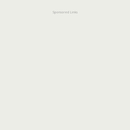
Sponsored Links