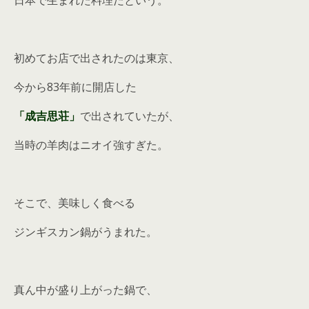
日本で生まれた料理だという。
初めてお店で出されたのは東京、
今から83年前に開店した
「成吉思荘」
で出されていたが、
当時の羊肉はニオイ強すぎた。
そこで、美味しく食べる
ジンギスカン鍋がうまれた。
真ん中が盛り上がった鍋で、