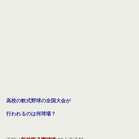
高校の軟式野球の全国大会が
行われるのは何球場？