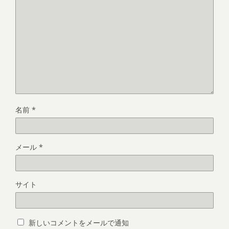
名前
*
メール
*
サイト
新しいコメントをメールで通知