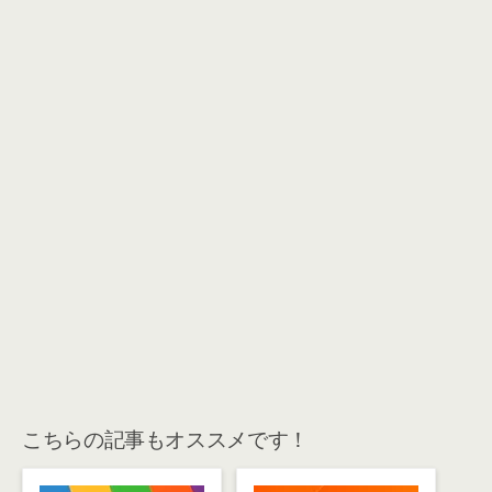
こちらの記事もオススメです！