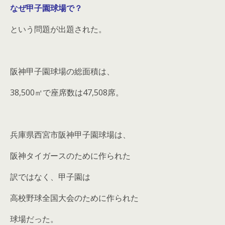
なぜ甲子園球場で？
という問題が出題された。
阪神甲子園球場の総面積は、
38,500㎡で座席数は47,508席。
兵庫県西宮市阪神甲子園球場は、
阪神タイガースのために作られた
訳ではなく、甲子園は
高校野球全国大会のために作られた
球場だった。