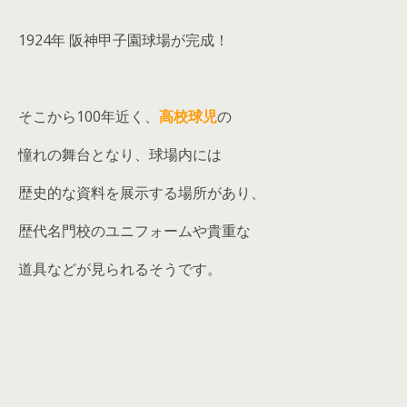
1924年 阪神甲子園球場が完成！
そこから100年近く、
高校球児
の
憧れの舞台となり、球場内には
歴史的な資料を展示する場所があり、
歴代名門校のユニフォームや貴重な
道具などが見られるそうです。