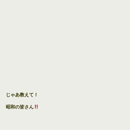
じゃあ教えて！
昭和の皆さん