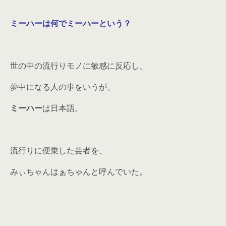
ミーハーは何でミーハーという？
世の中の流行りモノに敏感に反応し、
夢中になる人の事をいうが、
ミーハー
は日本語。
流行りに便乗した芸者を、
みぃちゃんはぁちゃんと呼んでいた。