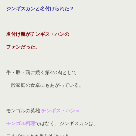
ジンギスカンと名付けられた？
名付け親がチンギス・ハンの
ファンだった
。
牛・豚・鶏に続く第4の肉として
一般家庭の食卓にもあがっている。
モンゴルの英雄
チンギス・ハン＝
モンゴル料理
ではなく、ジンギスカンは、