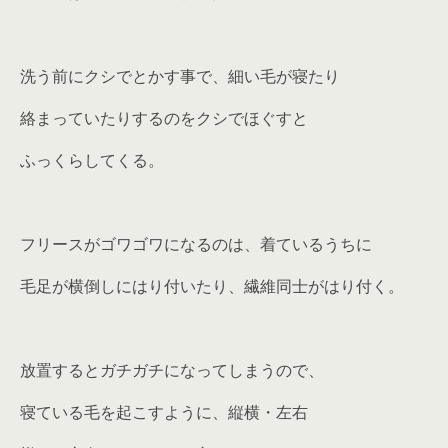
洗う前にクシでとかす事で、細い毛が寝たり
絡まっていたりするのをクシでほぐすと
ふっくらしてくる。
フリースがゴワゴワになるのは、着ているうちに
毛足が横倒しにはり付いたり、繊維同士がはり付く。
放置するとガチガチになってしまうので、
寝ている毛を起こすように、縦横・左右