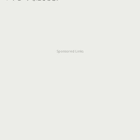
Sponsored Links