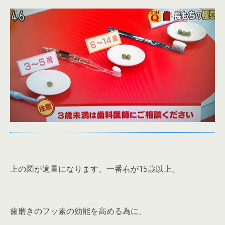
上の図が適量になります、一番右が15歳以上。
歯磨きのフッ素の効能を高める為に、