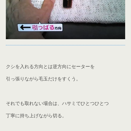
クシを入れる方向とは逆方向にセーターを
引っ張りながら毛玉だけをすくう。
それでも取れない場合は、ハサミでひとつひとつ
丁寧に持ち上げながら切る。