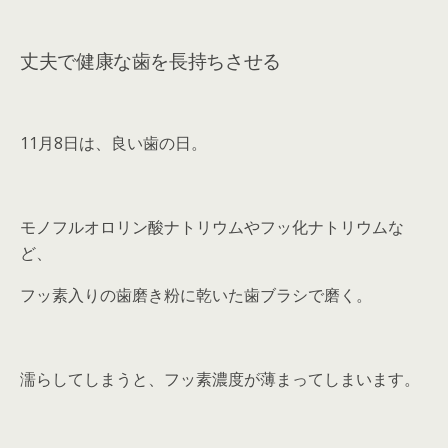
丈夫で健康な歯を長持ちさせる
11月8日は、良い歯の日。
モノフルオロリン酸ナトリウムやフッ化ナトリウムな
ど、
フッ素入りの歯磨き粉に乾いた歯ブラシで磨く。
濡らしてしまうと、フッ素濃度が薄まってしまいます。