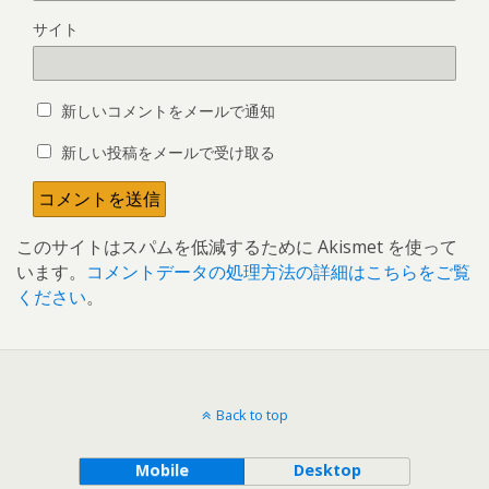
サイト
新しいコメントをメールで通知
新しい投稿をメールで受け取る
このサイトはスパムを低減するために Akismet を使って
います。
コメントデータの処理方法の詳細はこちらをご覧
ください
。
Back to top
Mobile
Desktop