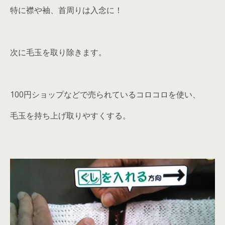
特に襟や袖、首周りは入念に！
次に毛玉を取り除きます。
100円ショップなどで売られているコロコロを使い、
毛玉を持ち上げ取りやすくする。