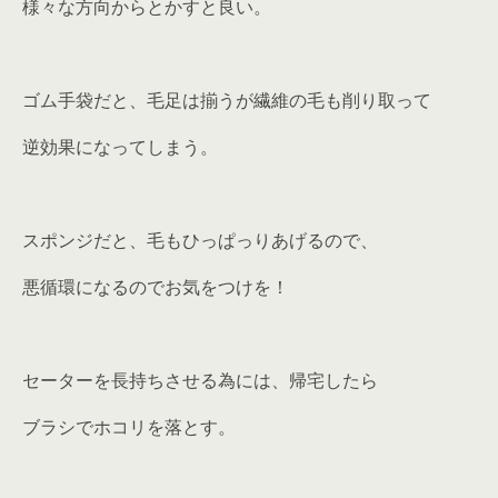
様々な方向からとかすと良い。
ゴム手袋だと、毛足は揃うが繊維の毛も削り取って
逆効果になってしまう。
スポンジだと、毛もひっぱっりあげるので、
悪循環になるのでお気をつけを！
セーターを長持ちさせる為には、帰宅したら
ブラシでホコリを落とす。