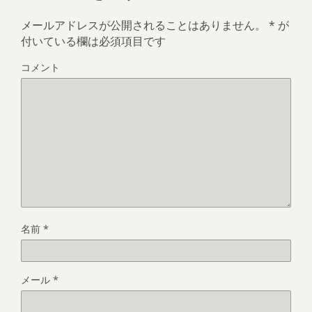
メールアドレスが公開されることはありません。
*
が
付いている欄は必須項目です
コメント
名前
*
メール
*