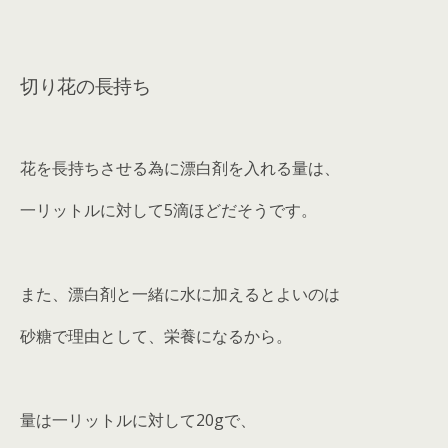
切り花の長持ち
花を長持ちさせる為に漂白剤を入れる量は、
一リットルに対して5滴ほどだそうです。
また、漂白剤と一緒に水に加えるとよいのは
砂糖で理由として、栄養になるから。
量は一リットルに対して20gで、