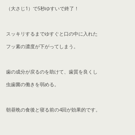
（大さじ1）で5秒ゆすいで終了！
スッキリするまでゆすぐと口の中に入れた
フッ素の濃度が下がってしまう。
歯の成分が戻るのを助けて、歯質を良くし
虫歯菌の働きを弱める。
朝昼晩の食後と寝る前の4回が効果的です。