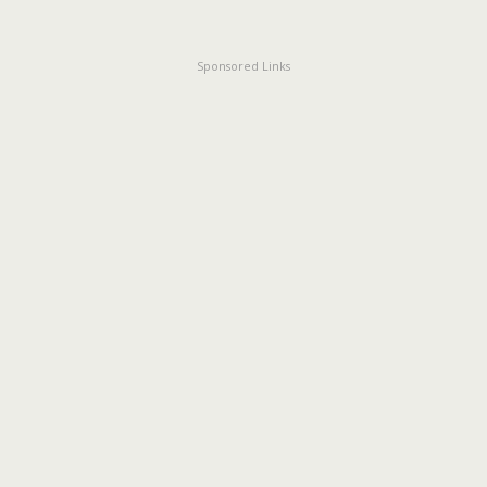
Sponsored Links