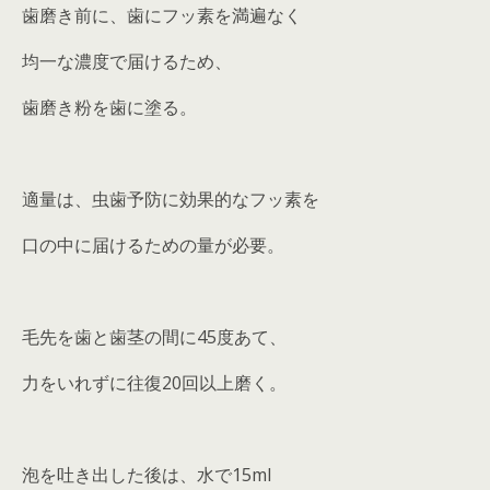
歯磨き前に、歯にフッ素を満遍なく
均一な濃度で届けるため、
歯磨き粉を歯に塗る。
適量は、虫歯予防に効果的なフッ素を
口の中に届けるための量が必要。
毛先を歯と歯茎の間に45度あて、
力をいれずに往復20回以上磨く。
泡を吐き出した後は、水で15ml