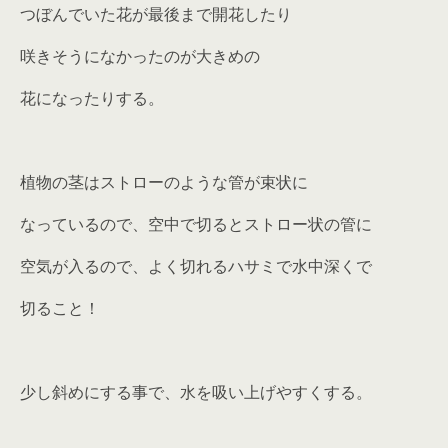
つぼんでいた花が最後まで開花したり
咲きそうになかったのが大きめの
花になったりする。
植物の茎はストローのような管が束状に
なっているので、空中で切るとストロー状の管に
空気が入るので、よく切れるハサミで水中深くで
切ること！
少し斜めにする事で、水を吸い上げやすくする。