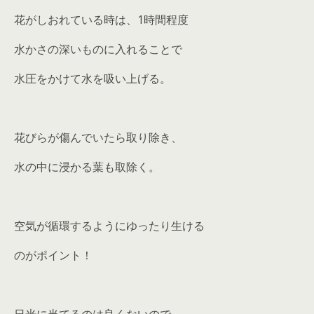
花がしおれている時は、1時間程度
水かさの深いものに入れることで
水圧をかけて水を吸い上げる。
花びらが傷んでいたら取り除き、
水の中に浸かる葉も取除く。
空気が循環するようにゆったり生ける
のがポイント！