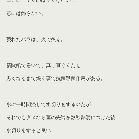
日光に当てるのは良くないので、
窓には飾らない。
萎れたバラは、火で炙る。
新聞紙で巻いて、真っ直ぐ立たせ
黒くなるまで焼く事で抗菌殺菌作用がある。
水に一時間浸して水切りをするのだが、
それでもダメなら茎の先端を数秒熱湯につけた後
水切りをすると良い。