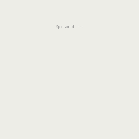
Sponsored Links