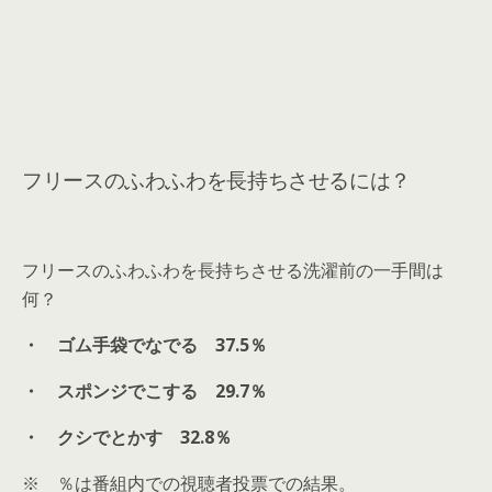
フリースのふわふわを長持ちさせるには？
フリースのふわふわを長持ちさせる洗濯前の一手間は
何？
・ ゴム手袋でなでる 37.5％
・ スポンジでこする 29.7％
・ クシでとかす 32.8％
※ ％は番組内での視聴者投票での結果。